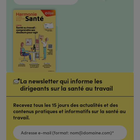
La newsletter qui informe les
dirigeants sur la santé au travail
Recevez tous les 15 jours des actualités et des
contenus pratiques et informatifs sur la santé au
travail.
ADRESSE
E-
MAIL
(FORMAT: