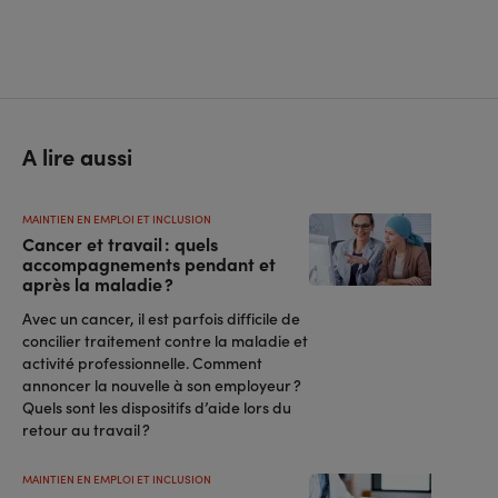
A lire aussi
MAINTIEN EN EMPLOI ET INCLUSION
Cancer et travail : quels
accompagnements pendant et
après la maladie ?
Avec un cancer, il est parfois difficile de
concilier traitement contre la maladie et
activité professionnelle. Comment
annoncer la nouvelle à son employeur ?
Quels sont les dispositifs d’aide lors du
retour au travail ?
MAINTIEN EN EMPLOI ET INCLUSION