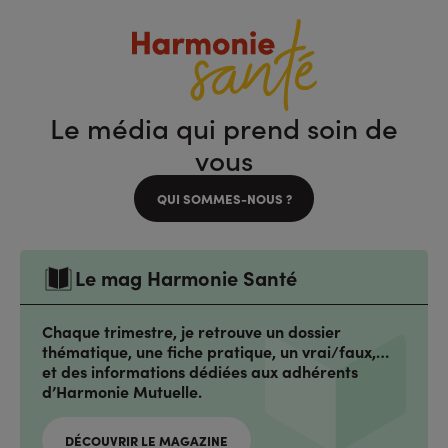
Le média qui prend soin de
vous
QUI SOMMES-NOUS ?
Le mag Harmonie Santé
Chaque trimestre, je retrouve un dossier
thématique, une fiche pratique, un vrai/faux,…
et des informations dédiées aux adhérents
d’Harmonie Mutuelle.
DÉCOUVRIR LE MAGAZINE