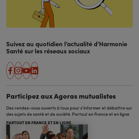
Suivez au quotidien l’actualité d’Harmonie
Santé sur les réseaux sociaux
facebook
instagram
youtube
linkedin
Participez aux Agoras mutualistes
Des rendez-vous ouverts à tous pour s’informer et débattre sur
des sujets de santé et de société. Partout en France et en ligne
PARTOUT EN FRANCE ET EN LIGNE