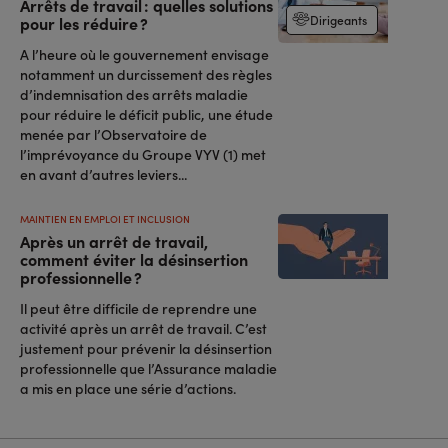
Arrêts de travail : quelles solutions
Dirigeants
pour les réduire ?
A l’heure où le gouvernement envisage
notamment un durcissement des règles
d’indemnisation des arrêts maladie
pour réduire le déficit public, une étude
menée par l’Observatoire de
l’imprévoyance du Groupe VYV (1) met
en avant d’autres leviers...
MAINTIEN EN EMPLOI ET INCLUSION
Après un arrêt de travail,
comment éviter la désinsertion
professionnelle ?
Il peut être difficile de reprendre une
activité après un arrêt de travail. C’est
justement pour prévenir la désinsertion
professionnelle que l’Assurance maladie
a mis en place une série d’actions.