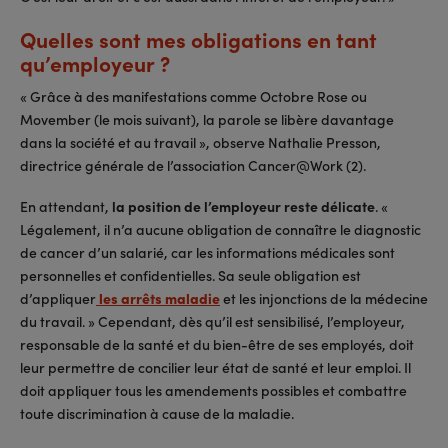
Quelles sont mes obligations en tant
qu’employeur ?
« Grâce à des manifestations comme Octobre Rose ou
Movember (le mois suivant), la parole se libère davantage
dans la société et au travail », observe Nathalie Presson,
directrice générale de l’association Cancer@Work (2).
En attendant,
la position de l’employeur reste délicate
. «
Légalement, il n’a aucune obligation de connaître le diagnostic
de cancer d’un salarié, car les informations médicales sont
personnelles et confidentielles. Sa seule obligation est
d’appliquer
les arrêts maladie
et les injonctions de la médecine
du travail. » Cependant, dès qu’il est sensibilisé, l’employeur,
responsable de la santé et du bien-être de ses employés, doit
leur permettre de concilier leur état de santé et leur emploi. Il
doit appliquer tous les amendements possibles et combattre
toute discrimination à cause de la maladie.