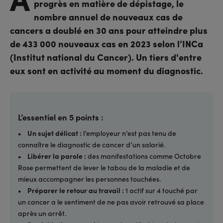
progrès en matière de dépistage, le
nombre annuel de nouveaux cas de
cancers a doublé en 30 ans pour atteindre plus
de 433 000 nouveaux cas en 2023 selon l’INCa
(Institut national du Cancer). Un tiers d'entre
eux sont en activité au moment du diagnostic.
L’essentiel en 5 points :
• Un sujet délicat :
l’employeur n’est pas tenu de
connaître le diagnostic de cancer d’un salarié.
• Libérer la parole :
des manifestations comme Octobre
Rose permettent de lever le tabou de la maladie et de
mieux accompagner les personnes touchées.
• Préparer le retour au travail :
1 actif sur 4 touché par
un cancer a le sentiment de ne pas avoir retrouvé sa place
après un arrêt.