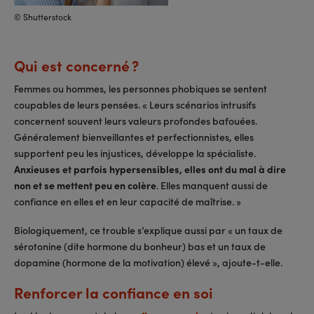
© Shutterstock
Qui est concerné ?
Femmes ou hommes, les personnes phobiques se sentent
coupables de leurs pensées. « Leurs scénarios intrusifs
concernent souvent leurs valeurs profondes bafouées.
Généralement bienveillantes et perfectionnistes, elles
supportent peu les injustices, développe la spécialiste.
Anxieuses et parfois hypersensibles, elles ont du mal à dire
non et se mettent peu en colère
. Elles manquent aussi de
confiance en elles et en leur capacité de maîtrise. »
Biologiquement, ce trouble s’explique aussi par « un taux de
sérotonine (dite hormone du bonheur) bas et un taux de
dopamine (hormone de la motivation) élevé », ajoute-t-elle.
Renforcer la confiance en soi