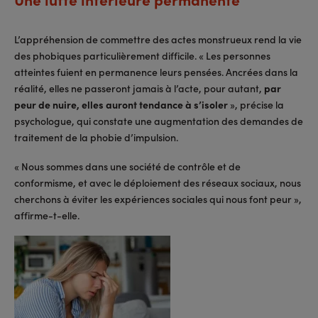
L’appréhension de commettre des actes monstrueux rend la vie
des phobiques particulièrement difficile. « Les personnes
atteintes fuient en permanence leurs pensées. Ancrées dans la
réalité, elles ne passeront jamais à l’acte, pour autant,
par
peur de nuire, elles auront tendance à s’isoler
», précise la
psychologue, qui constate une augmentation des demandes de
traitement de la phobie d’impulsion.
« Nous sommes dans une société de contrôle et de
conformisme, et avec le déploiement des réseaux sociaux, nous
cherchons à éviter les expériences sociales qui nous font peur »,
affirme-t-elle.