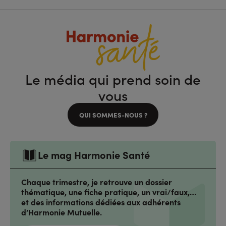
Le média qui prend soin de
vous
QUI SOMMES-NOUS ?
Le mag Harmonie Santé
Chaque trimestre, je retrouve un dossier
thématique, une fiche pratique, un vrai/faux,…
et des informations dédiées aux adhérents
d’Harmonie Mutuelle.