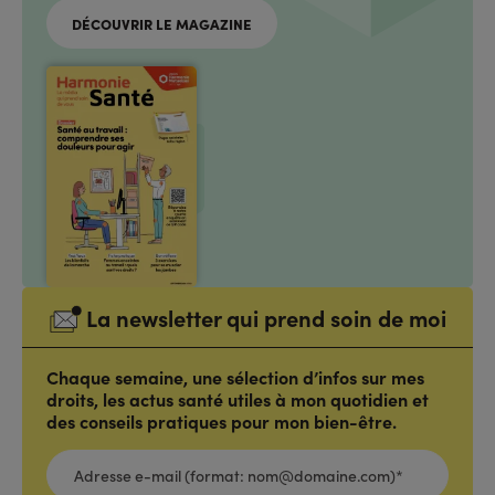
DÉCOUVRIR LE MAGAZINE
La newsletter qui prend soin de moi
Chaque semaine, une sélection d’infos sur mes
droits, les actus santé utiles à mon quotidien et
des conseils pratiques pour mon bien-être.
ADRESSE
E-
MAIL