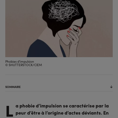
Phobies d'impulsion
© SHUTTERSTOCK/CIEM
SOMMAIRE
L
a phobie d’impulsion se caractérise par la
peur d’être à l’origine d’actes déviants. En