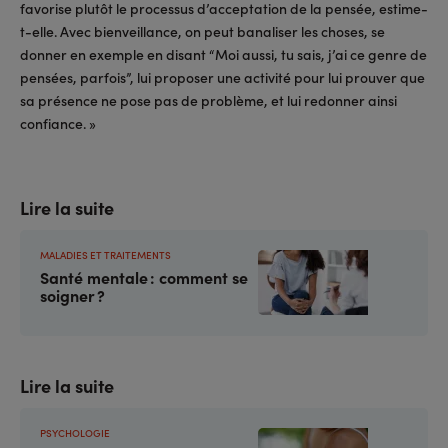
favorise plutôt le processus d’acceptation de la pensée, estime-
t-elle. Avec bienveillance, on peut banaliser les choses, se
donner en exemple en disant “Moi aussi, tu sais, j’ai ce genre de
pensées, parfois”, lui proposer une activité pour lui prouver que
sa présence ne pose pas de problème, et lui redonner ainsi
confiance. »
Lire la suite
MALADIES ET TRAITEMENTS
Santé mentale : comment se
soigner ?
Lire la suite
PSYCHOLOGIE