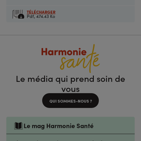
TÉLÉCHARGER
Pdf,
474.43 Ko
Le média qui prend soin de
vous
QUI SOMMES-NOUS ?
Le mag Harmonie Santé