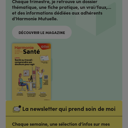
Chaque trimestre, je retrouve un dossier
thématique, une fiche pratique, un vrai/faux,…
et des informations dédiées aux adhérents
d’Harmonie Mutuelle.
DÉCOUVRIR LE MAGAZINE
La newsletter qui prend soin de moi
Chaque semaine, une sélection d’infos sur mes