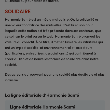
lui-même ou pour aider les autres.
SOLIDAIRE
Harmonie Santé est un média mutualiste. Or, la solidarité est
une valeur fondatrice des mutuelles. C’est la raison pour
laquelle cette notion est très présente dans ses contenus, que
ce soit sur le print ou sur le web. Harmonie Santé promeut les
valeurs du collectif. À ce titre, il met en lumière les initiatives qui
ont un impact sociétal et environnemental et les acteurs
(particuliers, entreprises, associations…) qui contribuent à
créer du lien et de nouvelles formes de solidarité dans notre
société.
Des acteurs qui œuvrent pour une société plus équitable et plus
inclusive.
La ligne éditoriale d’Harmonie Santé
Ligne éditoriale Harmonie Santé