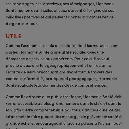
ses reportages, ses interviews, ses témoignages, Harmonie
Santé met en avant celles et ceux qui sont à l’origine de ces
initiatives positives et qui peuvent donner à d’autres l’envie
d’agir à leur tour.
UTILE
Comme l’économie sociale et solidaire, dont les mutuelles font
partie, Harmonie Santé a une utilité sociale, avec une
démarche de service aux adhérents. Pour cela, il se veut
proche d’eux, à la fois géographiquement et en restant à
l’écoute de leurs préoccupations avant tout. À travers des
contenus informatifs, pratiques et pédagogiques, Harmonie
Santé souhaite leur donner des clés de compréhension.
Comme il s’adresse à un public très large, Harmonie Santé doit
rester accessible au plus grand nombre dans le style et dans le
ton, afin d’être compréhensible par tous. Car c’est aussi ce qui
lui permet de faire passer des messages de prévention santé à
grande échelle, encourageant chacun à passer à l’action, pour