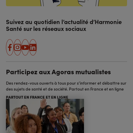
Suivez au quotidien l’actualité d’Harmonie
Santé sur les réseaux sociaux
facebook
instagram
youtube
linkedin
Participez aux Agoras mutualistes
Des rendez-vous ouverts à tous pour s’informer et débattre sur
des sujets de santé et de société. Partout en France et en ligne
PARTOUT EN FRANCE ET EN LIGNE