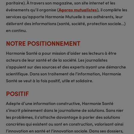
paritaire). À travers son magazine, son site internet et les
événements qu’il organise (
Agoras mutualistes
), il complète les
services qu’apporte Harmonie Mutuelle à ses adhérents, leur
délivrant des informations (santé, société, protection sociale…)
en continu.
NOTRE POSITIONNEMENT
Harmonie Santé a pour mission d’aider ses lecteurs à être
acteurs de leur santé et de la société. Les journalistes
s'appuient sur des sources et des experts ayant une démarche
scientifique. Dans son traitement de l’information, Harmonie
Santé se veut à la fois positif, utile et solidaire.
POSITIF
Adepte d’une information constructive, Harmonie Santé
s’inscrit pleinement dans le journalisme de solutions. Sans nier
les problèmes, il s’attache davantage à parler des solutions
concrètes qui existent ou sont en construction, valorisant ainsi
l’innovation en santé et l’innovation sociale. Dans ses dossiers,