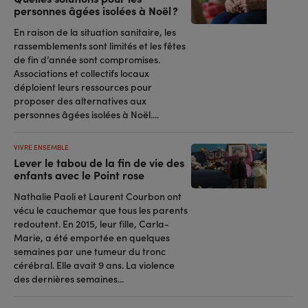
personnes âgées isolées à Noël ?
En raison de la situation sanitaire, les
rassemblements sont limités et les fêtes
de fin d’année sont compromises.
Associations et collectifs locaux
déploient leurs ressources pour
proposer des alternatives aux
personnes âgées isolées à Noël....
VIVRE ENSEMBLE
Lever le tabou de la fin de vie des
enfants avec le Point rose
Nathalie Paoli et Laurent Courbon ont
vécu le cauchemar que tous les parents
redoutent. En 2015, leur fille, Carla-
Marie, a été emportée en quelques
semaines par une tumeur du tronc
cérébral. Elle avait 9 ans. La violence
des dernières semaines...