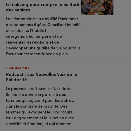
Le coliving pour rompre la solitude
des seniors
La crise sanitaire a amplifié l’isolement
des personnes âgées. Conciliant intimité
et solidarité, l’habitat
intergénérationnel permet de
réinventer les relations et de
développer une qualité de vie pour tous.
Focus sur cette tendance en plein...
VIVRE ENSEMBLE
Podcast : Les Nouvelles Voix de la
Solidarité
Le podcast Les Nouvelles Voix de la
Solidarité donne la parole à des
femmes qui agissent pour les autres,
dans le domaine de la santé. Des
femmes qui évoquent leur parcours,
leur engagement et leur action avec
sincérité et émotion, et qui donnent...