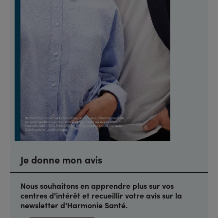
Je donne mon avis
Nous souhaitons en apprendre plus sur vos
centres d'intérêt et recueillir votre avis sur la
newsletter d'Harmonie Santé.