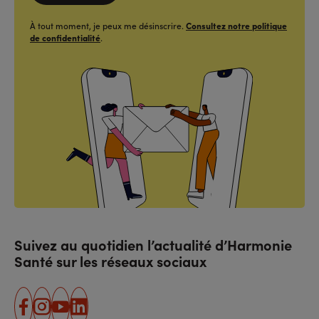
À tout moment, je peux me désinscrire.
Consultez notre politique
de confidentialité
.
Suivez au quotidien l’actualité d’Harmonie
Santé sur les réseaux sociaux
facebook
instagram
youtube
linkedin