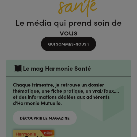
Le média qui prend soin de
vous
QUI SOMMES-NOUS ?
Le mag Harmonie Santé
Chaque trimestre, je retrouve un dossier
thématique, une fiche pratique, un vrai/faux,…
et des informations dédiées aux adhérents
d’Harmonie Mutuelle.
DÉCOUVRIR LE MAGAZINE