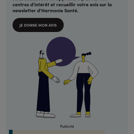
centres d'intérêt et recueillir votre avis sur la
newsletter d'Harmonie Santé.
JE DONNE MON AVIS
Publicité