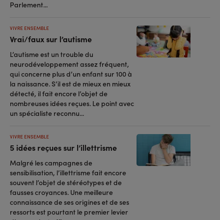
Parlement...
VIVRE ENSEMBLE
Vrai/faux sur l’autisme
L’autisme est un trouble du
neurodéveloppement assez fréquent,
qui concerne plus d’un enfant sur 100 à
la naissance. S’il est de mieux en mieux
détecté, il fait encore l’objet de
nombreuses idées reçues. Le point avec
un spécialiste reconnu...
VIVRE ENSEMBLE
5 idées reçues sur l’illettrisme
Malgré les campagnes de
sensibilisation, l’illettrisme fait encore
souvent l’objet de stéréotypes et de
fausses croyances. Une meilleure
connaissance de ses origines et de ses
ressorts est pourtant le premier levier