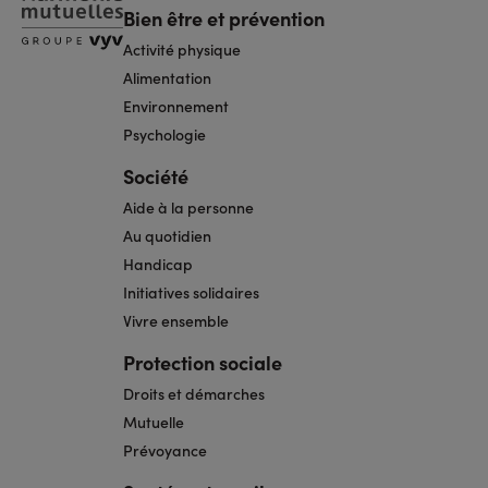
Bien être et prévention
Activité physique
Alimentation
Environnement
Psychologie
Société
Aide à la personne
Au quotidien
Handicap
Initiatives solidaires
Vivre ensemble
Protection sociale
Droits et démarches
Mutuelle
Prévoyance