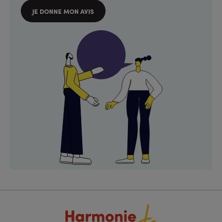
JE DONNE MON AVIS