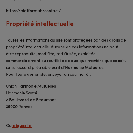
https://platform.sh/contact/
Propriété intellectuelle
Toutes les informations du site sont protégées par des droits de
propriété intellectuelle. Aucune de ces informations ne peut
être reproduite, modifiée, rediffusée, exploitée
commercialement ou réutilisée de quelque manière que ce soit,
sans l’accord préalable écrit d’Harmonie Mutuelles.
Pour toute demande, envoyer un courrier à :
Union Harmonie Mutuelles
Harmonie Santé
8 Boulevard de Beaumont
35000 Rennes
Ou
cliquez ici