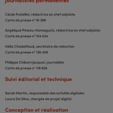
Cécile Fratellini, rédactrice en chef adjointe
Carte de presse n° 91 399
Angélique Pineau-Hamaguchi, rédactrice en chef adjointe
Carte de presse n° 104 034
Hélia Chadeffaud, secrétaire de rédaction
Carte de presse n° 138 459
Philippe Chibani Jacquot, journaliste
Carte de presse n° 119 838
Suivi éditorial et technique
Sarah Martin, responsable des activités digitales
Laura Da Silva, chargée de projet digital
Conception et réalisation