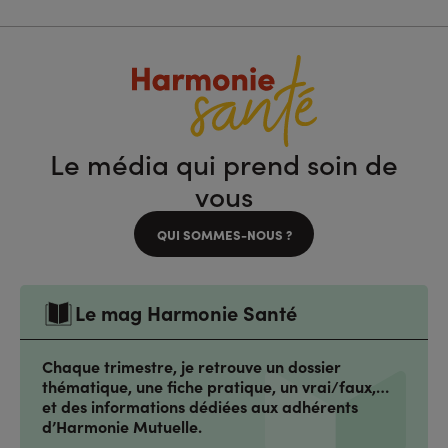
Le média qui prend soin de
vous
QUI SOMMES-NOUS ?
Le mag Harmonie Santé
Chaque trimestre, je retrouve un dossier
thématique, une fiche pratique, un vrai/faux,…
et des informations dédiées aux adhérents
d’Harmonie Mutuelle.