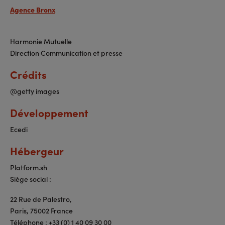
Agence Bronx
Harmonie Mutuelle
Direction Communication et presse
Crédits
@getty images
Développement
Ecedi
Hébergeur
Platform.sh
Siège social :
22 Rue de Palestro,
Paris, 75002 France
Téléphone : +33 (0) 1 40 09 30 00