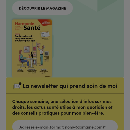
DÉCOUVRIR LE MAGAZINE
La newsletter qui prend soin de moi
Chaque semaine, une sélection d’infos sur mes
droits, les actus santé utiles à mon quotidien et
des conseils pratiques pour mon bien-être.
ADRESSE
E-
MAIL