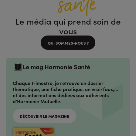
Le média qui prend soin de
vous
QUI SOMMES-NOUS ?
Le mag Harmonie Santé
Chaque trimestre, je retrouve un dossier
thématique, une fiche pratique, un vrai/faux,…
et des informations dédiées aux adhérents
d’Harmonie Mutuelle.
DÉCOUVRIR LE MAGAZINE