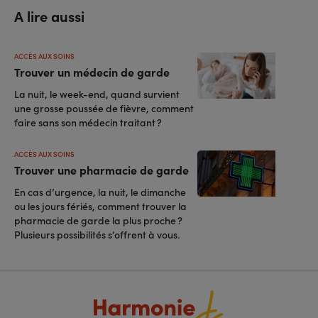
A lire aussi
ACCÈS AUX SOINS
Trouver un médecin de garde
La nuit, le week-end, quand survient
une grosse poussée de fièvre, comment
faire sans son médecin traitant ?
ACCÈS AUX SOINS
Trouver une pharmacie de garde
En cas d’urgence, la nuit, le dimanche
ou les jours fériés, comment trouver la
pharmacie de garde la plus proche ?
Plusieurs possibilités s’offrent à vous.