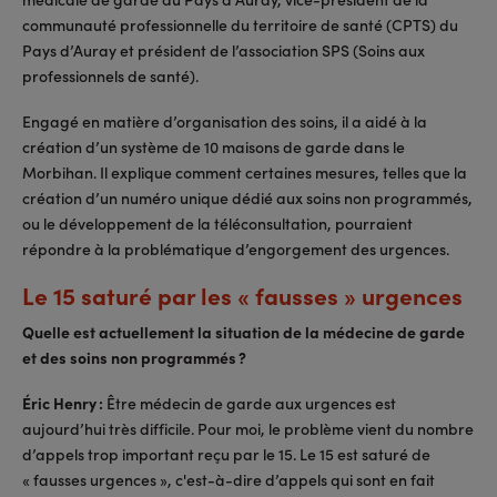
communauté professionnelle du territoire de santé (CPTS) du
Pays d’Auray et président de l’association SPS (Soins aux
professionnels de santé).
Engagé en matière d’organisation des soins, il a aidé à la
création d’un système de 10 maisons de garde dans le
Morbihan. Il explique comment certaines mesures, telles que la
création d’un numéro unique dédié aux soins non programmés,
ou le développement de la téléconsultation, pourraient
répondre à la problématique d’engorgement des urgences.
Le 15 saturé par les « fausses » urgences
Quelle est actuellement la situation de la médecine de garde
et des soins non programmés ?
Éric Henry :
Être médecin de garde aux urgences est
aujourd’hui très difficile. Pour moi, le problème vient du nombre
d’appels trop important reçu par le 15. Le 15 est saturé de
« fausses urgences », c'est-à-dire d’appels qui sont en fait