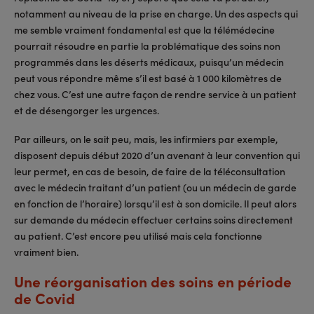
notamment au niveau de la prise en charge. Un des aspects qui
me semble vraiment fondamental est que la télémédecine
pourrait résoudre en partie la problématique des soins non
programmés dans les déserts médicaux, puisqu’un médecin
peut vous répondre même s’il est basé à 1 000 kilomètres de
chez vous. C’est une autre façon de rendre service à un patient
et de désengorger les urgences.
Par ailleurs, on le sait peu, mais, les infirmiers par exemple,
disposent depuis début 2020 d’un avenant à leur convention qui
leur permet, en cas de besoin, de faire de la téléconsultation
avec le médecin traitant d’un patient (ou un médecin de garde
en fonction de l’horaire) lorsqu’il est à son domicile. Il peut alors
sur demande du médecin effectuer certains soins directement
au patient. C’est encore peu utilisé mais cela fonctionne
vraiment bien.
Une réorganisation des soins en période
de Covid