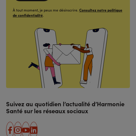
À tout moment, je peux me désinscrire.
Consultez notre politique
de confidentialité
.
Suivez au quotidien l’actualité d’Harmonie
Santé sur les réseaux sociaux
facebook
instagram
youtube
linkedin