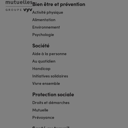
Bien être et prévention
Activité physique
Alimentation
Environnement
Psychologie
Société
Aide à la personne
Au quotidien
Handicap
Initiatives solidaires
Vivre ensemble
Protection sociale
Droits et démarches
Mutuelle
Prévoyance