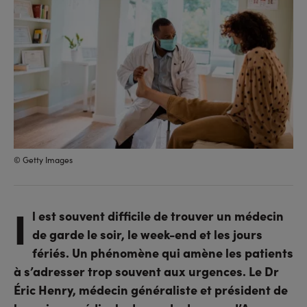
© Getty Images
I
l est souvent difficile de trouver un médecin
de garde le soir, le week-end et les jours
fériés. Un phénomène qui amène les patients
à s’adresser trop souvent aux urgences. Le Dr
Éric Henry, médecin généraliste et président de