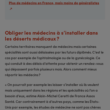
Plus de médecins en France, mais moins de généralistes
Obliger les médecins à s’installer dans
les déserts médicaux ?
Certains territoires manquent de médecins mais certaines
spécialités sont aussi délaissées par les futurs diplômés. C’est le
cas par exemple de l’ophtalmologie ou de la gynécologie. Ce
qui conduit à des délais d’attente pour obtenir un rendez-vous
qui dépassent parfois plusieurs mois. Alors comment mieux
répartir les médecins ?
« On pourrait par exemple les laisser s’installer où ils veulent
mais uniquement dans les régions et les spécialités où l’on a
besoin d’eux, estime Alain-Michel Ceretti de France Assos
Santé. Car contrairement à d’autres pays, comme les États-
Unis par exemple, les études de médecine ne sont pas chères