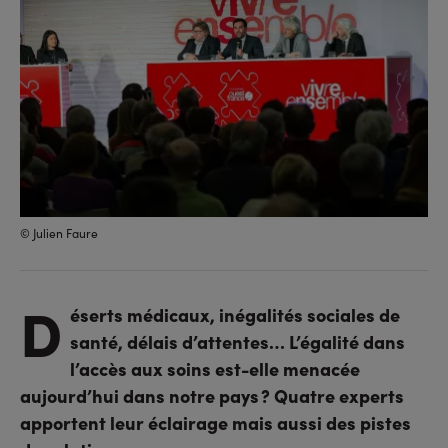
© Julien Faure
D
éserts médicaux, inégalités sociales de
santé, délais d’attentes… L’égalité dans
l’accès aux soins est-elle menacée
aujourd’hui dans notre pays ? Quatre experts
apportent leur éclairage mais aussi des pistes