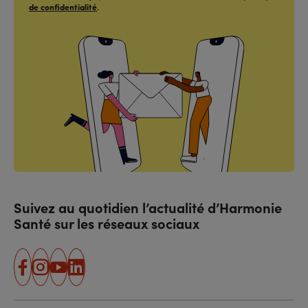
de confidentialité
.
Suivez au quotidien l’actualité d’Harmonie
Santé sur les réseaux sociaux
facebook
instagram
youtube
linkedin