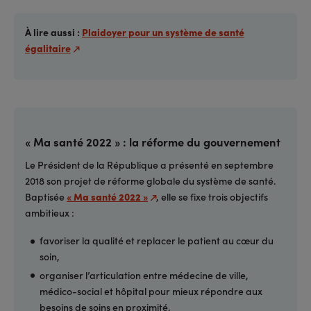
À lire aussi :
Plaidoyer pour un système de santé
égalitaire
« Ma santé 2022 » : la réforme du gouvernement
Le Président de la République a présenté en septembre
2018 son projet de réforme globale du système de santé.
Baptisée
« Ma santé 2022 »
, elle se fixe trois objectifs
ambitieux :
favoriser la qualité et replacer le patient au cœur du
soin,
organiser l’articulation entre médecine de ville,
médico-social et hôpital pour mieux répondre aux
besoins de soins en proximité,