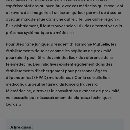
expérimentations aujourd’hui avec ces médecins qui travaillent
à travers de l’imagerie et un écran qui leur permet de discuter
avec un malade situé dans une autre ville, une autre région ».
Plus globalement, il faut trouver selon lui « des alternatives à la
présence systématique du médecin ».
Pour Stéphane Junique, président d’Harmonie Mutuelle, les
établissements de soins comme les hôpitaux de proximité
pourraient peut-être devenir des lieux de référence de la
télémédecine. Des initiatives existent également dans des
établissements d’hébergement pour personnes âgées
dépendantes (EHPAD) mutualistes. « Car la consultation
médicale, qui peut se faire à distance à travers la
télémédecine, à travers la consultation avancée de proximité,
ne nécessite pas nécessairement de plateaux techniques
lourds. »
À lire aussi :