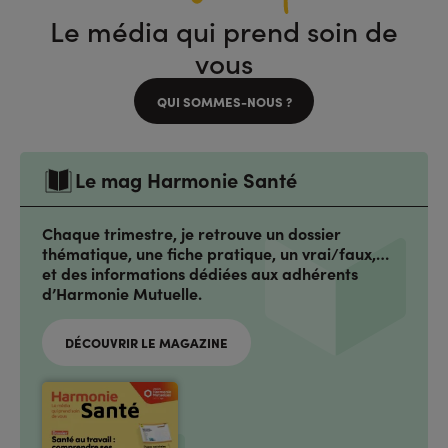
Le média qui prend soin de
vous
QUI SOMMES-NOUS ?
Le mag Harmonie Santé
Chaque trimestre, je retrouve un dossier
thématique, une fiche pratique, un vrai/faux,…
et des informations dédiées aux adhérents
d’Harmonie Mutuelle.
DÉCOUVRIR LE MAGAZINE