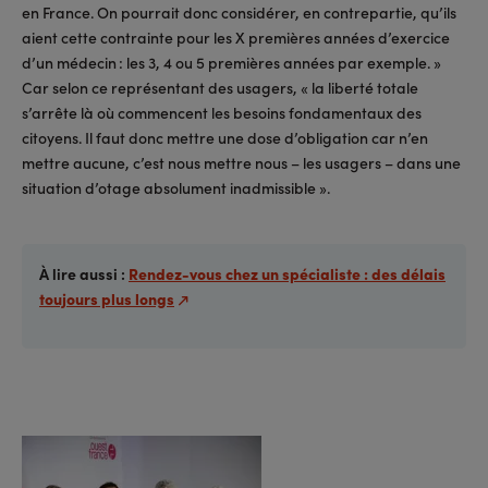
en France. On pourrait donc considérer, en contrepartie, qu’ils
aient cette contrainte pour les X premières années d’exercice
d’un médecin : les 3, 4 ou 5 premières années par exemple. »
Car selon ce représentant des usagers, « la liberté totale
s’arrête là où commencent les besoins fondamentaux des
citoyens. Il faut donc mettre une dose d’obligation car n’en
mettre aucune, c’est nous mettre nous – les usagers – dans une
situation d’otage absolument inadmissible ».
À lire aussi :
Rendez-vous chez un spécialiste : des délais
toujours plus longs