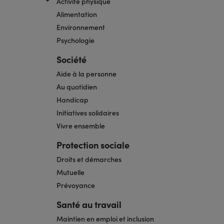
Activité physique
Alimentation
Environnement
Psychologie
Société
Aide à la personne
Au quotidien
Handicap
Initiatives solidaires
Vivre ensemble
Protection sociale
Droits et démarches
Mutuelle
Prévoyance
Santé au travail
Maintien en emploi et inclusion