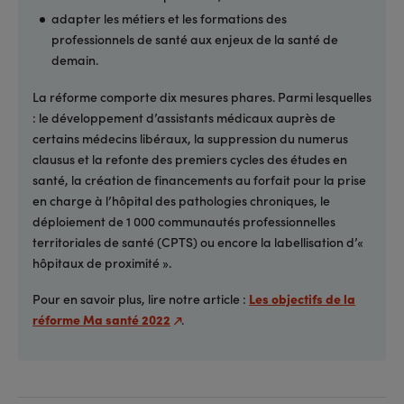
adapter les métiers et les formations des
professionnels de santé aux enjeux de la santé de
demain.
La réforme comporte dix mesures phares. Parmi lesquelles
: le développement d’assistants médicaux auprès de
certains médecins libéraux, la suppression du numerus
clausus et la refonte des premiers cycles des études en
santé, la création de financements au forfait pour la prise
en charge à l’hôpital des pathologies chroniques, le
déploiement de 1 000 communautés professionnelles
territoriales de santé (CPTS) ou encore la labellisation d’«
hôpitaux de proximité ».
Pour en savoir plus, lire notre article :
Les objectifs de la
réforme Ma santé 2022
.