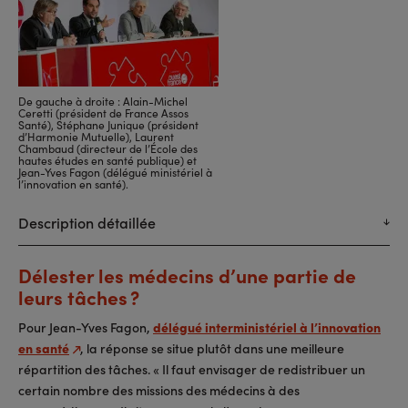
De gauche à droite : Alain-Michel
Ceretti (président de France Assos
Santé), Stéphane Junique (président
d’Harmonie Mutuelle), Laurent
Chambaud (directeur de l’École des
hautes études en santé publique) et
Jean-Yves Fagon (délégué ministériel à
l’innovation en santé).
Description détaillée
Délester les médecins d’une partie de
leurs tâches ?
Pour Jean-Yves Fagon,
délégué interministériel à l’innovation
en santé
, la réponse se situe plutôt dans une meilleure
répartition des tâches. « Il faut envisager de redistribuer un
certain nombre des missions des médecins à des