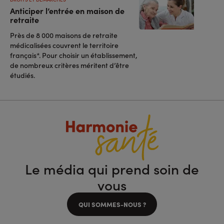
Anticiper l’entrée en maison de
retraite
Près de 8 000 maisons de retraite
médicalisées couvrent le territoire
français*. Pour choisir un établissement,
de nombreux critères méritent d’être
étudiés.
Le média qui prend soin de
vous
QUI SOMMES-NOUS ?