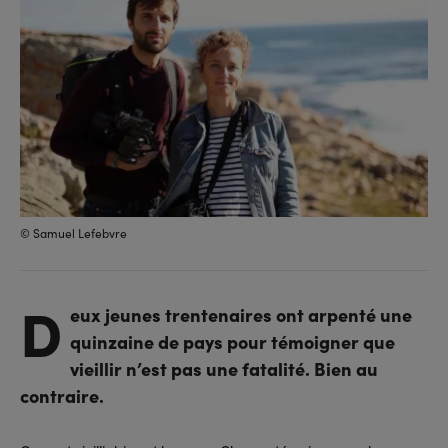
© Samuel Lefebvre
D
eux jeunes trentenaires ont arpenté une
quinzaine de pays pour témoigner que
vieillir n’est pas une fatalité. Bien au
contraire.