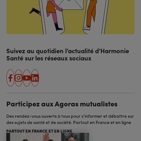
Suivez au quotidien l’actualité d’Harmonie
Santé sur les réseaux sociaux
facebook
instagram
youtube
linkedin
Participez aux Agoras mutualistes
Des rendez-vous ouverts à tous pour s’informer et débattre sur
des sujets de santé et de société. Partout en France et en ligne
PARTOUT EN FRANCE ET EN LIGNE