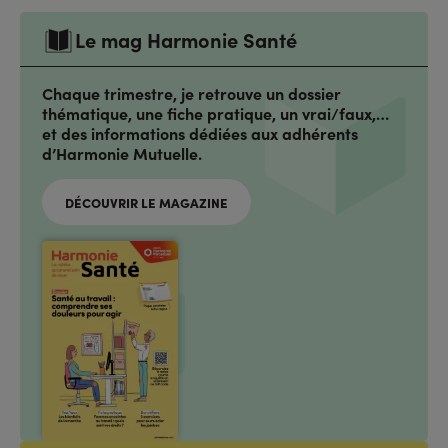
Le mag Harmonie Santé
Chaque trimestre, je retrouve un dossier
thématique, une fiche pratique, un vrai/faux,…
et des informations dédiées aux adhérents
d’Harmonie Mutuelle.
DÉCOUVRIR LE MAGAZINE