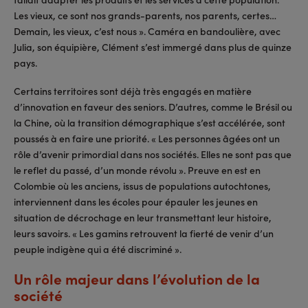
Les vieux, ce sont nos grands-parents, nos parents, certes…
Demain, les vieux, c’est nous ». Caméra en bandoulière, avec
Julia, son équipière, Clément s’est immergé dans plus de quinze
pays.
Certains territoires sont déjà très engagés en matière
d’innovation en faveur des seniors. D’autres, comme le Brésil ou
la Chine, où la transition démographique s’est accélérée, sont
poussés à en faire une priorité. « Les personnes âgées ont un
rôle d’avenir primordial dans nos sociétés. Elles ne sont pas que
le reflet du passé, d’un monde révolu ». Preuve en est en
Colombie où les anciens, issus de populations autochtones,
interviennent dans les écoles pour épauler les jeunes en
situation de décrochage en leur transmettant leur histoire,
leurs savoirs. « Les gamins retrouvent la fierté de venir d’un
peuple indigène qui a été discriminé ».
Un rôle majeur dans l’évolution de la
société