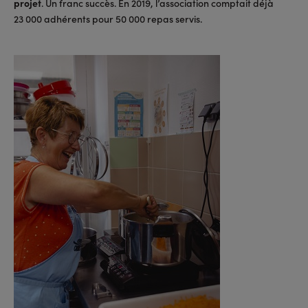
projet
. Un franc succès. En 2019, l’association comptait déjà
23 000 adhérents pour 50 000 repas servis.