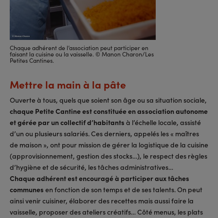
Chaque adhérent de l’association peut participer en
faisant la cuisine ou la vaisselle. © Manon Charon/Les
Petites Cantines.
Mettre la main à la pâte
Ouverte à tous, quels que soient son âge ou sa situation sociale,
chaque Petite Cantine est constituée en association autonome
et gérée par un collectif d’habitants
à l’échelle locale, assisté
d’un ou plusieurs salariés. Ces derniers, appelés les « maîtres
de maison », ont pour mission de gérer la logistique de la cuisine
(approvisionnement, gestion des stocks…), le respect des règles
d’hygiène et de sécurité, les tâches administratives…
Chaque adhérent est encouragé à participer aux tâches
communes
en fonction de son temps et de ses talents. On peut
ainsi venir cuisiner, élaborer des recettes mais aussi faire la
vaisselle, proposer des ateliers créatifs… Côté menus, les plats