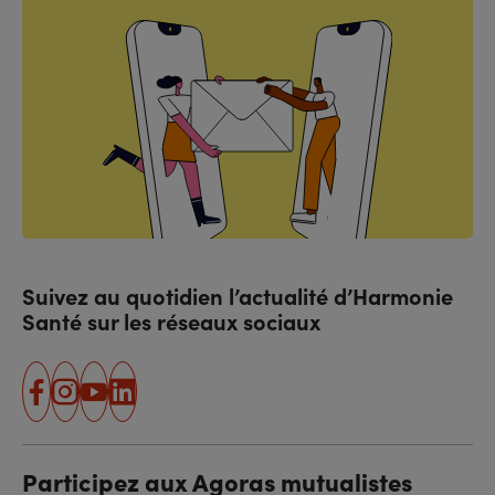
Suivez au quotidien l’actualité d’Harmonie
Santé sur les réseaux sociaux
facebook
instagram
youtube
linkedin
Participez aux Agoras mutualistes