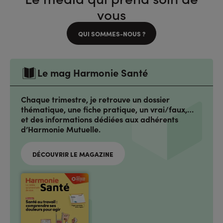
vous
QUI SOMMES-NOUS ?
Le mag Harmonie Santé
Chaque trimestre, je retrouve un dossier
thématique, une fiche pratique, un vrai/faux,…
et des informations dédiées aux adhérents
d’Harmonie Mutuelle.
DÉCOUVRIR LE MAGAZINE