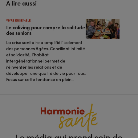
A lire aussi
VIVRE ENSEMBLE
Le coliving pour rompre la solitude
des seniors
La crise sanitaire a amplifié l’isolement
des personnes âgées. Conciliant intimité
et solidarité, l’habitat
intergénérationnel permet de
réinventer les relations et de
développer une qualité de vie pour tous.
Focus sur cette tendance en plein...
Le média qui prend soin de