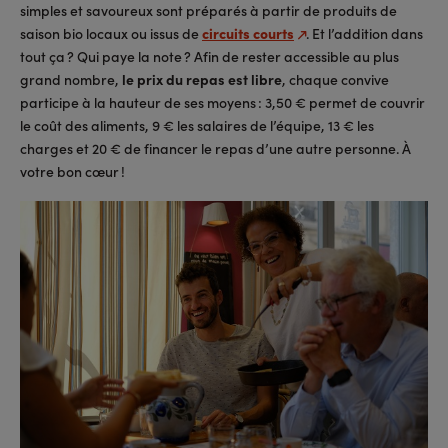
simples et savoureux sont préparés à partir de produits de
saison bio locaux ou issus de
circuits courts
. Et l’addition dans
tout ça ? Qui paye la note ? Afin de rester accessible au plus
grand nombre,
le prix du repas est libre
, chaque convive
participe à la hauteur de ses moyens : 3,50 € permet de couvrir
le coût des aliments, 9 € les salaires de l’équipe, 13 € les
charges et 20 € de financer le repas d’une autre personne. À
votre bon cœur !