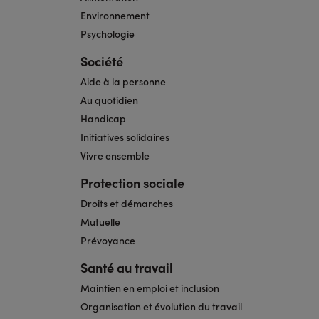
Environnement
Psychologie
Société
Aide à la personne
Au quotidien
Handicap
Initiatives solidaires
Vivre ensemble
Protection sociale
Droits et démarches
Mutuelle
Prévoyance
Santé au travail
Maintien en emploi et inclusion
Organisation et évolution du travail