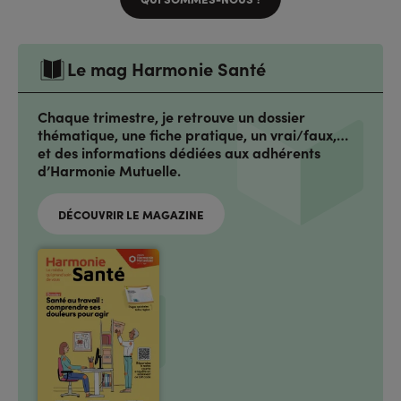
Le mag Harmonie Santé
Chaque trimestre, je retrouve un dossier
thématique, une fiche pratique, un vrai/faux,…
et des informations dédiées aux adhérents
d’Harmonie Mutuelle.
DÉCOUVRIR LE MAGAZINE