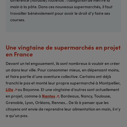
main à la pâte. Dans ces nouveaux supermarchés, il faut
travailler bénévolement pour avoir le droit d’y faire ses
courses.
Une vingtaine de supermarchés en projet
en France
Devant un tel engouement, ils sont nombreux à vouloir en créer
un dans leur ville. Pour consommer mieux, en dépensant moins,
et faire partie d’une aventure collective. Certains ont déjà
franchi le pas et monté leur propre supermarché à Montpellier,
Lille
ou Bayonne. Et une vingtaine d’autres sont actuellement
en projet, comme à
Nantes
, Bordeaux, Nancy, Toulouse,
Grenoble, Lyon, Orléans, Rennes… De là à penser que les
citoyens ont envie de reprendre leur alimentation en main, il n’y
a qu’un pas.