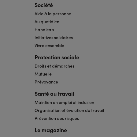
Société
Aide à la personne
Au quotidien
Handicap
Initiatives solidaires
Vivre ensemble
Protection sociale
Droits et démarches
Mutuelle
Prévoyance
Santé au travail
Maintien en emploi et inclusion
Organisation et évolution du travail
Prévention des risques
Le magazine