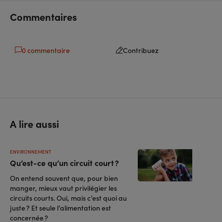
facebook
linkedin
Commentaires
0 commentaire
Contribuez
A lire aussi
ENVIRONNEMENT
Qu’est-ce qu’un circuit court ?
On entend souvent que, pour bien
manger, mieux vaut privilégier les
circuits courts. Oui, mais c’est quoi au
juste ? Et seule l’alimentation est
concernée ?