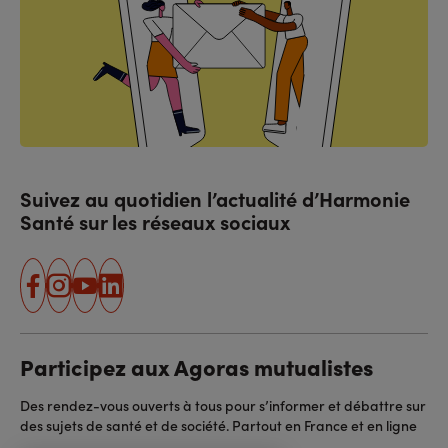
Suivez au quotidien l’actualité d’Harmonie
Santé sur les réseaux sociaux
facebook
instagram
youtube
linkedin
Participez aux Agoras mutualistes
Des rendez-vous ouverts à tous pour s’informer et débattre sur
des sujets de santé et de société. Partout en France et en ligne