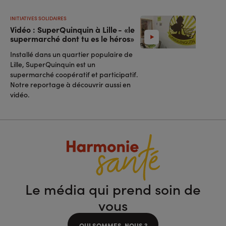
INITIATIVES SOLIDAIRES
Vidéo : SuperQuinquin à Lille - «le
supermarché dont tu es le héros»
Installé dans un quartier populaire de
Lille, SuperQuinquin est un
supermarché coopératif et participatif.
Notre reportage à découvrir aussi en
vidéo.
Le média qui prend soin de
vous
QUI SOMMES-NOUS ?