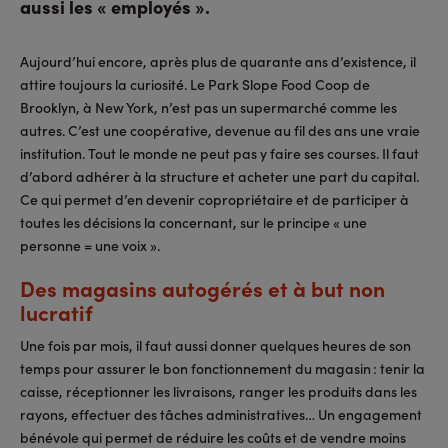
aussi les « employés ».
Aujourd’hui encore, après plus de quarante ans d’existence, il
attire toujours la curiosité. Le Park Slope Food Coop de
Brooklyn, à New York, n’est pas un supermarché comme les
autres. C’est une coopérative, devenue au fil des ans une vraie
institution. Tout le monde ne peut pas y faire ses courses. Il faut
d’abord adhérer à la structure et acheter une part du capital.
Ce qui permet d’en devenir copropriétaire et de participer à
toutes les décisions la concernant, sur le principe « une
personne = une voix ».
Des magasins autogérés et à but non
lucratif
Une fois par mois, il faut aussi donner quelques heures de son
temps pour assurer le bon fonctionnement du magasin : tenir la
caisse, réceptionner les livraisons, ranger les produits dans les
rayons, effectuer des tâches administratives… Un engagement
bénévole qui permet de réduire les coûts et de vendre moins