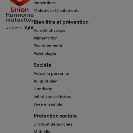
Innovations
Maladies et traitements
Bien être et prévention
Activité physique
Alimentation
Environnement
Psychologie
Société
Aide à la personne
Au quotidien
Handicap
Initiatives solidaires
Vivre ensemble
Protection sociale
Droits et démarches
Mutuelle