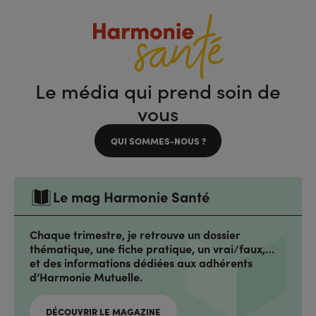
Le média qui prend soin de
vous
QUI SOMMES-NOUS ?
Le mag Harmonie Santé
Chaque trimestre, je retrouve un dossier
thématique, une fiche pratique, un vrai/faux,…
et des informations dédiées aux adhérents
d’Harmonie Mutuelle.
DÉCOUVRIR LE MAGAZINE