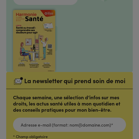
La newsletter qui prend soin de moi
Chaque semaine, une sélection d’infos sur mes
droits, les actus santé utiles à mon quotidien et
des conseils pratiques pour mon bien-être.
ADRESSE
E-
MAIL
(FORMAT:
NOM@DOMAINE.COM)*
*
* Champ obligatoire