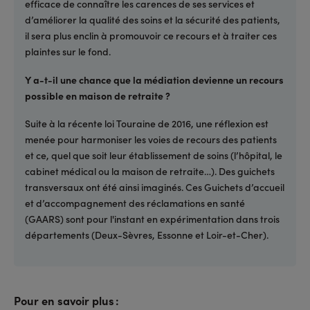
efficace de connaître les carences de ses services et
d’améliorer la qualité des soins et la sécurité des patients,
il sera plus enclin à promouvoir ce recours et à traiter ces
plaintes sur le fond.
Y a-t-il une chance que la médiation devienne un recours
possible en maison de retraite ?
Suite à la récente loi Touraine de 2016, une réflexion est
menée pour harmoniser les voies de recours des patients
et ce, quel que soit leur établissement de soins (l’hôpital, le
cabinet médical ou la maison de retraite…). Des guichets
transversaux ont été ainsi imaginés. Ces Guichets d’accueil
et d’accompagnement des réclamations en santé
(GAARS) sont pour l'instant en expérimentation dans trois
départements (Deux-Sèvres, Essonne et Loir-et-Cher).
Pour en savoir plus :