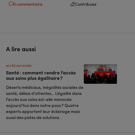
0 commentaire
Contribuez
A lire aussi
ACCÈS AUX SOINS
Santé : comment rendre l’accès
aux soins plus égalitaire ?
Déserts médicaux, inégalités sociales de
santé, délais d’attentes… L’égalité dans
l’accès aux soins est-elle menacée
aujourd’hui dans notre pays ? Quatre
experts apportent leur éclairage mais
aussi des pistes de solutions.