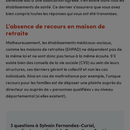
établissements de santé. Ce dernier s’assurera que vous avez
bien compris toutes les réponses qui vous ont été transmises.
L’absence de recours en maison de
retraite
Malheureusement, les établissements médicaux-sociaux,
comme les maisons de retraites (EHPAD) ne dépendent pas de
la même loi et ne sont donc pas tenus à la même écoute. S’il
existe bien des conseils de la vie sociale (CVS) au sein de leurs
structures, ces derniers gèrent le collectif et non les cas
individuels. Ainsi en cas de maltraitance par exemple, l’unique
recours pour les familles est de déposer une plainte auprès du
directeur ou auprès de « personnes qualifiées » au niveau
départemental (si elles existent).
3 questions à Sylvain Fernandez-Curiel,