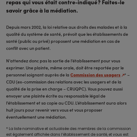
repas qui vous était contre-indiqué ? Faites-le
savoir grâce à la médiation.
Depuis mars 2002, la loi relative aux droits des malades et à la
qualité du système de santé, prévoit que les établissements de
santé (public ou privé) proposent une médiation en cas de
conflit avec un patient.
N’attendez donc pas la sortie de l’établissement pour vous
exprimer. Une plainte, même orale, doit être reportée par le
personnel soignant auprès de la
Commission des usagers
* –
CDU (ex-commission des relations avec les usagers et de la
qualité de la prise en charge – CRUQPC). Vous pouvez aussi
envoyer une plainte écrite au responsable légal de
l’établissement et sa copie au CDU. L’établissement aura alors
huit jours pour revenir vers vous et vous proposer
éventuellement une médiation.
* La liste nominative et actualisée des membres de la commission
est également affichée dans l’établissement de santé, et vous est