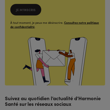
JE M'INSCRIS
À tout moment, je peux me désinscrire.
Consultez notre politique
de confidentialité
.
Suivez au quotidien l’actualité d’Harmonie
Santé sur les réseaux sociaux