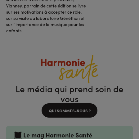
Vianney, parrain de cette édition se livre
sur ses motivations à accepter ce rôle,
sur sa visite au laboratoire Généthon et
sur l’importance de la musique pour les
enfants...
Le média qui prend soin de
vous
QUI SOMMES-NOUS ?
Le mag Harmonie Santé