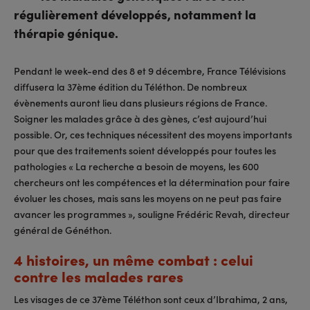
régulièrement développés, notamment la
thérapie génique.
Pendant le week-end des 8 et 9 décembre, France Télévisions
diffusera la 37ème édition du Téléthon. De nombreux
évènements auront lieu dans plusieurs régions de France.
Soigner les malades grâce à des gènes, c’est aujourd’hui
possible. Or, ces techniques nécessitent des moyens importants
pour que des traitements soient développés pour toutes les
pathologies « La recherche a besoin de moyens, les 600
chercheurs ont les compétences et la détermination pour faire
évoluer les choses, mais sans les moyens on ne peut pas faire
avancer les programmes », souligne Frédéric Revah, directeur
général de Généthon.
4 histoires, un même combat : celui
contre les malades rares
Les visages de ce 37ème Téléthon sont ceux d’Ibrahima, 2 ans,