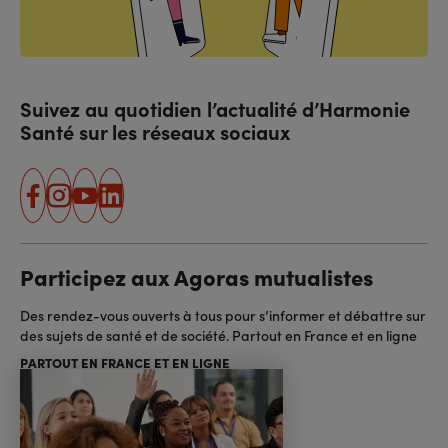
Suivez au quotidien l’actualité d’Harmonie
Santé sur les réseaux sociaux
facebook
instagram
youtube
linkedin
Participez aux Agoras mutualistes
Des rendez-vous ouverts à tous pour s’informer et débattre sur
des sujets de santé et de société. Partout en France et en ligne
PARTOUT EN FRANCE ET EN LIGNE