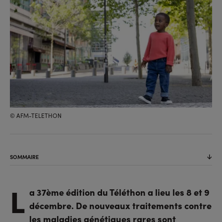
© AFM-TELETHON
SOMMAIRE
L
a 37ème édition du Téléthon a lieu les 8 et 9
décembre. De nouveaux traitements contre
les maladies génétiques rares sont