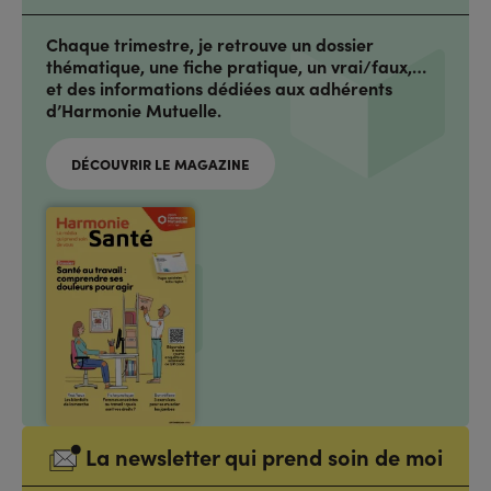
Chaque trimestre, je retrouve un dossier
thématique, une fiche pratique, un vrai/faux,…
et des informations dédiées aux adhérents
d’Harmonie Mutuelle.
DÉCOUVRIR LE MAGAZINE
La newsletter qui prend soin de moi