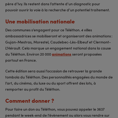
père d’Ivy. Ils restent dans l’attente d’un diagnostic pour
pouvoir ouvrir la voie à la recherche d’un potentiel traitement.
Une mobilisation nationale
Des communes s’engagent pour ce Téléthon. 4 villes
ambassadrices se mobiliseront et organiseront des animations :
Gujan-Mestras, Morestel, Caudebec-Lès-Elbeuf et Clermont-
L'Hérault. Cela marque un engagement national dans la cause
du Téléthon. Environ 20 000
animations
seront proposées
partout en France.
Cette édition sera aussi l’occasion de retrouver la grande
tombola du Téléthon. Des personnalités engagées du monde de
l’art, du cinéma, du luxe ou du sport offrent des lots, à
remporter au profit du Téléthon.
Comment donner ?
Pour faire un don au Téléthon, vous pouvez appeler le 3637
pendant le week-end de l’évènement ou alors vous rendre sur