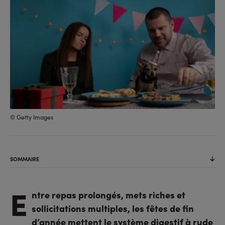
© Getty Images
SOMMAIRE
E
ntre repas prolongés, mets riches et
sollicitations multiples, les fêtes de fin
d’année mettent le système digestif à rude