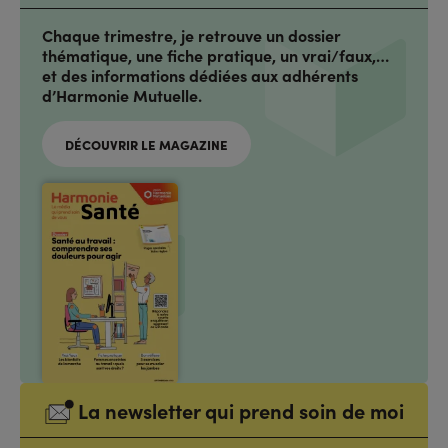
Chaque trimestre, je retrouve un dossier
thématique, une fiche pratique, un vrai/faux,…
et des informations dédiées aux adhérents
d’Harmonie Mutuelle.
DÉCOUVRIR LE MAGAZINE
La newsletter qui prend soin de moi