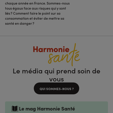
chaque année en France. Sommes-nous
tous égaux face aux risques qui y sont
liés ? Comment faire le point sur sa
consommation et éviter de mettre sa
santé en danger ?
Le média qui prend soin de
vous
QUI SOMMES-NOUS ?
Le mag Harmonie Santé