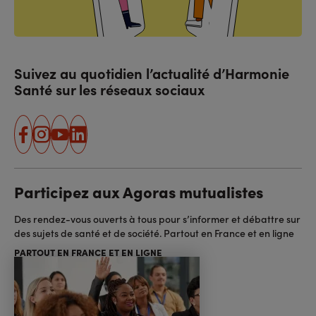
Suivez au quotidien l’actualité d’Harmonie
Santé sur les réseaux sociaux
facebook
instagram
youtube
linkedin
Participez aux Agoras mutualistes
Des rendez-vous ouverts à tous pour s’informer et débattre sur
des sujets de santé et de société. Partout en France et en ligne
PARTOUT EN FRANCE ET EN LIGNE