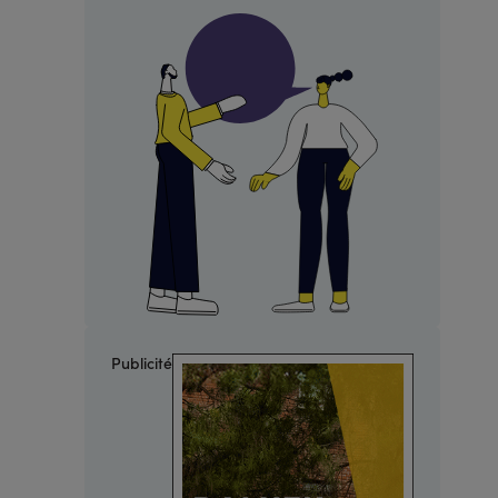
Publicité