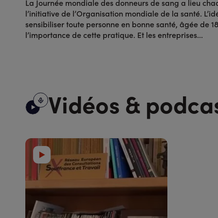
La Journée mondiale des donneurs de sang a lieu chaq
l’initiative de l’Organisation mondiale de la santé. L’id
sensibiliser toute personne en bonne santé, âgée de 18
l’importance de cette pratique. Et les entreprises...
Vidéos & podca