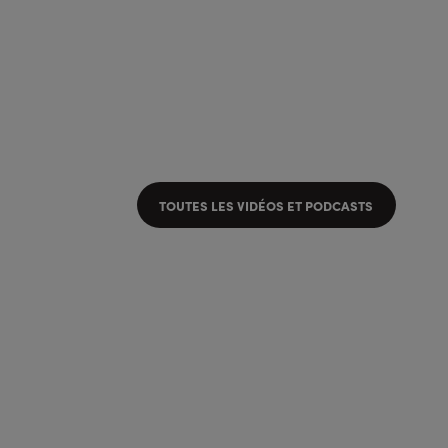
TOUTES LES VIDÉOS ET PODCASTS