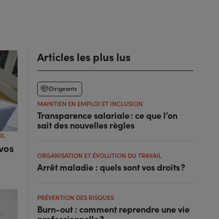
Articles les plus lus
Dirigeants
MAINTIEN EN EMPLOI ET INCLUSION
Transparence salariale : ce que l’on
sait des nouvelles règles
IL
 vos
ORGANISATION ET ÉVOLUTION DU TRAVAIL
Arrêt maladie : quels sont vos droits ?
PRÉVENTION DES RISQUES
Burn-out : comment reprendre une vie
professionnelle ?