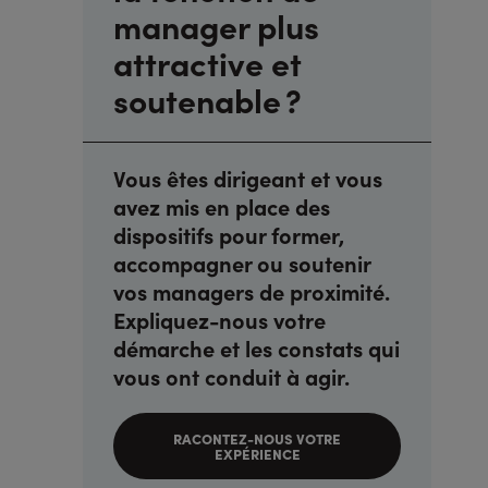
manager plus
attractive et
soutenable ?
Vous êtes dirigeant et vous
avez mis en place des
dispositifs pour former,
accompagner ou soutenir
vos managers de proximité.
Expliquez-nous votre
démarche et les constats qui
vous ont conduit à agir.
RACONTEZ-NOUS VOTRE
EXPÉRIENCE