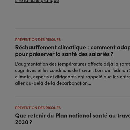
PRÉVENTION DES RISQUES
Réchauffement climatique : comment adapte
pour préserver la santé des salariés ?
L'augmentation des températures affecte déjà la santé
cognitives et les conditions de travail. Lors de l’éditio
climate, experts et dirigeants ont rappelé que les ent
aller au-delà de la décarbonation...
PRÉVENTION DES RISQUES
Que retenir du Plan national santé au trav
2030 ?