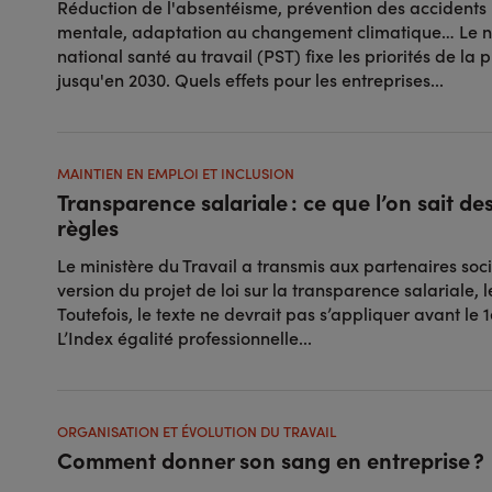
Réduction de l'absentéisme, prévention des accidents 
mentale, adaptation au changement climatique… Le 
national santé au travail (PST) fixe les priorités de la 
jusqu'en 2030. Quels effets pour les entreprises...
MAINTIEN EN EMPLOI ET INCLUSION
Transparence salariale : ce que l’on sait de
règles
Le ministère du Travail a transmis aux partenaires so
version du projet de loi sur la transparence salariale, 
Toutefois, le texte ne devrait pas s’appliquer avant le 1
L’Index égalité professionnelle...
ORGANISATION ET ÉVOLUTION DU TRAVAIL
Comment donner son sang en entreprise ?