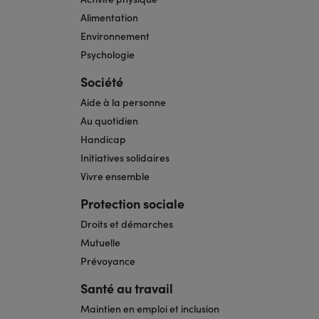
Alimentation
Environnement
Psychologie
Société
Aide à la personne
Au quotidien
Handicap
Initiatives solidaires
Vivre ensemble
Protection sociale
Droits et démarches
Mutuelle
Prévoyance
Santé au travail
Maintien en emploi et inclusion