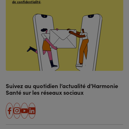
de confidentialité
.
Suivez au quotidien l’actualité d’Harmonie
Santé sur les réseaux sociaux
facebook
instagram
youtube
linkedin