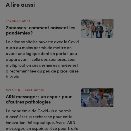
A lire aussi
ENVIRONNEMENT
Zoonoses : comment naissent les
pandémies ?
La crise sanitaire ouverte avec le Covid
aura au moins permis de mettre en
avant une logique dont on parlait peu
auparavant : celle des zoonoses. Leur
multiplication ces dernières années est
directement liée au peu de place laissé
à la vie ...
MALADIES ET TRAITEMENTS
ARN messager : un espoir pour
d'autres pathologies
La pandémie de Covid-19 a permis
d’accélérer la recherche pour cette
innovation thérapeutique. Avec l’ARN
messager, un espoir se lève pour traiter