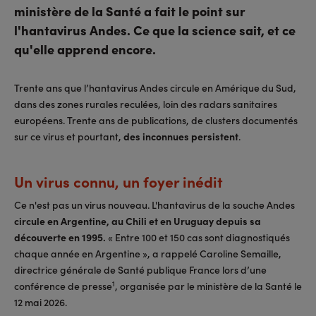
ministère de la Santé a fait le point sur
l'hantavirus Andes. Ce que la science sait, et ce
qu'elle apprend encore.
Trente ans que l’hantavirus Andes circule en Amérique du Sud,
dans des zones rurales reculées, loin des radars sanitaires
européens. Trente ans de publications, de clusters documentés
sur ce virus et pourtant,
des inconnues persistent
.
Un virus connu, un foyer inédit
Ce n'est pas un virus nouveau. L'hantavirus de la souche Andes
circule en Argentine, au Chili et en Uruguay depuis sa
découverte en 1995.
« Entre 100 et 150 cas sont diagnostiqués
chaque année en Argentine », a rappelé Caroline Semaille,
directrice générale de Santé publique France lors d’une
1
conférence de presse
, organisée par le ministère de la Santé le
12 mai 2026.