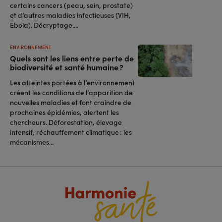
certains cancers (peau, sein, prostate)
et d’autres maladies infectieuses (VIH,
Ebola). Décryptage....
ENVIRONNEMENT
Quels sont les liens entre perte de
biodiversité et santé humaine ?
Les atteintes portées à l’environnement
créent les conditions de l’apparition de
nouvelles maladies et font craindre de
prochaines épidémies, alertent les
chercheurs. Déforestation, élevage
intensif, réchauffement climatique : les
mécanismes...