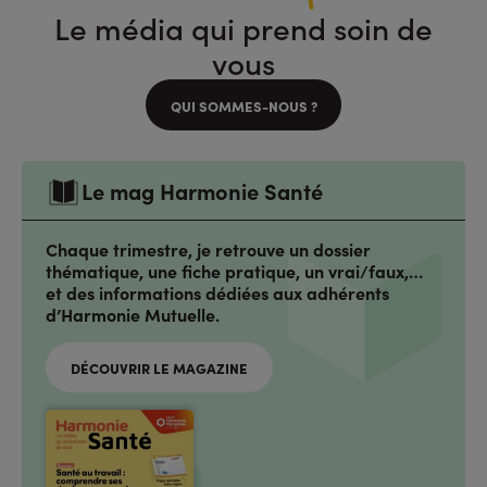
Le média qui prend soin de
vous
QUI SOMMES-NOUS ?
Le mag Harmonie Santé
Chaque trimestre, je retrouve un dossier
thématique, une fiche pratique, un vrai/faux,…
et des informations dédiées aux adhérents
d’Harmonie Mutuelle.
DÉCOUVRIR LE MAGAZINE