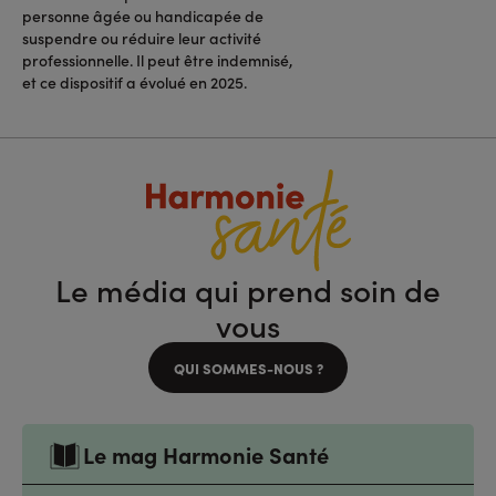
personne âgée ou handicapée de
suspendre ou réduire leur activité
professionnelle. Il peut être indemnisé,
et ce dispositif a évolué en 2025.
Le média qui prend soin de
vous
QUI SOMMES-NOUS ?
Le mag Harmonie Santé