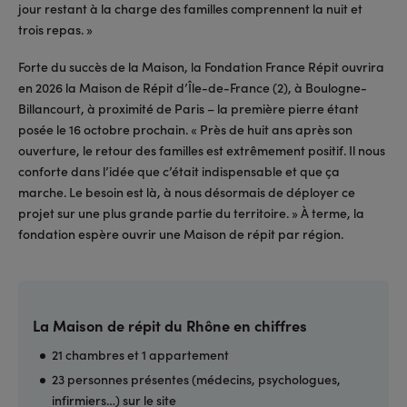
jour restant à la charge des familles comprennent la nuit et
trois repas. »
Forte du succès de la Maison, la Fondation France Répit ouvrira
en 2026 la Maison de Répit d’Île-de-France (2), à Boulogne-
Billancourt, à proximité de Paris – la première pierre étant
posée le 16 octobre prochain. « Près de huit ans après son
ouverture, le retour des familles est extrêmement positif. Il nous
conforte dans l’idée que c’était indispensable et que ça
marche. Le besoin est là, à nous désormais de déployer ce
projet sur une plus grande partie du territoire. » À terme, la
fondation espère ouvrir une Maison de répit par région.
La Maison de répit du Rhône en chiffres
21 chambres et 1 appartement
23 personnes présentes (médecins, psychologues,
infirmiers…) sur le site