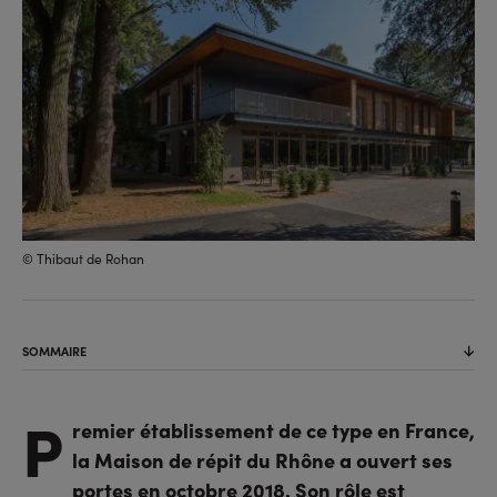
© Thibaut de Rohan
SOMMAIRE
P
remier établissement de ce type en France,
la Maison de répit du Rhône a ouvert ses
portes en octobre 2018. Son rôle est