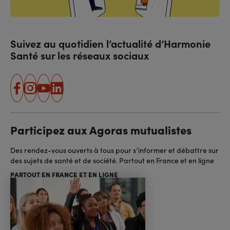
Suivez au quotidien l’actualité d’Harmonie
Santé sur les réseaux sociaux
facebook
instagram
youtube
linkedin
Participez aux Agoras mutualistes
Des rendez-vous ouverts à tous pour s’informer et débattre sur
des sujets de santé et de société. Partout en France et en ligne
PARTOUT EN FRANCE ET EN LIGNE