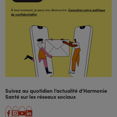
À tout moment, je peux me désinscrire.
Consultez notre politique
de confidentialité
.
Suivez au quotidien l’actualité d’Harmonie
Santé sur les réseaux sociaux
facebook
instagram
youtube
linkedin