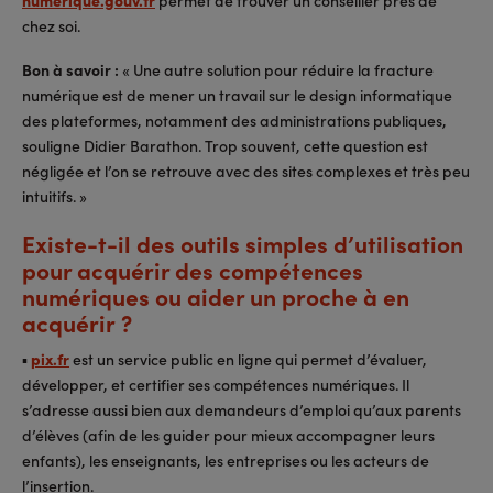
chez soi.
Bon à savoir :
« Une autre solution pour réduire la fracture
numérique est de mener un travail sur le design informatique
des plateformes, notamment des administrations publiques,
souligne Didier Barathon. Trop souvent, cette question est
négligée et l’on se retrouve avec des sites complexes et très peu
intuitifs. »
Existe-t-il des outils simples d’utilisation
pour acquérir des compétences
numériques ou aider un proche à en
acquérir ?
▪
pix.fr
est un service public en ligne qui permet d’évaluer,
développer, et certifier ses compétences numériques. Il
s’adresse aussi bien aux demandeurs d’emploi qu’aux parents
d’élèves (afin de les guider pour mieux accompagner leurs
enfants), les enseignants, les entreprises ou les acteurs de
l’insertion.