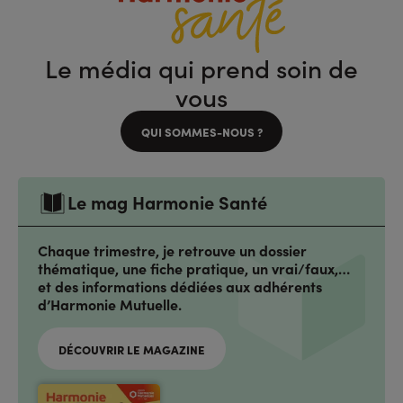
Le média qui prend soin de
vous
QUI SOMMES-NOUS ?
Le mag Harmonie Santé
Chaque trimestre, je retrouve un dossier
thématique, une fiche pratique, un vrai/faux,…
et des informations dédiées aux adhérents
d’Harmonie Mutuelle.
DÉCOUVRIR LE MAGAZINE