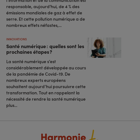
responsable, aujourd'hui, de 4 % des
émissions mondiales de gaz à effet de
serre. Et cette pollution numérique a de
nombreux effets néfastes,...
INNOVATIONS
Santé numérique : quelles sont les
prochaines étapes ?
La santé numérique s’est
considérablement développée au cours
de la pandémie de Covid-19. De
nombreux experts européens
souhaitent aujourd’hui poursuivre cette
transformation. Tout en rappelant la
nécessité de rendre la santé numérique
plus...