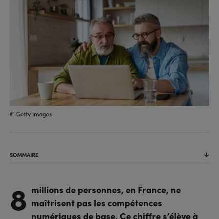
© Getty Images
SOMMAIRE
8
millions de personnes, en France, ne
maîtrisent pas les compétences
numériques de base. Ce chiffre s’élève à