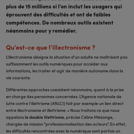
plus de 15 millions si l’on inclut les usagers qui
éprouvent des difficultés et ont de faibles
compétences. De nombreux outils existent
néanmoins pour y remédier.
Qu’est-ce que l’illectronisme ?
L'illectronisme désigne la situation d'un adulte ne maîtrisant pas
suffisamment les outils numériques pour accéder aux
informations, les traiter et agir de manière autonome dans la
vie courante.
Différentes approches coexistent néanmoins, quant à la prise
en charge des personnes concernées. L’Agence nationale de
lutte contre l’illettrisme (ANLCI) fait par exemple un lien direct
entre illectronisme et illettrisme. « Nous traitons ce que nous
appelons
le double illettrisme
, précise Céline Mézange,
chargée de mission "professionnalisation des acteurs". En effet,
les difficultés rencontrées avec le numérique sont parfois un