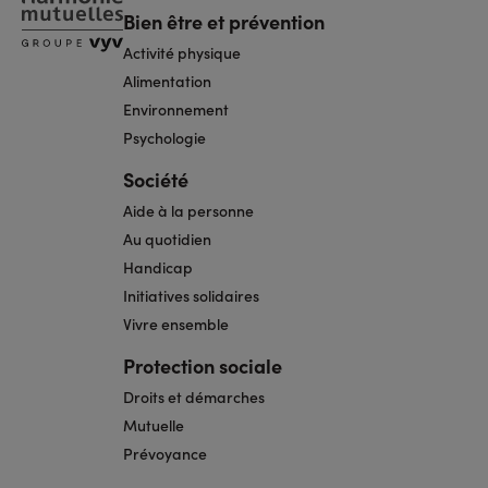
Bien être et prévention
Activité physique
Alimentation
Environnement
Psychologie
Société
Aide à la personne
Au quotidien
Handicap
Initiatives solidaires
Vivre ensemble
Protection sociale
Droits et démarches
Mutuelle
Prévoyance