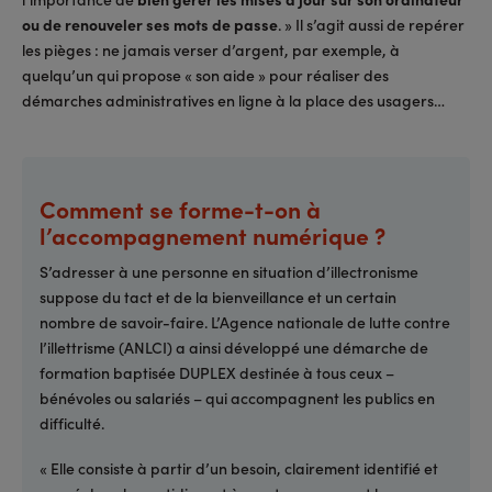
ou de renouveler ses mots de passe
. » Il s’agit aussi de repérer
les pièges : ne jamais verser d’argent, par exemple, à
quelqu’un qui propose « son aide » pour réaliser des
démarches administratives en ligne à la place des usagers…
Comment se forme-t-on à
l’accompagnement numérique ?
S’adresser à une personne en situation d’illectronisme
suppose du tact et de la bienveillance et un certain
nombre de savoir-faire. L’Agence nationale de lutte contre
l’illettrisme (ANLCI) a ainsi développé une démarche de
formation baptisée DUPLEX destinée à tous ceux –
bénévoles ou salariés – qui accompagnent les publics en
difficulté.
« Elle consiste à partir d’un besoin, clairement identifié et