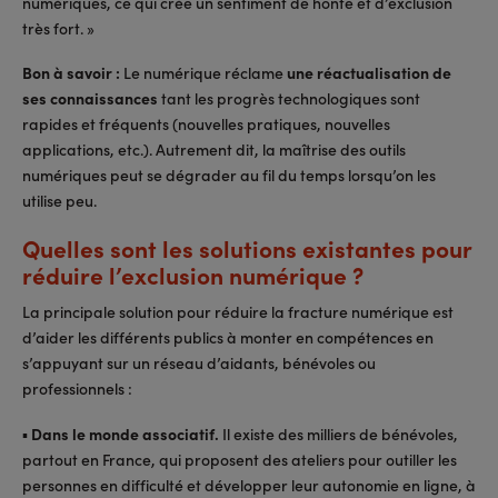
numériques, ce qui crée un sentiment de honte et d’exclusion
très fort. »
Bon à savoir :
Le numérique réclame
une réactualisation de
ses connaissances
tant les progrès technologiques sont
rapides et fréquents (nouvelles pratiques, nouvelles
applications, etc.). Autrement dit, la maîtrise des outils
numériques peut se dégrader au fil du temps lorsqu’on les
utilise peu.
Quelles sont les solutions existantes pour
réduire l’exclusion numérique ?
La principale solution pour réduire la fracture numérique est
d’aider les différents publics à monter en compétences en
s’appuyant sur un réseau d’aidants, bénévoles ou
professionnels :
▪
Dans le monde associatif.
Il existe des milliers de bénévoles,
partout en France, qui proposent des ateliers pour outiller les
personnes en difficulté et développer leur autonomie en ligne, à