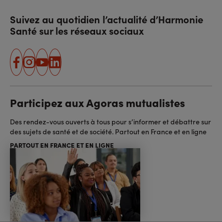
Suivez au quotidien l’actualité d’Harmonie
Santé sur les réseaux sociaux
facebook
instagram
youtube
linkedin
Participez aux Agoras mutualistes
Des rendez-vous ouverts à tous pour s’informer et débattre sur
des sujets de santé et de société. Partout en France et en ligne
PARTOUT EN FRANCE ET EN LIGNE