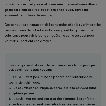
conséquences cliniques sont observées :
traumatismes divers,
grossesse non désirée, réactions phobiques, perte de
sommeil, tentatives de suicide
…
Des conduites à risque ont été constatées chez les victimes et les
témoins : prise du volant sous la panique et l’emprise d’une
substance pour fuir le danger, goûter le verre suspect pour
vérifier s’il contient une drogue…
Les cinq constats sur la soumission chimique qui
cassent les idées reçues
1. Le GHB n’est pas utilisé en priorité par l’auteur de la
soumission chimique.
2. La soumission chimique se déroule le plus souvent
dans
la sphère privée
.
3. Les victimes ne sont pas
que des femmes
. Les enfants
et les hommes peuvent aussi être touchés avec les mêmes