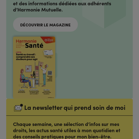
et des informations dédiées aux adhérents
d’Harmonie Mutuelle.
DÉCOUVRIR LE MAGAZINE
La newsletter qui prend soin de moi
Chaque semaine, une sélection d’infos sur mes
droits, les actus santé utiles à mon quotidien et
des conseils pratiques pour mon bien-être.