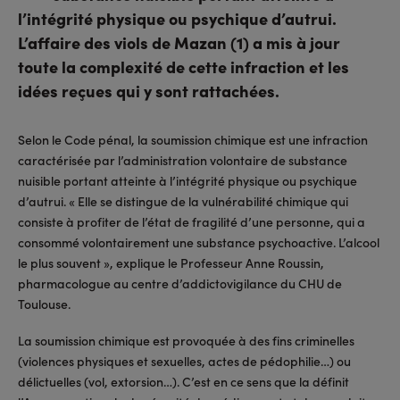
l’intégrité physique ou psychique d’autrui.
L’affaire des viols de Mazan (1) a mis à jour
toute la complexité de cette infraction et les
idées reçues qui y sont rattachées.
Selon le Code pénal, la soumission chimique est une infraction
caractérisée par l’administration volontaire de substance
nuisible portant atteinte à l’intégrité physique ou psychique
d’autrui. « Elle se distingue de la vulnérabilité chimique qui
consiste à profiter de l’état de fragilité d’une personne, qui a
consommé volontairement une substance psychoactive. L’alcool
le plus souvent », explique le Professeur Anne Roussin,
pharmacologue au centre d’addictovigilance du CHU de
Toulouse.
La soumission chimique est provoquée à des fins criminelles
(violences physiques et sexuelles, actes de pédophilie…) ou
délictuelles (vol, extorsion…). C’est en ce sens que la définit