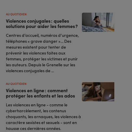
AU QUOTIDIEN
Violences conjugales : quelles
solutions pour aider les femmes ?
Centres d’accueil, numéros d’urgence,
téléphones « grave danger »… Des
mesures existent pour tenter de
prévenir les violences faites aux
femmes, protéger les victimes et punir
les auteurs. Depuis le Grenelle sur les
violences conjugales de ...
AU QUOTIDIEN
Violences en ligne : comment
protéger les enfants et les ados
Les violences en ligne - comme le
cyberharcèlement, les contenus
choquants, les arnaques, les violences à
caractère sexistes et sexuels - sont en
hausse ces dernières années.