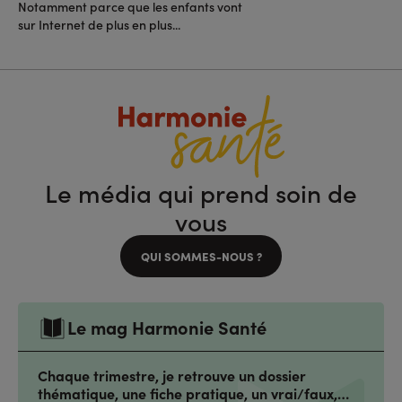
Notamment parce que les enfants vont
sur Internet de plus en plus...
Le média qui prend soin de
vous
QUI SOMMES-NOUS ?
Le mag Harmonie Santé
Chaque trimestre, je retrouve un dossier
thématique, une fiche pratique, un vrai/faux,…