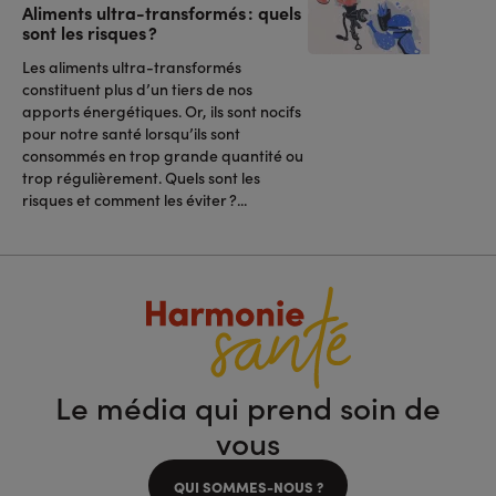
Aliments ultra-transformés : quels
sont les risques ?
Les aliments ultra-transformés
constituent plus d’un tiers de nos
apports énergétiques. Or, ils sont nocifs
pour notre santé lorsqu’ils sont
consommés en trop grande quantité ou
trop régulièrement. Quels sont les
risques et comment les éviter ?...
Le média qui prend soin de
vous
QUI SOMMES-NOUS ?