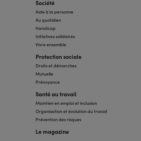
Société
Aide à la personne
Au quotidien
Handicap
Initiatives solidaires
Vivre ensemble
Protection sociale
Droits et démarches
Mutuelle
Prévoyance
Santé au travail
Maintien en emploi et inclusion
Organisation et évolution du travail
Prévention des risques
Le magazine