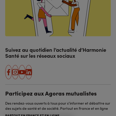
Suivez au quotidien l’actualité d’Harmonie
Santé sur les réseaux sociaux
facebook
instagram
youtube
linkedin
Participez aux Agoras mutualistes
Des rendez-vous ouverts à tous pour s’informer et débattre sur
des sujets de santé et de société. Partout en France et en ligne
PARTOUT EN FRANCE ET EN LIGNE