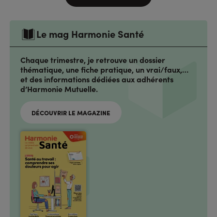
Le mag Harmonie Santé
Chaque trimestre, je retrouve un dossier
thématique, une fiche pratique, un vrai/faux,…
et des informations dédiées aux adhérents
d’Harmonie Mutuelle.
DÉCOUVRIR LE MAGAZINE