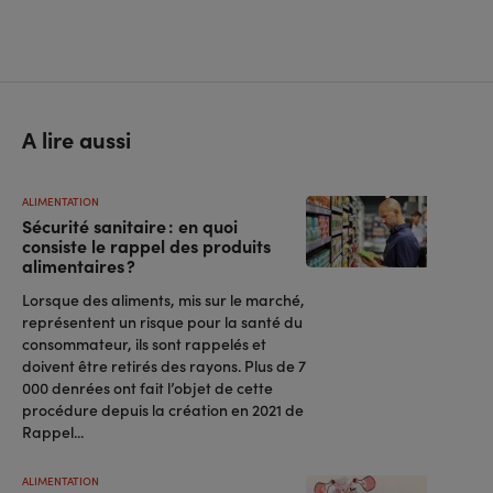
A lire aussi
ALIMENTATION
Sécurité sanitaire : en quoi
consiste le rappel des produits
alimentaires ?
Lorsque des aliments, mis sur le marché,
représentent un risque pour la santé du
consommateur, ils sont rappelés et
doivent être retirés des rayons. Plus de 7
000 denrées ont fait l’objet de cette
procédure depuis la création en 2021 de
Rappel...
ALIMENTATION