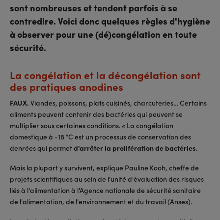
sont nombreuses et tendent parfois à se
contredire. Voici donc quelques règles d'hygiène
à observer pour une (dé)congélation en toute
sécurité.
La congélation et la décongélation sont
des pratiques anodines
FAUX.
Viandes, poissons, plats cuisinés, charcuteries… Certains
aliments peuvent contenir des bactéries qui peuvent se
multiplier sous certaines conditions. « La congélation
domestique à -18 °C est un processus de conservation des
denrées qui permet
d'arrêter la prolifération de bactéries
.
Mais la plupart y survivent, explique Pauline Kooh, cheffe de
projets scientifiques au sein de l'unité d'évaluation des risques
liés à l'alimentation à l'Agence nationale de sécurité sanitaire
de l'alimentation, de l'environnement et du travail (Anses).