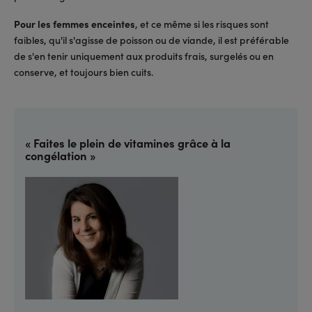
Pour les femmes enceintes
, et ce même si les risques sont
faibles, qu'il s'agisse de poisson ou de viande, il est préférable
de s'en tenir uniquement aux produits frais, surgelés ou en
conserve, et toujours bien cuits.
« Faites le plein de vitamines grâce à la
congélation »