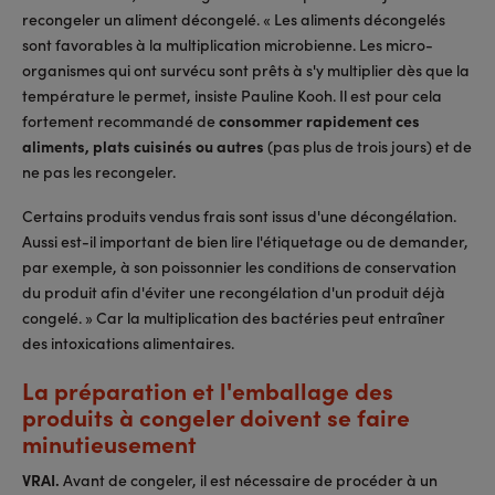
recongeler un aliment décongelé. « Les aliments décongelés
sont favorables à la multiplication microbienne. Les micro-
organismes qui ont survécu sont prêts à s'y multiplier dès que la
température le permet, insiste Pauline Kooh. Il est pour cela
fortement recommandé de
consommer rapidement ces
aliments, plats cuisinés ou autres
(pas plus de trois jours) et de
ne pas les recongeler.
Certains produits vendus frais sont issus d'une décongélation.
Aussi est-il important de bien lire l'étiquetage ou de demander,
par exemple, à son poissonnier les conditions de conservation
du produit afin d'éviter une recongélation d'un produit déjà
congelé. » Car la multiplication des bactéries peut entraîner
des intoxications alimentaires.
La préparation et l'emballage des
produits à congeler doivent se faire
minutieusement
VRAI.
Avant de congeler, il est nécessaire de procéder à un