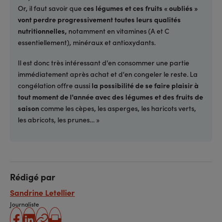
Or, il faut savoir que
ces légumes et ces fruits « oubliés »
vont perdre progressivement toutes leurs qualités
nutritionnelles,
notamment en vitamines (A et C
essentiellement), minéraux et antioxydants.
Il est donc très intéressant d'en consommer une partie
immédiatement après achat et d'en congeler le reste. La
congélation offre aussi
la possibilité de se faire plaisir à
tout moment de l'année avec des légumes et des fruits de
saison
comme les cèpes, les asperges, les haricots verts,
les abricots, les prunes… »
Rédigé par
Sandrine Letellier
Journaliste