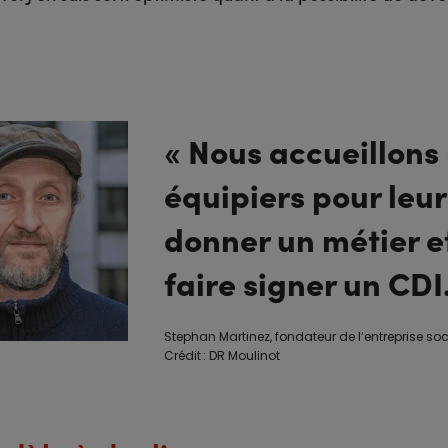
« Nous accueillons
équipiers pour leur
donner un métier et
faire signer un CDI.
Stephan Martinez, fondateur de l’entreprise soc
Crédit : DR Moulinot