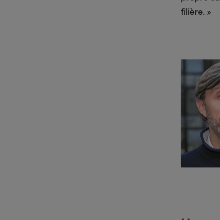
filière. »