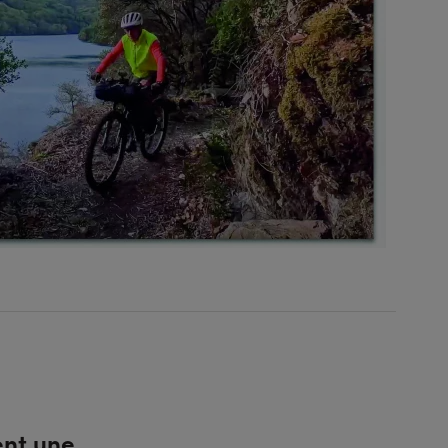
ent une