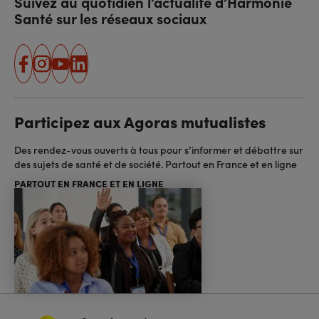
Suivez au quotidien l’actualité d’Harmonie
Santé sur les réseaux sociaux
facebook
instagram
youtube
linkedin
Participez aux Agoras mutualistes
Des rendez-vous ouverts à tous pour s’informer et débattre sur
des sujets de santé et de société. Partout en France et en ligne
PARTOUT EN FRANCE ET EN LIGNE