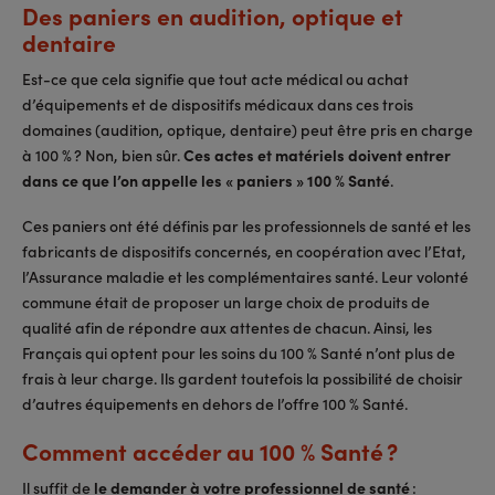
Des paniers en audition, optique et
dentaire
Est-ce que cela signifie que tout acte médical ou achat
d’équipements et de dispositifs médicaux dans ces trois
domaines (audition, optique, dentaire) peut être pris en charge
à 100 % ? Non, bien sûr.
Ces actes et matériels doivent entrer
dans ce que l’on appelle les « paniers » 100 % Santé
.
Ces paniers ont été définis par les professionnels de santé et les
fabricants de dispositifs concernés, en coopération avec l’Etat,
l’Assurance maladie et les complémentaires santé. Leur volonté
commune était de proposer un large choix de produits de
qualité afin de répondre aux attentes de chacun. Ainsi, les
Français qui optent pour les soins du 100 % Santé n’ont plus de
frais à leur charge. Ils gardent toutefois la possibilité de choisir
d’autres équipements en dehors de l’offre 100 % Santé.
Comment accéder au 100 % Santé ?
Il suffit de
le demander à votre professionnel de santé
: