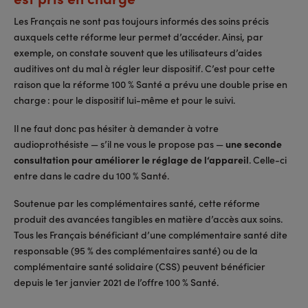
Les Français ne sont pas toujours informés des soins précis
auxquels cette réforme leur permet d’accéder. Ainsi, par
exemple, on constate souvent que les utilisateurs d’aides
auditives ont du mal à régler leur dispositif. C’est pour cette
raison que la réforme 100 % Santé a prévu une double prise en
charge : pour le dispositif lui-même et pour le suivi.
Il ne faut donc pas hésiter à demander à votre
audioprothésiste — s’il ne vous le propose pas —
une seconde
consultation pour améliorer le réglage de l‘appareil
. Celle-ci
entre dans le cadre du 100 % Santé.
Soutenue par les complémentaires santé, cette réforme
produit des avancées tangibles en matière d’accès aux soins.
Tous les Français bénéficiant d’une complémentaire santé dite
responsable (95 % des complémentaires santé) ou de la
complémentaire santé solidaire (CSS) peuvent bénéficier
depuis le 1er janvier 2021 de l’offre 100 % Santé.