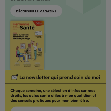
DÉCOUVRIR LE MAGAZINE
La newsletter qui prend soin de moi
Chaque semaine, une sélection d’infos sur mes
droits, les actus santé utiles à mon quotidien et
des conseils pratiques pour mon bien-être.
ADRESSE