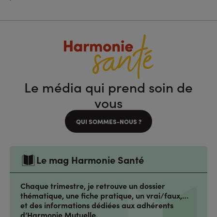
Le média qui prend soin de
vous
QUI SOMMES-NOUS ?
Le mag Harmonie Santé
Chaque trimestre, je retrouve un dossier
thématique, une fiche pratique, un vrai/faux,…
et des informations dédiées aux adhérents
d’Harmonie Mutuelle.