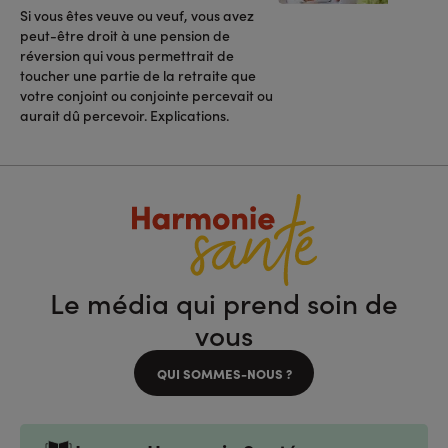
Si vous êtes veuve ou veuf, vous avez
peut-être droit à une pension de
réversion qui vous permettrait de
toucher une partie de la retraite que
votre conjoint ou conjointe percevait ou
aurait dû percevoir. Explications.
Le média qui prend soin de
vous
QUI SOMMES-NOUS ?