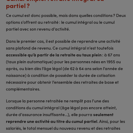
partiel ?
Ce cumul est donc possible, mais dans quelles conditions ? Deux
options s’offrent au retraité : le cumul intégral ou le cumul
partiel avec son revenu d’activité.
Dans le premier cas, il est possible de reprendre une activité
sans plafond de revenu. Ce cumul intégral n’est toutefois
accessible qu’à partir de la retraite au taux plein
: à 67 ans
(taux plein automatique) pour les personnes nées en 1955 ou
après, ou bien dès l’âge légal (de 62 à 64 ans selon l’année de
naissance) à condition de posséder la durée de cotisation
nécessaire pour obtenir l’ensemble des retraites de base et
complémentaires.
Lorsque la personne retraitée ne remplit pas l’une des
conditions du cumul intégral (âge légal pas encore atteint,
durée d’assurance insuffisante…), elle pourra
seulement
reprendre une activité au titre du cumul partiel
. Ainsi, pour les
salariés, le total mensuel du nouveau revenu et des retraites