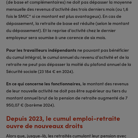
(de base et complémentaires) ne doit pas dépasser la moyenne
mensuelle des revenus d’activité des trois derniers mois (ou 1,6
fois le SMIC* si ce montant est plus avantageux). En cas de
dépassement, la retraite de base est réduite (selon le montant
du dépassement). Et la reprise d’activité chez le dernier
employeur sera soumise à une carence de six mois.
Pour les travailleurs indépendants
ne pouvant pas bénéficier
du cumul intégral, le cumul annuel du revenu d’activité et de la
retraite ne peut pas dépasser la moitié du plafond annuel de la
Sécurité sociale (23 184 € en 2024).
En ce qui concerne les fonctionnaires
, le montant des revenus
de leur nouvelle activité ne doit pas être supérieur au tiers du
montant annuel brut de la pension de retraite augmenté de 7
950,07 € (barème 2024).
Depuis 2023, le cumul emploi-retraite
ouvre de nouveaux droits
Alors que, jusque-là, les retraités cumulant leur pension avec