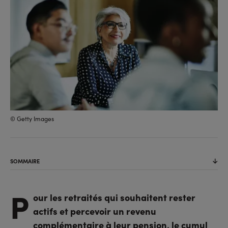
© Getty Images
SOMMAIRE
P
our les retraités qui souhaitent rester
actifs et percevoir un revenu
complémentaire à leur pension, le cumul