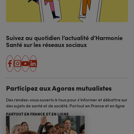
Suivez au quotidien l’actualité d’Harmonie
Santé sur les réseaux sociaux
facebook
instagram
youtube
linkedin
Participez aux Agoras mutualistes
Des rendez-vous ouverts à tous pour s’informer et débattre sur
des sujets de santé et de société. Partout en France et en ligne
PARTOUT EN FRANCE ET EN LIGNE