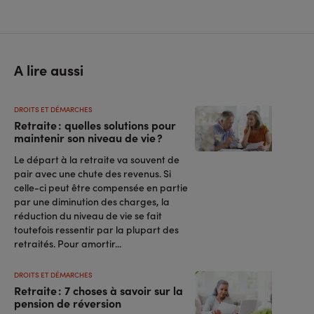
A lire aussi
DROITS ET DÉMARCHES
Retraite : quelles solutions pour
maintenir son niveau de vie ?
Le départ à la retraite va souvent de
pair avec une chute des revenus. Si
celle-ci peut être compensée en partie
par une diminution des charges, la
réduction du niveau de vie se fait
toutefois ressentir par la plupart des
retraités. Pour amortir...
DROITS ET DÉMARCHES
Retraite : 7 choses à savoir sur la
pension de réversion