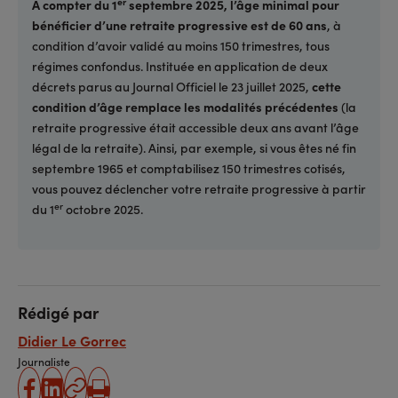
er
À compter du 1
septembre 2025, l’âge minimal pour
bénéficier d’une retraite progressive est de 60 ans
, à
condition d’avoir validé au moins 150 trimestres, tous
régimes confondus. Instituée en application de deux
décrets parus au Journal Officiel le 23 juillet 2025,
cette
condition d’âge remplace les modalités précédentes
(la
retraite progressive était accessible deux ans avant l’âge
légal de la retraite). Ainsi, par exemple, si vous êtes né fin
septembre 1965 et comptabilisez 150 trimestres cotisés,
vous pouvez déclencher votre retraite progressive à partir
er
du 1
octobre 2025.
Rédigé par
Didier Le Gorrec
Journaliste