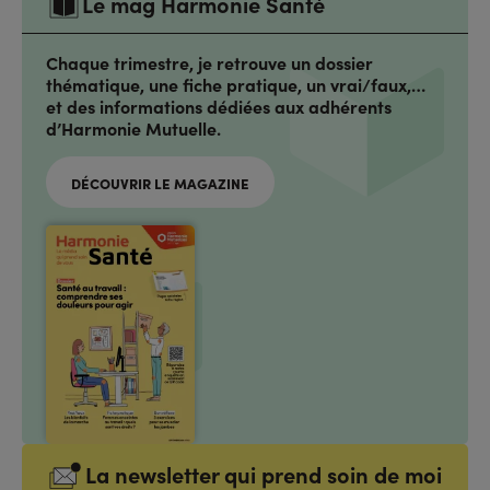
Le mag Harmonie Santé
Chaque trimestre, je retrouve un dossier
thématique, une fiche pratique, un vrai/faux,…
et des informations dédiées aux adhérents
d’Harmonie Mutuelle.
DÉCOUVRIR LE MAGAZINE
La newsletter qui prend soin de moi