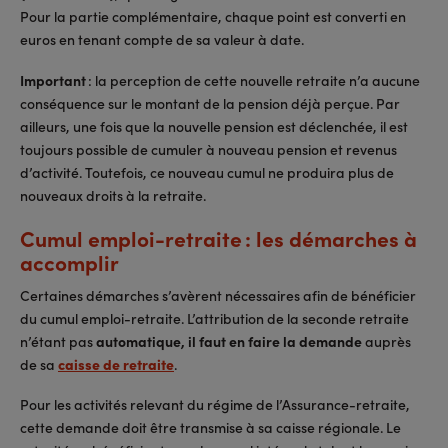
Pour la partie complémentaire, chaque point est converti en
euros en tenant compte de sa valeur à date.
Important
: la perception de cette nouvelle retraite n’a aucune
conséquence sur le montant de la pension déjà perçue. Par
ailleurs, une fois que la nouvelle pension est déclenchée, il est
toujours possible de cumuler à nouveau pension et revenus
d’activité. Toutefois, ce nouveau cumul ne produira plus de
nouveaux droits à la retraite.
Cumul emploi-retraite : les démarches à
accomplir
Certaines démarches s’avèrent nécessaires afin de bénéficier
du cumul emploi-retraite. L’attribution de la seconde retraite
n’étant pas
automatique, il faut en faire la demande
auprès
de sa
caisse de retraite
.
Pour les activités relevant du régime de l’Assurance-retraite,
cette demande doit être transmise à sa caisse régionale. Le