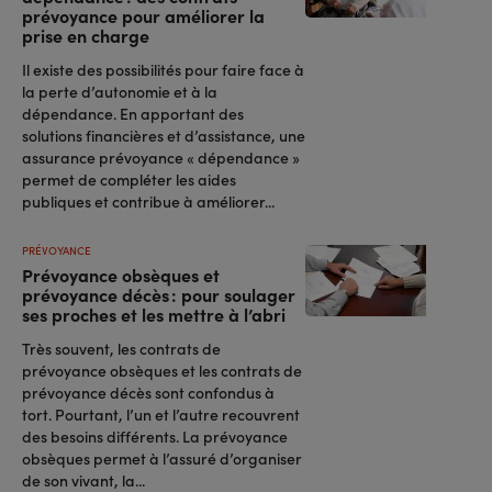
prévoyance pour améliorer la
prise en charge
Il existe des possibilités pour faire face à
la perte d’autonomie et à la
dépendance. En apportant des
solutions financières et d’assistance, une
assurance prévoyance « dépendance »
permet de compléter les aides
publiques et contribue à améliorer...
PRÉVOYANCE
Prévoyance obsèques et
prévoyance décès : pour soulager
ses proches et les mettre à l’abri
Très souvent, les contrats de
prévoyance obsèques et les contrats de
prévoyance décès sont confondus à
tort. Pourtant, l’un et l’autre recouvrent
des besoins différents. La prévoyance
obsèques permet à l’assuré d’organiser
de son vivant, la...