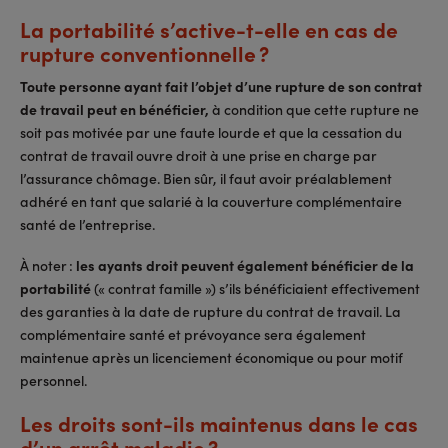
La portabilité s’active-t-elle en cas de
rupture conventionnelle ?
Toute personne ayant fait l’objet d’une rupture de son contrat
de travail peut en bénéficier,
à condition que cette rupture ne
soit pas motivée par une faute lourde et que la cessation du
contrat de travail ouvre droit à une prise en charge par
l’assurance chômage. Bien sûr, il faut avoir préalablement
adhéré en tant que salarié à la couverture complémentaire
santé de l’entreprise.
À noter :
les ayants droit peuvent également bénéficier de la
portabilité
(« contrat famille ») s’ils bénéficiaient effectivement
des garanties à la date de rupture du contrat de travail. La
complémentaire santé et prévoyance sera également
maintenue après un licenciement économique ou pour motif
personnel.
Les droits sont-ils maintenus dans le cas
d’un arrêt maladie ?