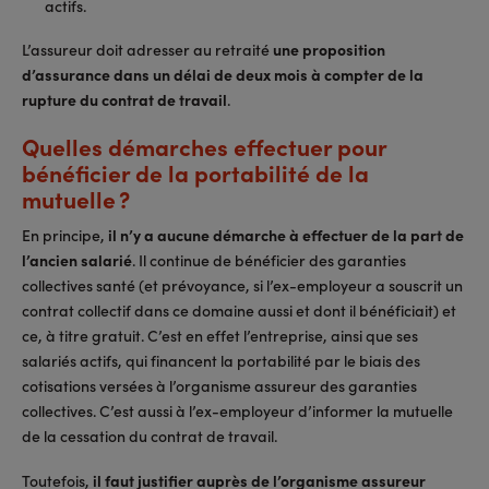
actifs.
L’assureur doit adresser au retraité
une proposition
d’assurance dans un délai de deux mois à compter de la
rupture du contrat de travail
.
Quelles démarches effectuer pour
bénéficier de la portabilité de la
mutuelle ?
En principe,
il n’y a aucune démarche à effectuer de la part de
l’ancien salarié
. Il continue de bénéficier des garanties
collectives santé (et prévoyance, si l’ex-employeur a souscrit un
contrat collectif dans ce domaine aussi et dont il bénéficiait) et
ce, à titre gratuit. C’est en effet l’entreprise, ainsi que ses
salariés actifs, qui financent la portabilité par le biais des
cotisations versées à l’organisme assureur des garanties
collectives. C’est aussi à l’ex-employeur d’informer la mutuelle
de la cessation du contrat de travail.
Toutefois,
il faut justifier auprès de l’organisme assureur