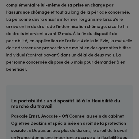
complémentaire lui-même de sa prise en charge par
l’assurance chômage
et tout au long de la période concernée.
La personne devra ensuite informer l’organisme lorsqu’elle
arrive en fin de droits de l’indemnisation chômage, si cette fin
de droits intervient avant 12 mois. À la fin du dispositif de
portabilité, en application de l’article 4 de la loi Evin, la mutuelle
doit adresser une proposition de maintien des garanties à titre
individuel (contrat payant) dans un délai de deux mois. La
personne concernée dispose de 6 mois pour demander à en
bénéficier.
La portabilité : un dispositif lié à la flexibilité du
marché du travail
Pascale Ernst, Avocate - Off Counsel au sein du cabinet
Ogletree Deakins et spécialisée en droit de la protection
sociale
: « Depuis un peu plus de dix ans, le droit du travail
en France donne une importance accrue à la flexibilité des