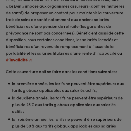
« loi Evin » impose aux organismes assureurs (dont les mutuelles
de santé) de proposer un contrat pour maintenir la couverture
frais de soins de santé notamment aux anciens salariés
bénéficiaires d’une pension de retraite (les garanties de
prévoyance ne sont pas concernées). Bénéficient aussi de cette
disposition, sous certaines conditions, les salariés licenciés et
bénéficiaires d’un revenu de remplacement à l’issue de la
portabilité et les salariés titulaires d’une rente d’incapacité ou
d’invalidité
.
Cette couverture doit se faire dans les conditions suivantes :
la première année, les tarifs ne peuvent être supérieurs aux
tarifs globaux applicables aux salariés actifs ;
la deuxième année, les tarifs ne peuvent être supérieurs de
plus de 25 % aux tarifs globaux applicables aux salariés
actifs ;
la troisième année, les tarifs ne peuvent être supérieurs de
plus de 50 % aux tarifs globaux applicables aux salariés