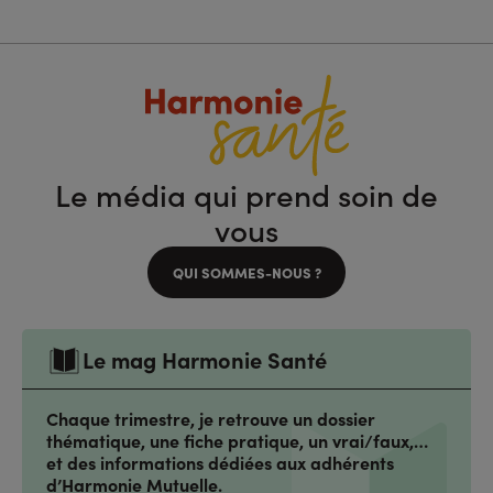
Le média qui prend soin de
vous
QUI SOMMES-NOUS ?
Le mag Harmonie Santé
Chaque trimestre, je retrouve un dossier
thématique, une fiche pratique, un vrai/faux,…
et des informations dédiées aux adhérents
d’Harmonie Mutuelle.