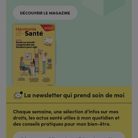
DÉCOUVRIR LE MAGAZINE
La newsletter qui prend soin de moi
Chaque semaine, une sélection d’infos sur mes
droits, les actus santé utiles à mon quotidien et
des conseils pratiques pour mon bien-être.
ADRESSE
E-