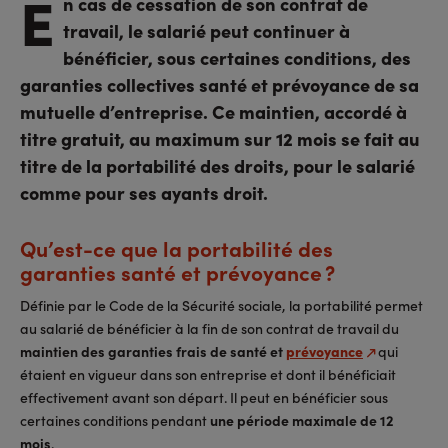
E
n cas de cessation de son contrat de
travail, le salarié peut continuer à
bénéficier, sous certaines conditions, des
garanties collectives santé et prévoyance de sa
mutuelle d’entreprise. Ce maintien, accordé à
titre gratuit, au maximum sur 12 mois se fait au
titre de la portabilité des droits, pour le salarié
comme pour ses ayants droit.
Qu’est-ce que la portabilité des
garanties santé et prévoyance ?
Définie par le Code de la Sécurité sociale, la portabilité permet
au salarié de bénéficier à la fin de son contrat de travail du
maintien des garanties frais de santé et
prévoyance
qui
étaient en vigueur dans son entreprise et dont il bénéficiait
effectivement avant son départ. Il peut en bénéficier sous
certaines conditions pendant
une période maximale de 12
mois
.