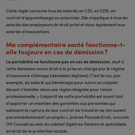
Cette règle concerne tous les salariés en CDI, en CDD, en
contrat d’apprentissage ou saisonnier. Elle s’applique à tous les
salariés des employeurs de droit privé et donc également aux
salariés d’associations.
Ma complémentaire santé fonctionne-t-
elle toujours en cas de démission ?
La portabilité ne fonctionne pas en cas de démission
, sauf si
cette démission ouvre droit à la prise en charge par le régime
d’assurance chômage (démission légitime). C’est le cas, par
exemple, du salarié qui déménage pour suivre un conjoint
devant s’installer dans une région éloignée pour raison
professionnelle. « L’objectif de cette portabilité est avant tout
d’apporter un maintien des garanties aux personnes qui
subissent la rupture de leur contrat de travail et ne retrouvent
pas immédiatement un emploi », précise Pascale Ernst, avocate
Off Counsel au sein du cabinet Ogletree Deakins et spécialisée
en droit de la protection sociale.