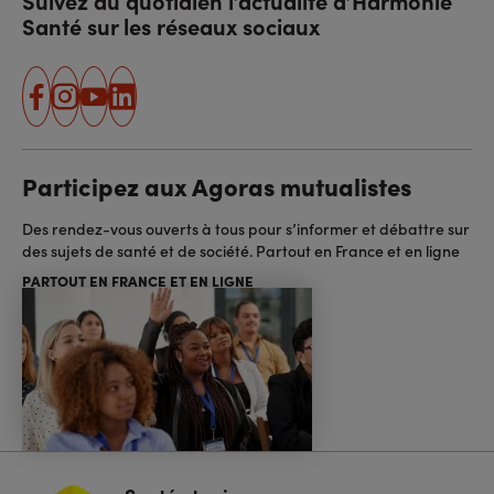
Suivez au quotidien l’actualité d’Harmonie
Santé sur les réseaux sociaux
facebook
instagram
youtube
linkedin
Participez aux Agoras mutualistes
Des rendez-vous ouverts à tous pour s’informer et débattre sur
des sujets de santé et de société. Partout en France et en ligne
PARTOUT EN FRANCE ET EN LIGNE