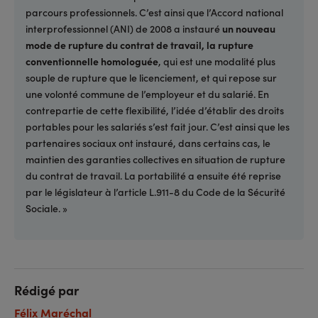
parcours professionnels. C’est ainsi que l’Accord national
interprofessionnel (ANI) de 2008 a instauré
un nouveau
mode de rupture du contrat de travail, la rupture
conventionnelle homologuée
, qui est une modalité plus
souple de rupture que le licenciement, et qui repose sur
une volonté commune de l’employeur et du salarié. En
contrepartie de cette flexibilité, l’idée d’établir des droits
portables pour les salariés s’est fait jour. C’est ainsi que les
partenaires sociaux ont instauré, dans certains cas, le
maintien des garanties collectives en situation de rupture
du contrat de travail. La portabilité a ensuite été reprise
par le législateur à l’article L.911-8 du Code de la Sécurité
Sociale. »
Rédigé par
Félix Maréchal