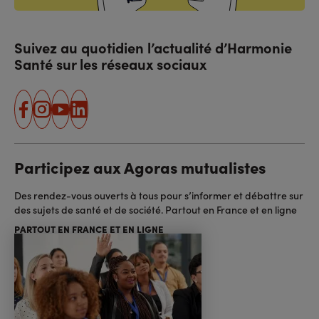
Suivez au quotidien l’actualité d’Harmonie
Santé sur les réseaux sociaux
facebook
instagram
youtube
linkedin
Participez aux Agoras mutualistes
Des rendez-vous ouverts à tous pour s’informer et débattre sur
des sujets de santé et de société. Partout en France et en ligne
PARTOUT EN FRANCE ET EN LIGNE