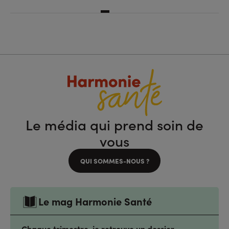
Le média qui prend soin de
vous
QUI SOMMES-NOUS ?
Le mag Harmonie Santé
Chaque trimestre, je retrouve un dossier