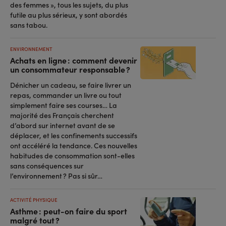
des femmes », tous les sujets, du plus
futile au plus sérieux, y sont abordés
sans tabou.
ENVIRONNEMENT
Achats en ligne : comment devenir
un consommateur responsable ?
Dénicher un cadeau, se faire livrer un
repas, commander un livre ou tout
simplement faire ses courses… La
majorité des Français cherchent
d’abord sur internet avant de se
déplacer, et les confinements successifs
ont accéléré la tendance. Ces nouvelles
habitudes de consommation sont-elles
sans conséquences sur
l’environnement ? Pas si sûr…
ACTIVITÉ PHYSIQUE
Asthme : peut-on faire du sport
malgré tout ?