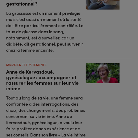
gestationnel ?
La grossesse est un moment privilégié
mais c’est aussi un moment où la santé
doit être particulièrement contrôlée. Le
taux de glucose dans le sang,
notamment, est à surveiller, car un
diabète, dit gestationnel, peut survenir
chez la femme enceinte.
MALADIES ET TRAITEMENTS
Anne de Kervasdoué,
gynécologue : accompagner et
rassurer les femmes sur leur vie
intime
Tout au long de sa vie, une femme sera
confrontée à des interrogations, des
choix, des changements, des problèmes
concernant sa vie intime. Anne de
Kervasdoué, gynécologue, a voulu leur
faire profiter de son expérience et de
ses conseils. Dans son livre « La vie intime