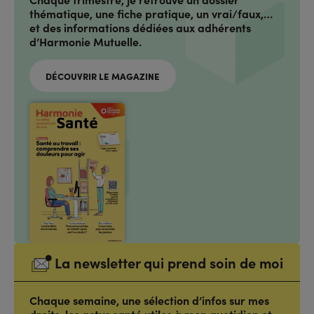
thématique, une fiche pratique, un vrai/faux,…
et des informations dédiées aux adhérents
d’Harmonie Mutuelle.
DÉCOUVRIR LE MAGAZINE
La newsletter qui prend soin de moi
Chaque semaine, une sélection d’infos sur mes