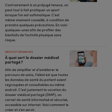
Contrairement à un préjugé tenace, on
peut tout à fait pratiquer un sport
lorsque l’on est asthmatique. C’est
même vivement conseillé, à condition de
prendre quelques précautions. En voici
quelques-unes afin de profiter des
bienfaits de l’activité physique sans
risque.
DROITS ET DÉMARCHES
À quoi sert le dossier médical
partagé ?
Afin de simplifier et d’améliorer le
parcours de soins, l’idéal est que toutes
les données de santé du patient soient
regroupées et consultables au même
endroit. C’est justement la vocation du
dossier médical partagé (DMP), un
carnet de santé informatisé et sécurisé,
accessible sur internet. Voici comment le
créer et s’en servir.