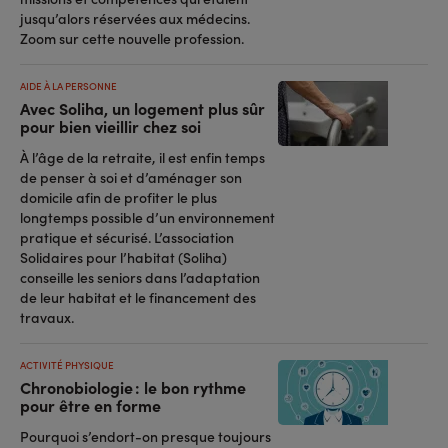
jusqu’alors réservées aux médecins.
Zoom sur cette nouvelle profession.
AIDE À LA PERSONNE
Avec Soliha, un logement plus sûr
pour bien vieillir chez soi
À l’âge de la retraite, il est enfin temps
de penser à soi et d’aménager son
domicile afin de profiter le plus
longtemps possible d’un environnement
pratique et sécurisé. L’association
Solidaires pour l’habitat (Soliha)
conseille les seniors dans l’adaptation
de leur habitat et le financement des
travaux.
ACTIVITÉ PHYSIQUE
Chronobiologie : le bon rythme
pour être en forme
Pourquoi s’endort-on presque toujours