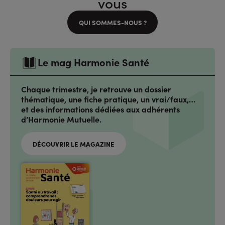
vous
QUI SOMMES-NOUS ?
Le mag Harmonie Santé
Chaque trimestre, je retrouve un dossier
thématique, une fiche pratique, un vrai/faux,…
et des informations dédiées aux adhérents
d’Harmonie Mutuelle.
DÉCOUVRIR LE MAGAZINE