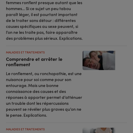
femmes ronflent presque autant que les
hommes… Si ce sujet un peu tabou
paraît léger, il est pourtant important
de le traiter sans détour : différentes
causes spécifiques au sexe peuvent, si
l’on ne les traite pas, faire apparaître
des problèmes plus sérieux. Explications.
MALADIES ET TRAITEMENTS
Comprendre et arrêter le
ronflement
Le ronflement, ou ronchopathie, est une
nuisance pour soi comme pour son
entourage. Mais une bonne
connaissance des causes et des
réponses à apporter permet d’atténuer
un trouble dont les répercussions
peuvent se révéler plus graves qu’on ne
le pense. Explications.
MALADIES ET TRAITEMENTS