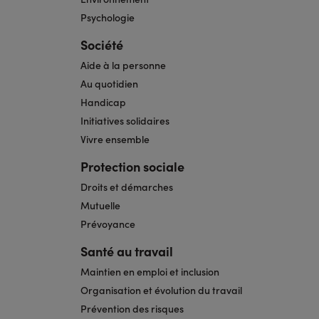
Psychologie
Société
Aide à la personne
Au quotidien
Handicap
Initiatives solidaires
Vivre ensemble
Protection sociale
Droits et démarches
Mutuelle
Prévoyance
Santé au travail
Maintien en emploi et inclusion
Organisation et évolution du travail
Prévention des risques