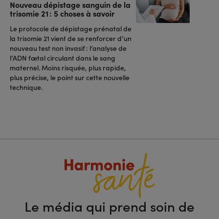
Nouveau dépistage sanguin de la
trisomie 21 : 5 choses à savoir
Le protocole de dépistage prénatal de
la trisomie 21 vient de se renforcer d’un
nouveau test non invasif : l’analyse de
l’ADN fœtal circulant dans le sang
maternel. Moins risquée, plus rapide,
plus précise, le point sur cette nouvelle
technique.
Le média qui prend soin de