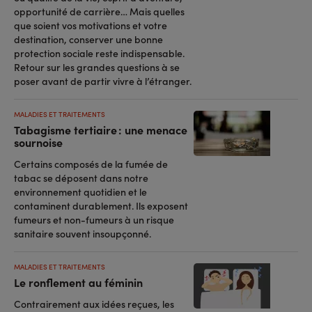
opportunité de carrière… Mais quelles
que soient vos motivations et votre
destination, conserver une bonne
protection sociale reste indispensable.
Retour sur les grandes questions à se
poser avant de partir vivre à l’étranger.
MALADIES ET TRAITEMENTS
Tabagisme tertiaire : une menace
sournoise
Certains composés de la fumée de
tabac se déposent dans notre
environnement quotidien et le
contaminent durablement. Ils exposent
fumeurs et non-fumeurs à un risque
sanitaire souvent insoupçonné.
MALADIES ET TRAITEMENTS
Le ronflement au féminin
Contrairement aux idées reçues, les