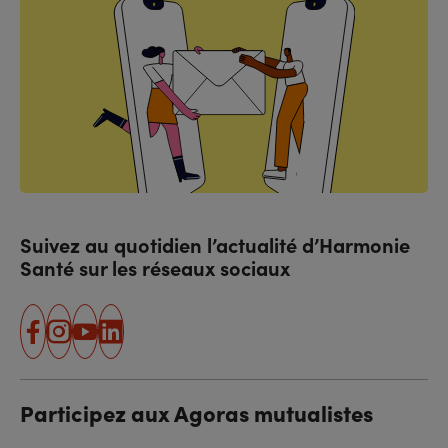
Suivez au quotidien l’actualité d’Harmonie
Santé sur les réseaux sociaux
facebook
instagram
youtube
linkedin
Participez aux Agoras mutualistes