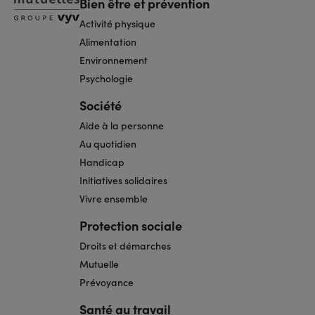
Bien être et prévention
Activité physique
Alimentation
Environnement
Psychologie
Société
Aide à la personne
Au quotidien
Handicap
Initiatives solidaires
Vivre ensemble
Protection sociale
Droits et démarches
Mutuelle
Prévoyance
Santé au travail