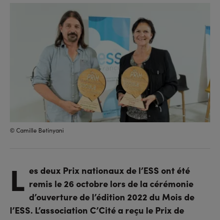
sur
sur
l'URL
facebook
linkedin
© Camille Betinyani
L
es deux Prix nationaux de l’ESS ont été
remis le 26 octobre lors de la cérémonie
d’ouverture de l’édition 2022 du Mois de
l’ESS. L’association C’Cité a reçu le Prix de