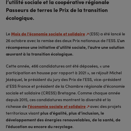
l’utilité sociale et la coopérative régionale
Passeurs de terres le Prix de la transition
écologique.
Le
Mois de l’économie sociale et solidaire
(ESS) a été lancé le
26 octobre avec la remise des deux Prix nationaux de l’ESS.
L’un
récompense une initiative d’utilité sociale, l’autre une solution
œuvrant à la transition écologique.
Cette année, 466 candidatures ont été déposées, « une
participation en hausse par rapport à 2021 », se réjouit Michel
Jézéquel, le président du jury des Prix de l’ESS, vice-président
d’ESS France et président de la Chambre régionale d’économie
sociale et solidaire (CRESS) Bretagne. Comme chaque année
depuis 2015, ces candidatures montrent la diversité et la
richesse de
l’économie sociale et solidaire
avec des projets
territoriaux visant
plus d’égalité, plus d’inclusion, le
développement des énergies renouvelables, de la santé, de
l’éducation ou encore du recyclage
.