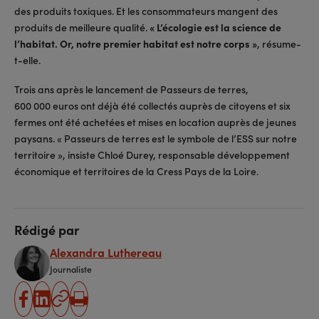
des produits toxiques. Et les consommateurs mangent des
produits de meilleure qualité.
« L’écologie est la science de
l’habitat. Or, notre premier habitat est notre corps »
, résume-
t-elle.
Trois ans après le lancement de Passeurs de terres,
600 000 euros ont déjà été collectés auprès de citoyens et six
fermes ont été achetées et mises en location auprès de jeunes
paysans. « Passeurs de terres est le symbole de l’ESS sur notre
territoire », insiste Chloé Durey, responsable développement
économique et territoires de la Cress Pays de la Loire.
Rédigé par
Alexandra Luthereau
Journaliste
partager
partager
Copier
Imprimer