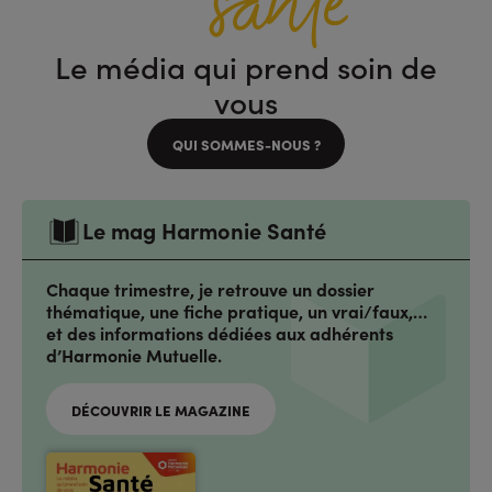
Le média qui prend soin de
vous
QUI SOMMES-NOUS ?
Le mag Harmonie Santé
Chaque trimestre, je retrouve un dossier
thématique, une fiche pratique, un vrai/faux,…
et des informations dédiées aux adhérents
d’Harmonie Mutuelle.
DÉCOUVRIR LE MAGAZINE