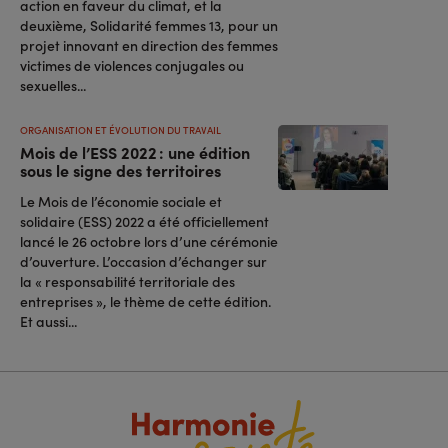
action en faveur du climat, et la
deuxième, Solidarité femmes 13, pour un
projet innovant en direction des femmes
victimes de violences conjugales ou
sexuelles...
ORGANISATION ET ÉVOLUTION DU TRAVAIL
Mois de l’ESS 2022 : une édition
sous le signe des territoires
Le Mois de l’économie sociale et
solidaire (ESS) 2022 a été officiellement
lancé le 26 octobre lors d’une cérémonie
d’ouverture. L’occasion d’échanger sur
la « responsabilité territoriale des
entreprises », le thème de cette édition.
Et aussi...