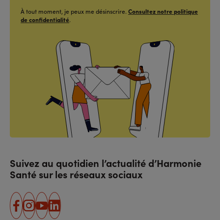
À tout moment, je peux me désinscrire.
Consultez notre politique
de confidentialité
.
Suivez au quotidien l’actualité d’Harmonie
Santé sur les réseaux sociaux
facebook
instagram
youtube
linkedin