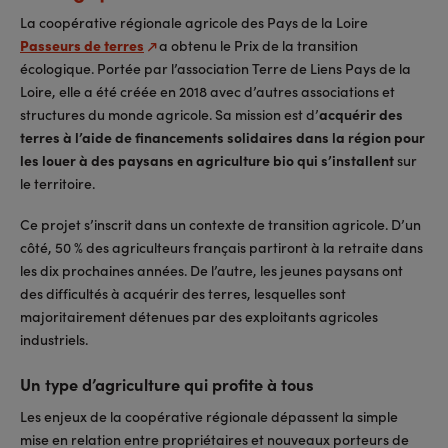
La coopérative régionale agricole des Pays de la Loire
Passeurs de terres
a obtenu le Prix de la transition
écologique. Portée par l’association Terre de Liens Pays de la
Loire, elle a été créée en 2018 avec d’autres associations et
structures du monde agricole. Sa mission est d’
acquérir des
terres à l’aide de financements solidaires dans la région pour
les louer à des paysans en agriculture bio qui s’installent
sur
le territoire.
Ce projet s’inscrit dans un contexte de transition agricole. D’un
côté, 50 % des agriculteurs français partiront à la retraite dans
les dix prochaines années. De l’autre, les jeunes paysans ont
des difficultés à acquérir des terres, lesquelles sont
majoritairement détenues par des exploitants agricoles
industriels.
Un type d’agriculture qui profite à tous
Les enjeux de la coopérative régionale dépassent la simple
mise en relation entre propriétaires et nouveaux porteurs de