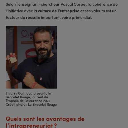
Selon l’enseignant-chercheur Pascal Corbel, la cohérence de
l’initiative avec la
culture de l’entreprise
et ses valeurs est un
facteur de réussite important, voire primordial.
Thierry Gatineau présente le
Bracelet Rouge, lauréat du
Trophée de l'Assurance 2021
Crédit photo : Le Bracelet Rouge
Quels sont les avantages de
l’intrapreneuriat ?