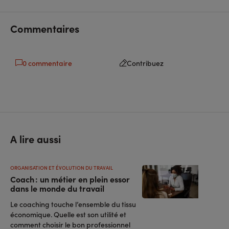
facebook
linkedin
Commentaires
0 commentaire
Contribuez
A lire aussi
ORGANISATION ET ÉVOLUTION DU TRAVAIL
Coach : un métier en plein essor
dans le monde du travail
Le coaching touche l’ensemble du tissu
économique. Quelle est son utilité et
comment choisir le bon professionnel