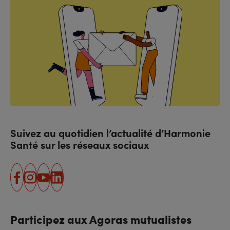
Suivez au quotidien l’actualité d’Harmonie
Santé sur les réseaux sociaux
facebook
instagram
youtube
linkedin
Participez aux Agoras mutualistes