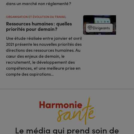
dans un marché non réglementé ?
ORGANISATION ET ÉVOLUTION DU TRAVAIL
Ressources humaines : quelles
Dirigeants
priorités pour demain ?
Une étude réalisée entre janvier et avril
2021 présente les nouvelles priorités des
directions des ressources humaines. Au
cœur des enjeux de demain, le
recrutement, le développement des
compétences, et une meilleure prise en
compte des aspirations...
Le média qui prend soin de