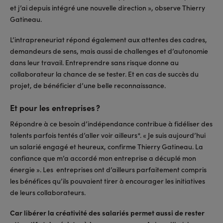
et j’ai depuis intégré une nouvelle direction », observe Thierry
Gatineau.
L’intrapreneuriat répond également aux attentes des cadres,
demandeurs de sens, mais aussi de challenges et d’autonomie
dans leur travail. Entreprendre sans risque donne au
collaborateur la chance de se tester. Et en cas de succès du
projet, de bénéficier d’une belle reconnaissance.
Et pour les entreprises ?
Répondre à ce besoin d’indépendance contribue à fidéliser des
talents parfois tentés d’aller voir ailleurs*. « Je suis aujourd’hui
un salarié engagé et heureux, confirme Thierry Gatineau. La
confiance que m’a accordé mon entreprise a décuplé mon
énergie ». Les entreprises ont d’ailleurs parfaitement compris
les bénéfices qu’ils pouvaient tirer à encourager les initiatives
de leurs collaborateurs.
Car libérer la créativité des salariés permet aussi de rester