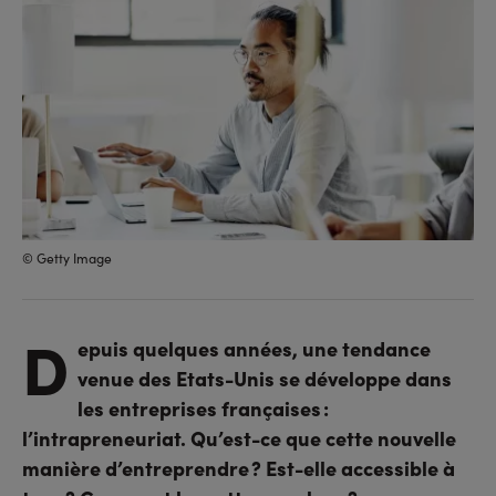
© Getty Image
D
epuis quelques années, une tendance
venue des Etats-Unis se développe dans
les entreprises françaises :
l’intrapreneuriat. Qu’est-ce que cette nouvelle
manière d’entreprendre ? Est-elle accessible à