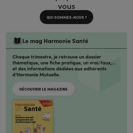
vous
QUI SOMMES-NOUS ?
Le mag Harmonie Santé
Chaque trimestre, je retrouve un dossier
thématique, une fiche pratique, un vrai/faux,…
et des informations dédiées aux adhérents
d’Harmonie Mutuelle.
DÉCOUVRIR LE MAGAZINE