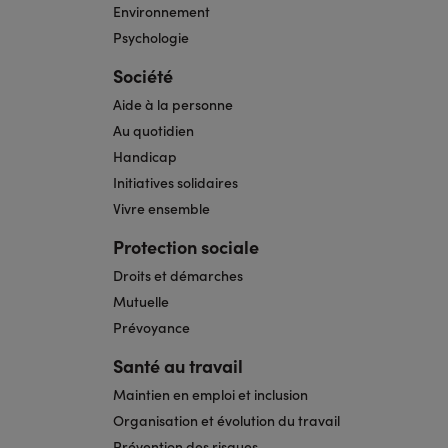
Environnement
Psychologie
Société
Aide à la personne
Au quotidien
Handicap
Initiatives solidaires
Vivre ensemble
Protection sociale
Droits et démarches
Mutuelle
Prévoyance
Santé au travail
Maintien en emploi et inclusion
Organisation et évolution du travail
Prévention des risques