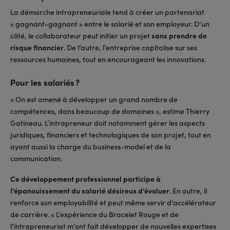
La démarche intrapreneuriale tend à créer un partenariat
« gagnant-gagnant » entre le salarié et son employeur. D’un
côté, le collaborateur peut initier un projet
sans prendre de
risque financier
. De l’autre, l’entreprise capitalise sur ses
ressources humaines, tout en encourageant les innovations.
Pour les salariés ?
« On est amené à développer un grand nombre de
compétences, dans beaucoup de domaines », estime Thierry
Gatineau. L’intrapreneur doit notamment gérer les aspects
juridiques, financiers et technologiques de son projet, tout en
ayant aussi la charge du business-model et de la
communication.
Ce développement professionnel participe à
l'épanouissement du salarié désireux d’évoluer
. En outre, il
renforce son employabilité et peut même servir d’accélérateur
de carrière. « L’expérience du Bracelet Rouge et de
l’intrapreneuriat m’ont fait développer de nouvelles expertises