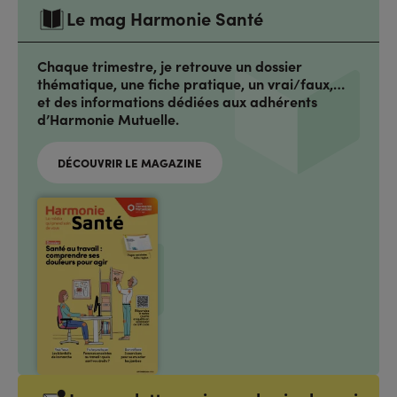
Le mag Harmonie Santé
Chaque trimestre, je retrouve un dossier
thématique, une fiche pratique, un vrai/faux,…
et des informations dédiées aux adhérents
d’Harmonie Mutuelle.
DÉCOUVRIR LE MAGAZINE