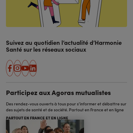
Suivez au quotidien l’actualité d’Harmonie
Santé sur les réseaux sociaux
facebook
instagram
youtube
linkedin
Participez aux Agoras mutualistes
Des rendez-vous ouverts à tous pour s’informer et débattre sur
des sujets de santé et de société. Partout en France et en ligne
PARTOUT EN FRANCE ET EN LIGNE