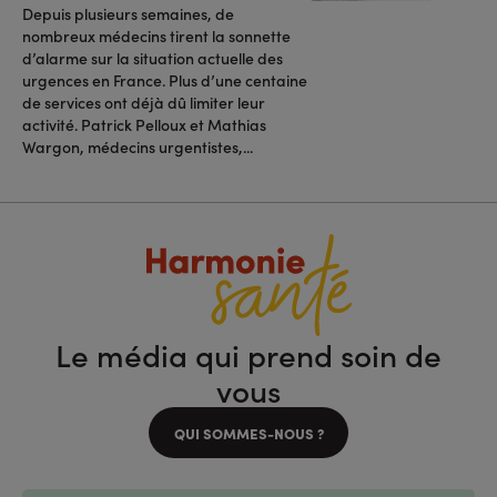
Depuis plusieurs semaines, de
nombreux médecins tirent la sonnette
d’alarme sur la situation actuelle des
urgences en France. Plus d’une centaine
de services ont déjà dû limiter leur
activité. Patrick Pelloux et Mathias
Wargon, médecins urgentistes,...
Le média qui prend soin de
vous
QUI SOMMES-NOUS ?