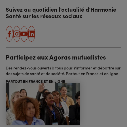
Suivez au quotidien l’actualité d’Harmonie
Santé sur les réseaux sociaux
facebook
instagram
youtube
linkedin
Participez aux Agoras mutualistes
Des rendez-vous ouverts à tous pour s’informer et débattre sur
des sujets de santé et de société. Partout en France et en ligne
PARTOUT EN FRANCE ET EN LIGNE