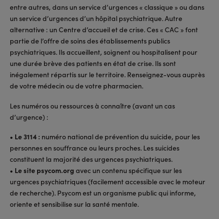
entre autres, dans un service d’urgences « classique » ou dans
un service d’urgences d’un hôpital psychiatrique. Autre
alternative : un Centre d’accueil et de crise. Ces « CAC » font
partie de l’offre de soins des établissements publics
psychiatriques. Ils accueillent, soignent ou hospitalisent pour
une durée brève des patients en état de crise. Ils sont
inégalement répartis sur le territoire. Renseignez-vous auprès
de votre médecin ou de votre pharmacien.
Les numéros ou ressources à connaître (avant un cas
d’urgence) :
• Le 3114 :
numéro national de prévention du suicide, pour les
personnes en souffrance ou leurs proches. Les suicides
constituent la majorité des urgences psychiatriques.
• Le site psycom.org
avec un contenu spécifique sur les
urgences psychiatriques (facilement accessible avec le moteur
de recherche). Psycom est un organisme public qui informe,
oriente et sensibilise sur la santé mentale.