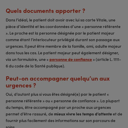
Quels documents apporter ?
Dans l’idéal, le patient doit avoir avec lui sa carte Vitale, une
pièce d’identité et les coordonnées d’une « personne référente
». Le proche est la personne désignée par le patient majeur
comme étant l’interlocuteur privilégié durant son passage aux
urgences. Il peut être membre de la famille, ami, adulte majeur
dans tous les cas. Le patient majeur peut également désigner,
via un formulaire, une «
personne de confiance
» (article L. 1111-
6 du code de la Santé publique).
Peut-on accompagner quelqu’un aux
urgences ?
Oui, d’autant plus si vous êtes désigné(e) par le patient «
personne référente » ou « personne de confiance ». La plupart
du temps, être accompagné par un proche aux urgences
permet d’être rassuré, de
mieux vivre les temps d’attente
et de
fournir plus facilement des informations sur son parcours de
soins.