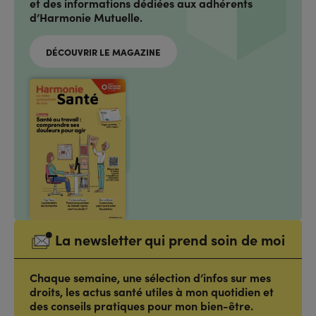
et des informations dédiées aux adhérents
d’Harmonie Mutuelle.
DÉCOUVRIR LE MAGAZINE
La newsletter qui prend soin de moi
Chaque semaine, une sélection d’infos sur mes
droits, les actus santé utiles à mon quotidien et
des conseils pratiques pour mon bien-être.