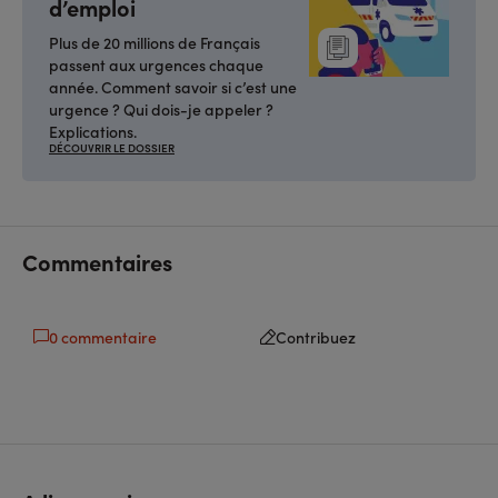
d’emploi
Plus de 20 millions de Français
passent aux urgences chaque
année. Comment savoir si c’est une
urgence ? Qui dois-je appeler ?
Explications.
DÉCOUVRIR LE DOSSIER
Commentaires
0 commentaire
Contribuez