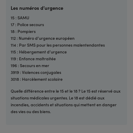
Les numéros d’urgence
15 : SAMU
17 : Police secours
18 : Pompiers
112 : Numéro d’urgence européen
114 : Par SMS pour les personnes malentendantes
115 : Hébergement d’urgence
119 : Enfance maltraitée
196 : Secours en mer
3919 : Violences conjugales
3018 : Harcèlement scolaire
Quelle différence entre le 15 et le 18 ? Le 15 est réservé aux
situations médicales urgentes. Le 18 est dédié aux
incendies, accidents et situations qui mettent en danger
des vies ou des biens.