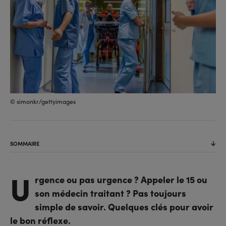
© simonkr/gettyimages
SOMMAIRE
U
rgence ou pas urgence ? Appeler le 15 ou
son médecin traitant ? Pas toujours
simple de savoir. Quelques clés pour avoir
le bon réflexe.