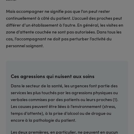
Mais accompagner ne signifie pas que l’on peut rester
continuellement à côté du patient. L’accueil des proches peut
différer d’un établissement à l’autre. En général, les visites en
zone d’attente couchée ne sont pas autorisées. Dans tous les
cas, l’accompagnant ne doit pas perturber l’activité du
personnel soignant.
Ces agressions qui nuisent aux soins
Dans le secteur de la santé, les urgences font partie des
services les plus touchés par les agressions physiques ou
verbales commises par des patients ou leurs proches (1).
Les causes peuvent être liées à l’environnement (stress,
temps d’attente), à la prise d’alcool ou de drogue ou
encore à la pathologie du patient.
Les deux premières, en particulier, ne peuvent en aucun