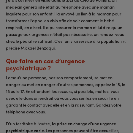
médecin généraliste était au téléphone avec une maman
inquiète pour son enfant. Il a envoyé un lien à la maman pour
transformer l’appel en visio afin de voir comment le bébé
respirait, en direct. Il a pu rassurer la maman et lui dire qu’un
passage aux urgences n’était pas nécessaire, un rendez-vous
chez le pédiatre suffisait. C’est un vrai service à la population »,
précise Mickael Benzaqui.
Que faire en cas d’urgence
psychiatrique ?
Lorsqu’une personne, par son comportement, se met en
danger ou met en danger d’autres personnes, appelez le 15, le
18 ou le 17. En attendant les secours, si possible, mettez-vous
avec elle dans un endroit où vous vous sentez en sécurité en
gardant le contact avec elle et en la rassurant. Gardez votre
téléphone avec vous.
D’un territoire à l’autre,
la prise en charge d’une urgence
psychiatrique varie
. Les personnes peuvent être accueillies,