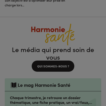
Son objectif est d’optimiser leur prise en
charge lors...
Le média qui prend soin de
vous
QUI SOMMES-NOUS ?
Le mag Harmonie Santé
Chaque trimestre, je retrouve un dossier
thématique, une fiche pratique, un vrai/faux,…