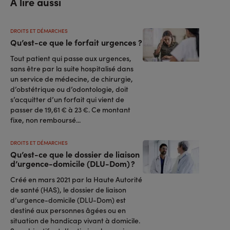
A lire aussi
DROITS ET DÉMARCHES
Qu’est-ce que le forfait urgences ?
Tout patient qui passe aux urgences,
sans être par la suite hospitalisé dans
un service de médecine, de chirurgie,
d’obstétrique ou d’odontologie, doit
s’acquitter d’un forfait qui vient de
passer de 19,61 € à 23 €. Ce montant
fixe, non remboursé...
DROITS ET DÉMARCHES
Qu’est-ce que le dossier de liaison
d’urgence-domicile (DLU-Dom) ?
Créé en mars 2021 par la Haute Autorité
de santé (HAS), le dossier de liaison
d’urgence-domicile (DLU-Dom) est
destiné aux personnes âgées ou en
situation de handicap vivant à domicile.