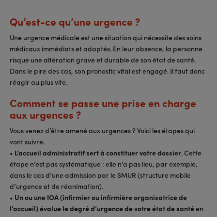
Qu’est-ce qu’une urgence ?
Une urgence médicale est une situation qui nécessite des soins
médicaux immédiats et adaptés. En leur absence, la personne
risque une altération grave et durable de son état de santé.
Dans le pire des cas, son pronostic vital est engagé. Il faut donc
réagir au plus vite.
Comment se passe une prise en charge
aux urgences ?
Vous venez d’être amené aux urgences ? Voici les étapes qui
vont suivre.
•
L’accueil administratif sert à constituer votre dossier
. Cette
étape n’est pas systématique : elle n’a pas lieu, par exemple,
dans le cas d’une admission par le SMUR (structure mobile
d’urgence et de réanimation).
•
Un ou une IOA (infirmier ou infirmière organisatrice de
l’accueil) évalue le degré d’urgence de votre état de santé
en