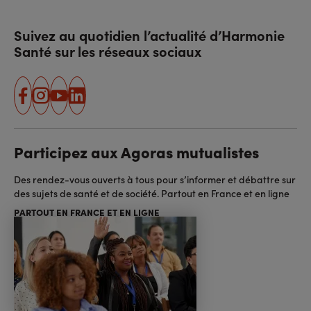
Suivez au quotidien l’actualité d’Harmonie
Santé sur les réseaux sociaux
facebook
instagram
youtube
linkedin
Participez aux Agoras mutualistes
Des rendez-vous ouverts à tous pour s’informer et débattre sur
des sujets de santé et de société. Partout en France et en ligne
PARTOUT EN FRANCE ET EN LIGNE