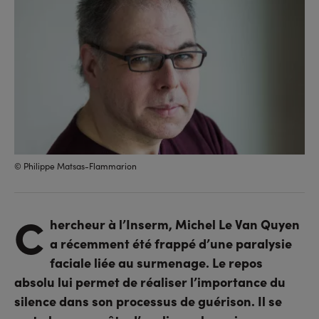
© Philippe Matsas-Flammarion
C
hercheur à l’Inserm, Michel Le Van Quyen
a récemment été frappé d’une paralysie
faciale liée au surmenage. Le repos
absolu lui permet de réaliser l’importance du
silence dans son processus de guérison. Il se