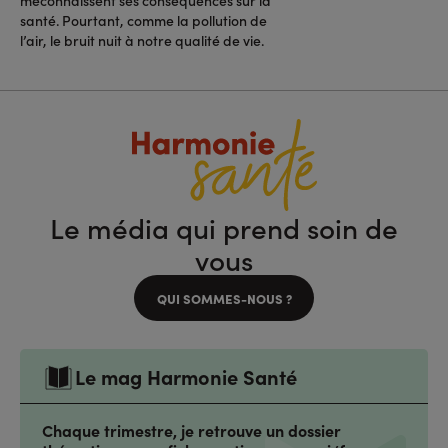
santé. Pourtant, comme la pollution de
l’air, le bruit nuit à notre qualité de vie.
Le média qui prend soin de
vous
QUI SOMMES-NOUS ?
Le mag Harmonie Santé
Chaque trimestre, je retrouve un dossier