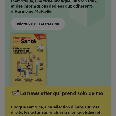
thématique, une fiche pratique, un vrai/faux,…
et des informations dédiées aux adhérents
d’Harmonie Mutuelle.
DÉCOUVRIR LE MAGAZINE
La newsletter qui prend soin de moi
Chaque semaine, une sélection d’infos sur mes
droits, les actus santé utiles à mon quotidien et