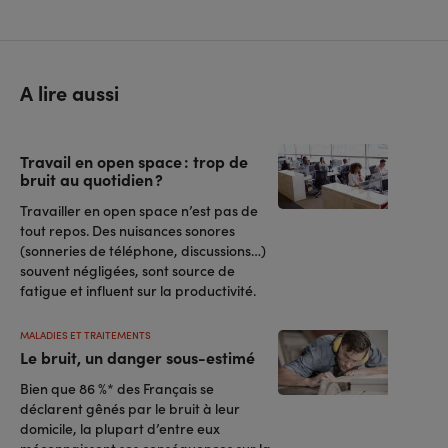
A lire aussi
Travail en open space : trop de
bruit au quotidien ?
Travailler en open space n’est pas de
tout repos. Des nuisances sonores
(sonneries de téléphone, discussions…)
souvent négligées, sont source de
fatigue et influent sur la productivité.
MALADIES ET TRAITEMENTS
Le bruit, un danger sous-estimé
Bien que 86 %* des Français se
déclarent gênés par le bruit à leur
domicile, la plupart d’entre eux
méconnaissent ses conséquences sur la