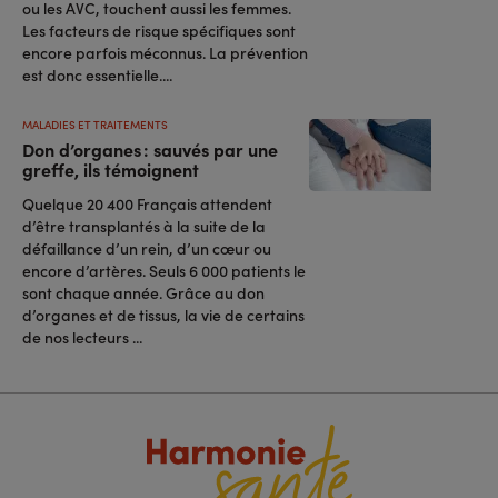
ou les AVC, touchent aussi les femmes.
Les facteurs de risque spécifiques sont
encore parfois méconnus. La prévention
est donc essentielle....
MALADIES ET TRAITEMENTS
Don d’organes : sauvés par une
greffe, ils témoignent
Quelque 20 400 Français attendent
d’être transplantés à la suite de la
défaillance d’un rein, d’un cœur ou
encore d’artères. Seuls 6 000 patients le
sont chaque année. Grâce au don
d’organes et de tissus, la vie de certains
de nos lecteurs ...