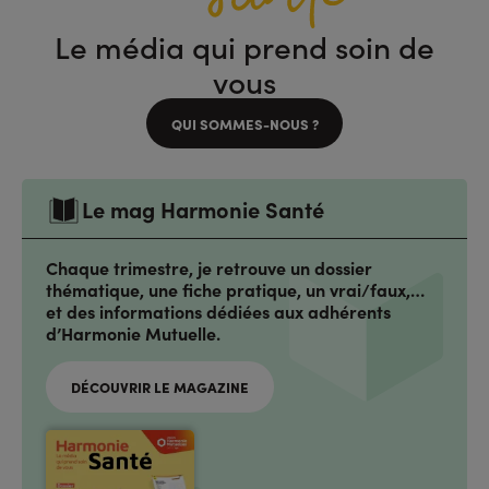
Le média qui prend soin de
vous
QUI SOMMES-NOUS ?
Le mag Harmonie Santé
Chaque trimestre, je retrouve un dossier
thématique, une fiche pratique, un vrai/faux,…
et des informations dédiées aux adhérents
d’Harmonie Mutuelle.
DÉCOUVRIR LE MAGAZINE