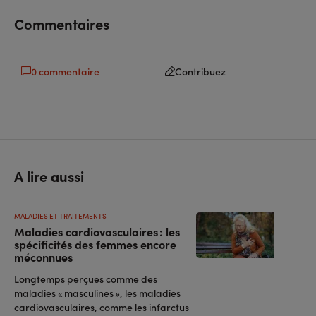
facebook
linkedin
Commentaires
0 commentaire
Contribuez
A lire aussi
MALADIES ET TRAITEMENTS
Maladies cardiovasculaires : les
spécificités des femmes encore
méconnues
Longtemps perçues comme des
maladies « masculines », les maladies
cardiovasculaires, comme les infarctus