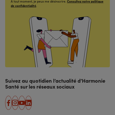
À tout moment, je peux me désinscrire.
Consultez notre politique
de confidentialité
.
Suivez au quotidien l’actualité d’Harmonie
Santé sur les réseaux sociaux
facebook
instagram
youtube
linkedin