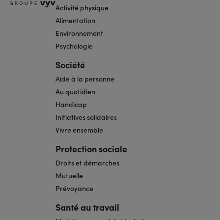
Activité physique
Alimentation
Environnement
Psychologie
Société
Aide à la personne
Au quotidien
Handicap
Initiatives solidaires
Vivre ensemble
Protection sociale
Droits et démarches
Mutuelle
Prévoyance
Santé au travail