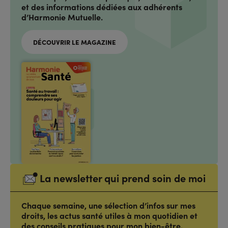
et des informations dédiées aux adhérents
d’Harmonie Mutuelle.
DÉCOUVRIR LE MAGAZINE
La newsletter qui prend soin de moi
Chaque semaine, une sélection d’infos sur mes
droits, les actus santé utiles à mon quotidien et
des conseils pratiques pour mon bien-être.