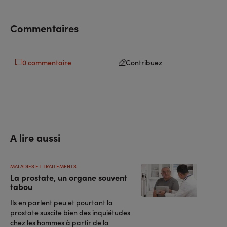
facebook
linkedin
Commentaires
0 commentaire
Contribuez
A lire aussi
MALADIES ET TRAITEMENTS
La prostate, un organe souvent
tabou
Ils en parlent peu et pourtant la
prostate suscite bien des inquiétudes
chez les hommes à partir de la