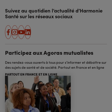
Suivez au quotidien l’actualité d’Harmonie
Santé sur les réseaux sociaux
facebook
instagram
youtube
linkedin
Participez aux Agoras mutualistes
Des rendez-vous ouverts à tous pour s’informer et débattre sur
des sujets de santé et de société. Partout en France et en ligne
PARTOUT EN FRANCE ET EN LIGNE