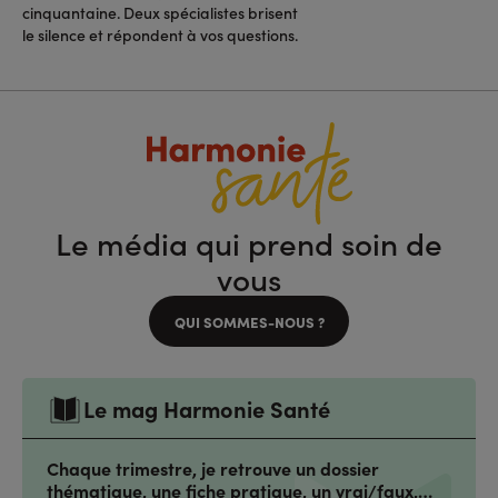
cinquantaine. Deux spécialistes brisent
le silence et répondent à vos questions.
Le média qui prend soin de
vous
QUI SOMMES-NOUS ?
Le mag Harmonie Santé
Chaque trimestre, je retrouve un dossier
thématique, une fiche pratique, un vrai/faux,…