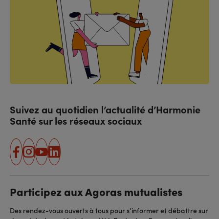
Suivez au quotidien l’actualité d’Harmonie
Santé sur les réseaux sociaux
facebook
instagram
youtube
linkedin
Participez aux Agoras mutualistes
Des rendez-vous ouverts à tous pour s’informer et débattre sur