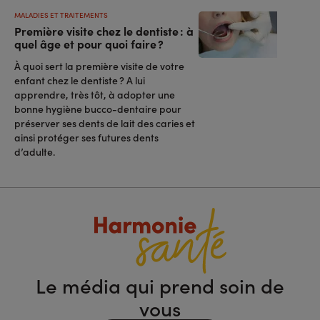
MALADIES ET TRAITEMENTS
Première visite chez le dentiste : à
quel âge et pour quoi faire ?
À quoi sert la première visite de votre
enfant chez le dentiste ? A lui
apprendre, très tôt, à adopter une
bonne hygiène bucco-dentaire pour
préserver ses dents de lait des caries et
ainsi protéger ses futures dents
d’adulte.
Le média qui prend soin de
vous