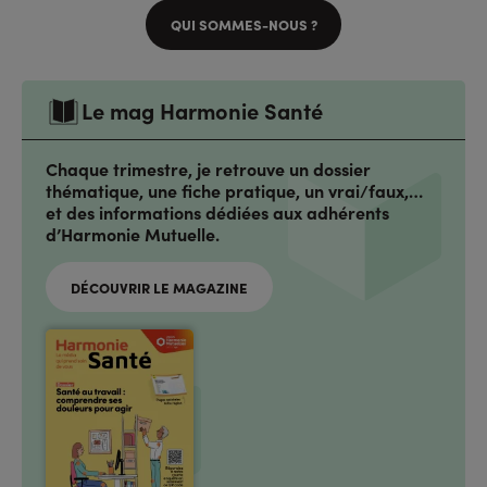
QUI SOMMES-NOUS ?
Le mag Harmonie Santé
Chaque trimestre, je retrouve un dossier
thématique, une fiche pratique, un vrai/faux,…
et des informations dédiées aux adhérents
d’Harmonie Mutuelle.
DÉCOUVRIR LE MAGAZINE