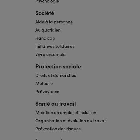
Psychologie
Société
Aide à la personne
Au quotidien
Handicap
Initiatives solidaires
Vivre ensemble
Protection sociale
Droits et démarches
Mutuelle
Prévoyance
Santé au travail
Maintien en emploi et inclusion
Organisation et évolution du travail
Prévention des risques