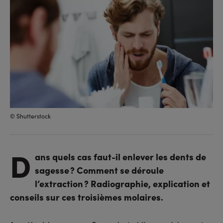
© Shutterstock
D
ans quels cas faut-il enlever les dents de
sagesse ? Comment se déroule
l’extraction ? Radiographie, explication et
conseils sur ces troisièmes molaires.