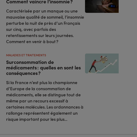
Comment vaincre l’insomnie ?
Caractérisée par un manque ou une
mauvaise qualité de sommeil, l’insomnie
perturbe la nuit de près d’un Français
sur cinq, avec parfois des
retentissements sur leurs journées.
Comment en venir à bout ?
MALADIES ET TRAITEMENTS
Surconsommation de
médicaments : quelles en sont les
conséquences ?
Si la France n’est plus la championne
d’Europe de la consommation de
médicaments, elle se distingue tout de
même par un recours excessif à
certaines molécules. Les ordonnances à
rallonge représentent également un
risque important pour les plus...