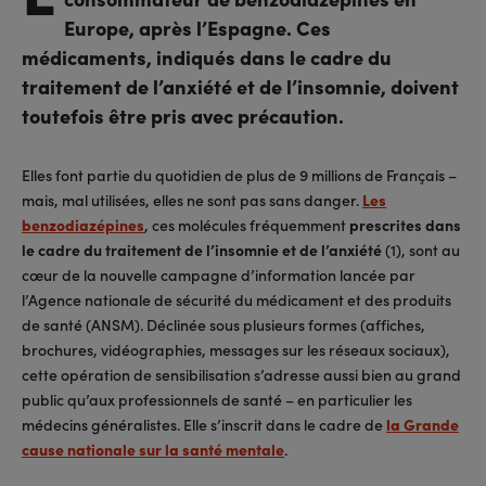
Europe, après l’Espagne. Ces
médicaments, indiqués dans le cadre du
traitement de l’anxiété et de l’insomnie, doivent
toutefois être pris avec précaution.
Elles font partie du quotidien de plus de 9 millions de Français –
mais, mal utilisées, elles ne sont pas sans danger.
Les
benzodiazépines
, ces molécules fréquemment
prescrites dans
le cadre du traitement de l’insomnie et de l’anxiété
(1), sont au
cœur de la nouvelle campagne d’information lancée par
l’Agence nationale de sécurité du médicament et des produits
de santé (ANSM). Déclinée sous plusieurs formes (affiches,
brochures, vidéographies, messages sur les réseaux sociaux),
cette opération de sensibilisation s’adresse aussi bien au grand
public qu’aux professionnels de santé – en particulier les
médecins généralistes. Elle s’inscrit dans le cadre de
la Grande
cause nationale sur la santé mentale
.