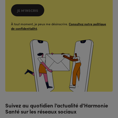
JE M'INSCRIS
À tout moment, je peux me désinscrire.
Consultez notre politique
de confidentialité
.
Suivez au quotidien l’actualité d’Harmonie
Santé sur les réseaux sociaux