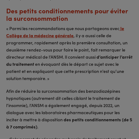
Des petits conditionnements pour éviter
la surconsommation
« Parmi les recommandations que nous partageons avec
le
Collège de la médecine générale
, il y a aussi celle de
programmer, rapidement après la première consultation, un
deuxième rendez-vous pour faire le point, fait remarquer le
directeur médical de l’ANSM. Il convient aussi
d’anticiper l’arrêt
du traitement
en évoquant dès le départ ce sujet avec le
patient et en expliquant que cette prescription n'est qu’une
solution temporaire. »
Afin de réduire la surconsommation des benzodiazépines
hypnotiques (autrement dit celles ciblant le traitement de
l’insomnie), l’ANSM a également engagé, depuis 2022, un
dialogue avec les laboratoires pharmaceutiques pour les
inciter à mettre à disposition
des petits conditionnements (de 5
à 7 comprimés)
.