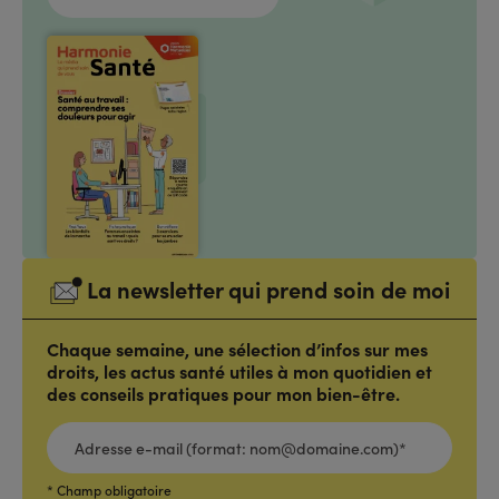
La newsletter qui prend soin de moi
Chaque semaine, une sélection d’infos sur mes
droits, les actus santé utiles à mon quotidien et
des conseils pratiques pour mon bien-être.
ADRESSE
E-
MAIL
(FORMAT:
NOM@DOMAINE.COM)*
*
* Champ obligatoire