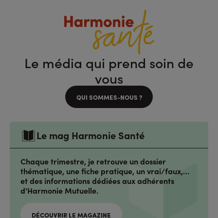
Le média qui prend soin de
vous
QUI SOMMES-NOUS ?
Le mag Harmonie Santé
Chaque trimestre, je retrouve un dossier
thématique, une fiche pratique, un vrai/faux,…
et des informations dédiées aux adhérents
d’Harmonie Mutuelle.
DÉCOUVRIR LE MAGAZINE