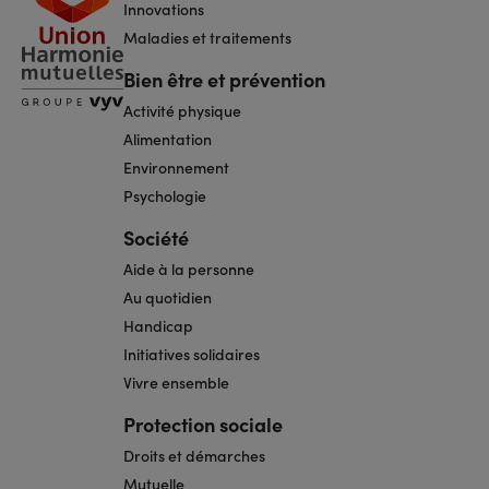
Innovations
Maladies et traitements
Bien être et prévention
Activité physique
Alimentation
Environnement
Psychologie
Société
Aide à la personne
Au quotidien
Handicap
Initiatives solidaires
Vivre ensemble
Protection sociale
Droits et démarches
Mutuelle