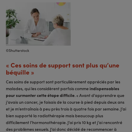
©Shutterstock
« Ces soins de support sont plus qu’une
béquille »
Ces soins de support sont particulièrement appréciés par les
malades, qui les considèrent parfois comme
indispensables
pour surmonter cette étape difficile
. « Avant d’apprendre que
j’avais un cancer, je faisais de la course à pied depuis deux ans
et je m’entraînais à peu près trois à quatre fois par semaine. J’ai
bien supporté la radiothérapie mais beaucoup plus
difficilement l’hormonothérapie. J’ai pris 10 kg et j’ai rencontré
des problèmes sexuels. J’ai donc décidé de recommencer à