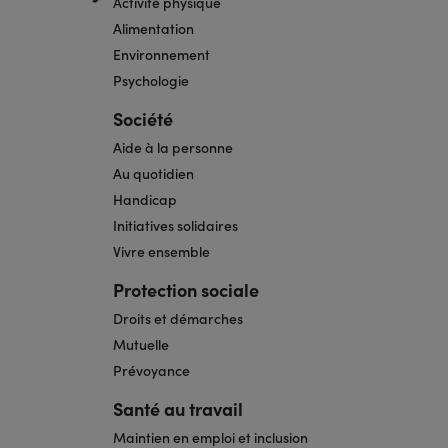
Activité physique
Alimentation
Environnement
Psychologie
Société
Aide à la personne
Au quotidien
Handicap
Initiatives solidaires
Vivre ensemble
Protection sociale
Droits et démarches
Mutuelle
Prévoyance
Santé au travail
Maintien en emploi et inclusion