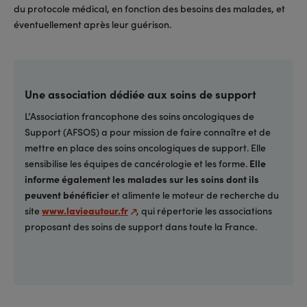
du protocole médical, en fonction des besoins des malades, et
éventuellement après leur guérison.
Une association dédiée aux soins de support
L’Association francophone des soins oncologiques de
Support (AFSOS) a pour mission de faire connaître et de
mettre en place des soins oncologiques de support. Elle
sensibilise les équipes de cancérologie et les forme.
Elle
informe également les malades sur les soins dont ils
peuvent bénéficier
et alimente le moteur de recherche du
site
www.lavieautour.fr
, qui répertorie les associations
proposant des soins de support dans toute la France.