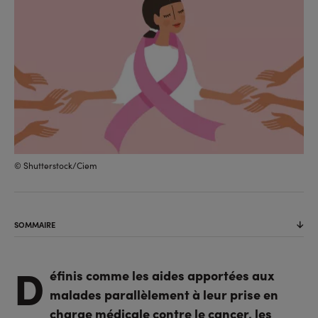
© Shutterstock/Ciem
SOMMAIRE
D
éfinis comme les aides apportées aux
malades parallèlement à leur prise en
charge médicale contre le cancer, les