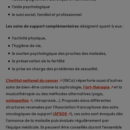
l’aide psychologique
le suivi social, familial et professionnel.
Les soins de support complémentaires
désignent quant à eux :
l’activité physique,
l’hygiène de vie,
le soutien psychologique des proches des malades,
la préservation de la fertilité
la prise en charge des problèmes de sexualité.
L’Institut national du cancer
(INCa) répertorie aussi d’autres
soins de bien-être comme la sophrologie,
l’art-thérapie
et la
musicothérapie ou des méthodes alternatives (yoga,
ostéopathie
, chiropraxie…). Proposés dans différentes
structures recensées par l’Association francophone des soins
oncologiques de support (
AFSOS
), ces soins sont évoqués dès
l’annonce de la maladie puis évalués régulièrement par
l’équipe médicale. Ils peuvent être conseillés durant l’ensemble