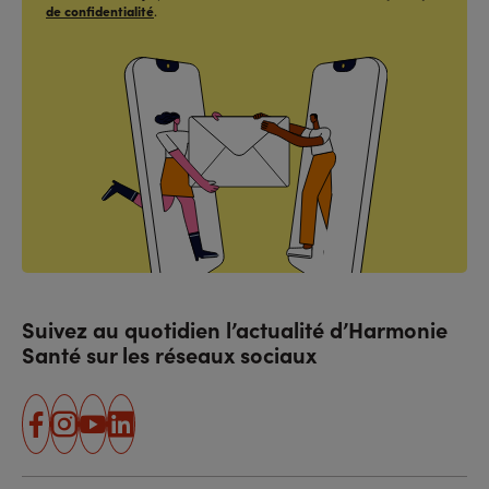
de confidentialité
.
Suivez au quotidien l’actualité d’Harmonie
Santé sur les réseaux sociaux
facebook
instagram
youtube
linkedin