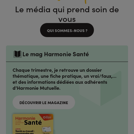
Le média qui prend soin de
vous
QUI SOMMES-NOUS ?
Le mag Harmonie Santé
Chaque trimestre, je retrouve un dossier
thématique, une fiche pratique, un vrai/faux,…
et des informations dédiées aux adhérents
d’Harmonie Mutuelle.
DÉCOUVRIR LE MAGAZINE