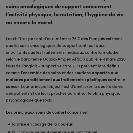
soins oncologiques de support concernent
l’activité physique, la nutrition, l’hygiène de vie
ou encore le moral.
Les chiffres parlent d’eux-mêmes : 76 % des Français estiment
que les soins oncologiques de support sont tout aussi
importants que les traitements médicaux contre la maladie,
selon le baromètre Odoxa/Amgen AFSOS publié le 4 mars 2020.
Issus de l’anglais « supportive care », ils peuvent être définis
comme
l’ensemble des soins et des soutiens apportés aux
malades parallèlement aux traitements spécifiques contre le
cancer
. Leur principal objectif est d’améliorer la qualité de vie
des patients et de leurs proches autant sur le plan physique,
psychologique que social.
Les principaux soins de confort
concernent :
la prise en charge de la douleur,
l’accompagnement diététique et nutritionnel,