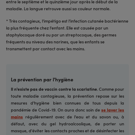
entre le septième et le quinzième jour après le début de la
maladie. La langue retrouve aussi sa couleur normale.
* Très contagieux, l'impétigo est l'infection cutanée bactérienne
la plus fréquente chez l'enfant. Elle est causée par un
staphylocoque doré ou par un streptocoque, des germes
fréquents au niveau des narines, que les enfants se
transmettent par contact avec les mains.
La prévention par l'hygiène
Il n'existe pas de vaccin contre la scarlatine
. Comme pour
toute maladie contagieuse, la prévention repose sur les
mesures d'hygiène bien connues de tous depuis la
pandémie de Covid-19. On aura donc soin de
se laver les
mains
régulièrement avec de l'eau et du savon ou, à
défaut, avec du gel hydroalcoolique, de porter un
masque, d'éviter les contacts proches et de désinfecter les