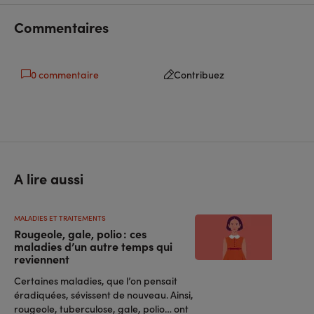
facebook
linkedin
Commentaires
0 commentaire
Contribuez
A lire aussi
MALADIES ET TRAITEMENTS
Rougeole, gale, polio : ces
maladies d’un autre temps qui
reviennent
Certaines maladies, que l’on pensait
éradiquées, sévissent de nouveau. Ainsi,
rougeole, tuberculose, gale, polio… ont