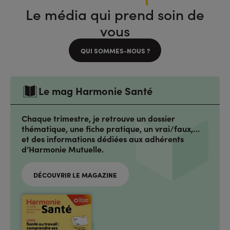
Le média qui prend soin de
vous
QUI SOMMES-NOUS ?
Le mag Harmonie Santé
Chaque trimestre, je retrouve un dossier
thématique, une fiche pratique, un vrai/faux,…
et des informations dédiées aux adhérents
d’Harmonie Mutuelle.
DÉCOUVRIR LE MAGAZINE