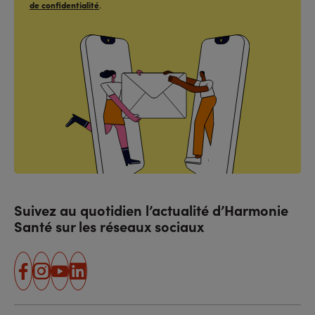
de confidentialité
.
Suivez au quotidien l’actualité d’Harmonie
Santé sur les réseaux sociaux
facebook
instagram
youtube
linkedin