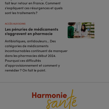
fait leur retour en France. Comment
s’expliquent ces résurgences et quels
sont les traitements ?
ACCÈS AUX SOINS
Les pénuries de médicaments
s’aggravent en pharmacie
Antibiotiques, antidouleurs… Des
catégories de médicaments
incontournables continuent de manquer
dans les pharmacies début 2024.
Pourquoi ces difficultés
d’approvisionnement et comment y
remédier ? On fait le point.