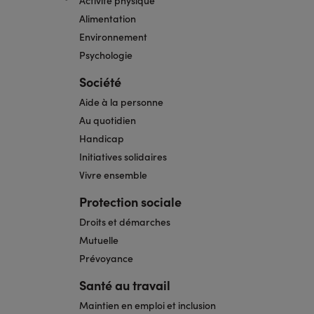
Alimentation
Environnement
Psychologie
Société
Aide à la personne
Au quotidien
Handicap
Initiatives solidaires
Vivre ensemble
Protection sociale
Droits et démarches
Mutuelle
Prévoyance
Santé au travail
Maintien en emploi et inclusion