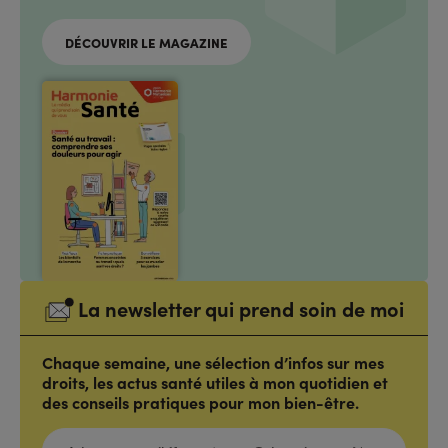
DÉCOUVRIR LE MAGAZINE
La newsletter qui prend soin de moi
Chaque semaine, une sélection d’infos sur mes
droits, les actus santé utiles à mon quotidien et
des conseils pratiques pour mon bien-être.
ADRESSE
E-