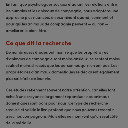
En tant que psychologues sociaux étudiant les relations entre
les humains et les animaux de compagnie, nous adoptons une
approche plus nuancée, en examinant quand, comment et
pour qui les animaux de compagnie peuvent — ou non —
améliorer le bien-être.
Ce que dit la recherche
De nombreuses études ont montré que les propriétaires
d’animaux de compagnie sont moins anxieux, se sentent moins
seuls et moins stressés que les personnes qui n’en ont pas. Les
propriétaires d’animaux domestiques se déclarent également
plus satisfaits de leur vie.
Ces études retiennent souvent notre attention, car elles font
écho à une croyance largement répandue : nos animaux
domestiques sont bons pour nous. Ce type de recherche
rassure et valide le lien profond que nous pouvons ressentir
avec nos compagnons. Mais elles ne montrent qu’un seul côté
de la médaille.