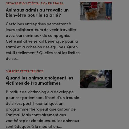
ORGANISATION ET ÉVOLUTION DU TRAVAIL
Animaux admis au travail : un
bien-être pour le salarié ?
Certaines entreprises permettent à
leurs collaborateurs de venir travailler
avec leurs animaux de compagnie.
Cette initiative serait bénéfique pour la
santé et la cohésion des équipes. Qu’en
est-il réellement ? Quelles sont les limites
de ce...
MALADIES ET TRAITEMENTS
Quand les animaux soignent les
victimes de traumatismes
L’Institut de victimologie a développé,
pour ses patients souffrant d’un trouble
de stress post-traumatique, un
programme thérapeutique autour de
l’animal. Mais contrairement aux
zoothérapies classiques, où les animaux
sont éduqués à la médiation,...