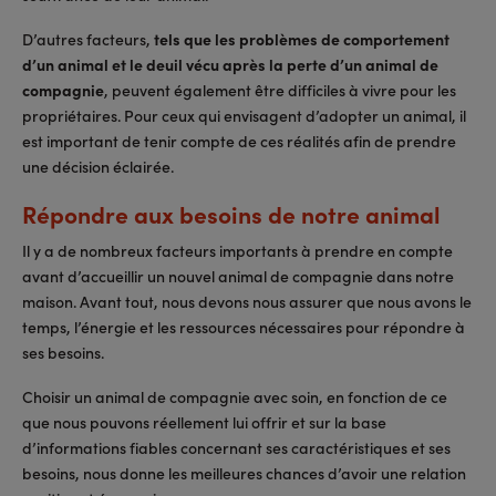
D’autres facteurs,
tels que les problèmes de comportement
d’un animal et le deuil vécu après la perte d’un animal de
compagnie
, peuvent également être difficiles à vivre pour les
propriétaires. Pour ceux qui envisagent d’adopter un animal, il
est important de tenir compte de ces réalités afin de prendre
une décision éclairée.
Répondre aux besoins de notre animal
Il y a de nombreux facteurs importants à prendre en compte
avant d’accueillir un nouvel animal de compagnie dans notre
maison. Avant tout, nous devons nous assurer que nous avons le
temps, l’énergie et les ressources nécessaires pour répondre à
ses besoins.
Choisir un animal de compagnie avec soin, en fonction de ce
que nous pouvons réellement lui offrir et sur la base
d’informations fiables concernant ses caractéristiques et ses
besoins, nous donne les meilleures chances d’avoir une relation