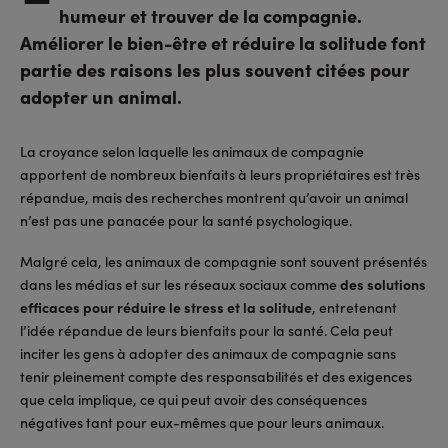
humeur et trouver de la compagnie.
Améliorer le bien-être et réduire la solitude font
partie des raisons les plus souvent citées pour
adopter un animal.
La croyance selon laquelle les animaux de compagnie
apportent de nombreux bienfaits à leurs propriétaires est très
répandue, mais des recherches montrent qu’avoir un animal
n’est pas une panacée pour la santé psychologique.
Malgré cela, les animaux de compagnie sont souvent présentés
dans les médias et sur les réseaux sociaux comme
des solutions
efficaces pour réduire le stress et la solitude
, entretenant
l’idée répandue de leurs bienfaits pour la santé. Cela peut
inciter les gens à adopter des animaux de compagnie sans
tenir pleinement compte des responsabilités et des exigences
que cela implique, ce qui peut avoir des conséquences
négatives tant pour eux-mêmes que pour leurs animaux.