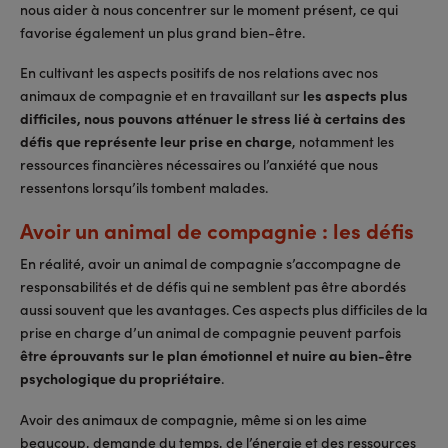
nous aider à nous concentrer sur le moment présent, ce qui
favorise également un plus grand bien-être.
En cultivant les aspects positifs de nos relations avec nos
animaux de compagnie et en travaillant sur
les aspects plus
difficiles, nous pouvons atténuer le stress lié à certains des
défis que représente leur prise en charge
, notamment les
ressources financières nécessaires ou l’anxiété que nous
ressentons lorsqu’ils tombent malades.
Avoir un animal de compagnie : les défis
En réalité, avoir un animal de compagnie s’accompagne de
responsabilités et de défis qui ne semblent pas être abordés
aussi souvent que les avantages. Ces aspects plus difficiles de la
prise en charge d’un animal de compagnie peuvent parfois
être éprouvants sur le plan émotionnel et nuire au bien-être
psychologique du propriétaire
.
Avoir des animaux de compagnie, même si on les aime
beaucoup, demande du temps, de l’énergie et des ressources