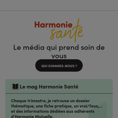
Le média qui prend soin de
vous
QUI SOMMES-NOUS ?
Le mag Harmonie Santé
Chaque trimestre, je retrouve un dossier
thématique, une fiche pratique, un vrai/faux,…
et des informations dédiées aux adhérents
d’Harmonie Mutuelle.