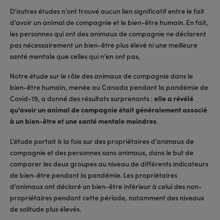
D’autres études n’ont trouvé aucun lien significatif entre le fait
d’avoir un animal de compagnie et le bien-être humain. En fait,
les personnes qui ont des animaux de compagnie ne déclarent
pas nécessairement un bien-être plus élevé ni une meilleure
santé mentale que celles qui n’en ont pas.
Notre étude sur le rôle des animaux de compagnie dans le
bien-être humain, menée au Canada pendant la pandémie de
Covid-19, a donné des résultats surprenants :
elle a révélé
qu’avoir un animal de compagnie était généralement associé
à un bien-être et une santé mentale moindres
.
L’étude portait à la fois sur des propriétaires d’animaux de
compagnie et des personnes sans animaux, dans le but de
comparer les deux groupes au niveau de différents indicateurs
de bien-être pendant la pandémie. Les propriétaires
d’animaux ont déclaré un bien-être inférieur à celui des non-
propriétaires pendant cette période, notamment des niveaux
de solitude plus élevés.