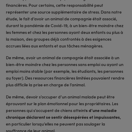
financières. Pour certains, cette responsabilité peut
représenter une source supplémentaire de stress. Dans notre
étude, le fait d’avoir un animal de compagnie était associé,
durant la pandémie de Covid-19, à un bien-être moindre chez
les femmes et chez les personnes ayant deux enfants ou plus à
la maison, des groupes déjà confrontés à des exigences
accrues liées aux enfants et aux tâches ménagères.
De même, avoir un animal de compagnie était associée à un
bien-être moindre chez les personnes sans emploi ou ayant un
emploi moins stable (par exemple, les étudiants, les personnes
au foyer). Des ressources financières limitées pouvaient rendre
plus difficile la prise en charge de l’animal.
De même, devoir s’occuper d’un animal malade peut être
éprouvant sur le plan émotionnel pour les propriétaires. Les
personnes qui s’occupent de chiens atteint
s d’une maladie
chronique déclarent se sentir désespérées et impuissantes
,
en particulier lorsqu’elles ne peuvent pas soulager la
souffrance de leur animal.