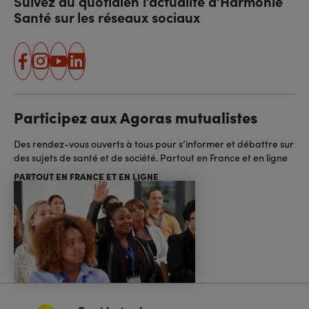
Suivez au quotidien l’actualité d’Harmonie
Santé sur les réseaux sociaux
facebook
instagram
youtube
linkedin
Participez aux Agoras mutualistes
Des rendez-vous ouverts à tous pour s’informer et débattre sur
des sujets de santé et de société. Partout en France et en ligne
PARTOUT EN FRANCE ET EN LIGNE