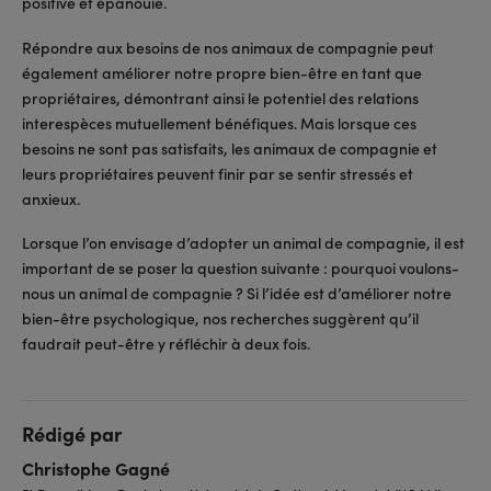
positive et épanouie.
Répondre aux besoins de nos animaux de compagnie peut
également améliorer notre propre bien-être en tant que
propriétaires, démontrant ainsi le potentiel des relations
interespèces mutuellement bénéfiques. Mais lorsque ces
besoins ne sont pas satisfaits, les animaux de compagnie et
leurs propriétaires peuvent finir par se sentir stressés et
anxieux.
Lorsque l’on envisage d’adopter un animal de compagnie, il est
important de se poser la question suivante : pourquoi voulons-
nous un animal de compagnie ? Si l’idée est d’améliorer notre
bien-être psychologique, nos recherches suggèrent qu’il
faudrait peut-être y réfléchir à deux fois.
Rédigé par
Christophe Gagné