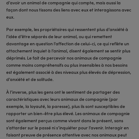
d’avoir un animal de compagnie qui compte, mais aussi la
façon dont nous tissons des liens avec eux et interagissons avec
eux.
Par exemple, les propriétaires qui ressentent plus d’anxiété à
l’idée d’être séparés de leur animal, ou qui remettent
davantage en question l’affection de celui-ci, ce qui reflète un
attachement inquiet à l’animal, disent également se sentir plus
déprimés. Le fait de percevoir nos animaux de compagnie
comme moins compréhensifs ou plus insensibles à nos besoins
est également associé à des niveaux plus élevés de dépression,
d’anxiété et de solitude.
À l’inverse, plus les gens ont le sentiment de partager des
caractéristiques avec leurs animaux de compagnie (par
exemple, la loyauté, la paresse), plus ils sont susceptibles de
rapporter un bien-être plus élevé. Les animaux de compagnie
sont également perçus comme vivant dans le présent, sans
s’attarder sur le passé ni s’inquiéter pour l’avenir. Interagir en
faisant preuve de présence attentive avec nos animaux peut