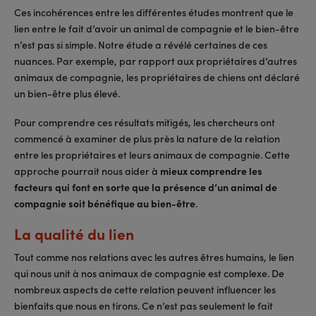
Ces incohérences entre les différentes études montrent que le
lien entre le fait d’avoir un animal de compagnie et le bien-être
n’est pas si simple. Notre étude a révélé certaines de ces
nuances. Par exemple, par rapport aux propriétaires d’autres
animaux de compagnie, les propriétaires de chiens ont déclaré
un bien-être plus élevé.
Pour comprendre ces résultats mitigés, les chercheurs ont
commencé à examiner de plus près la nature de la relation
entre les propriétaires et leurs animaux de compagnie. Cette
approche pourrait nous aider à
mieux comprendre les
facteurs qui font en sorte que la présence d’un animal de
compagnie soit bénéfique au bien-être
.
La qualité du lien
Tout comme nos relations avec les autres êtres humains, le lien
qui nous unit à nos animaux de compagnie est complexe. De
nombreux aspects de cette relation peuvent influencer les
bienfaits que nous en tirons. Ce n’est pas seulement le fait