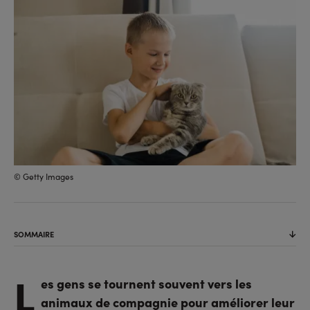
facebook
linkedin
© Getty Images
SOMMAIRE
L
es gens se tournent souvent vers les
animaux de compagnie pour améliorer leur