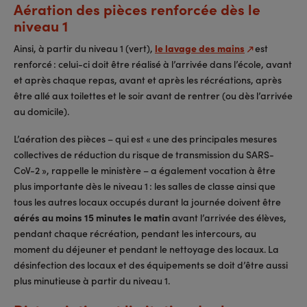
Aération des pièces renforcée dès le
niveau 1
Ainsi, à partir du niveau 1 (vert),
le lavage des mains
est
renforcé : celui-ci doit être réalisé à l’arrivée dans l’école, avant
et après chaque repas, avant et après les récréations, après
être allé aux toilettes et le soir avant de rentrer (ou dès l’arrivée
au domicile).
L’aération des pièces – qui est « une des principales mesures
collectives de réduction du risque de transmission du SARS-
CoV-2 », rappelle le ministère – a également vocation à être
plus importante dès le niveau 1 : les salles de classe ainsi que
tous les autres locaux occupés durant la journée doivent être
aérés au moins 15 minutes le matin
avant l’arrivée des élèves,
pendant chaque récréation, pendant les intercours, au
moment du déjeuner et pendant le nettoyage des locaux. La
désinfection des locaux et des équipements se doit d’être aussi
plus minutieuse à partir du niveau 1.