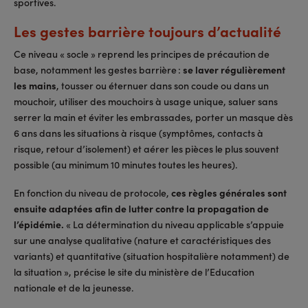
sportives.
Les gestes barrière toujours d’actualité
Ce niveau « socle » reprend les principes de précaution de
base, notamment les gestes barrière :
se laver régulièrement
les mains
, tousser ou éternuer dans son coude ou dans un
mouchoir, utiliser des mouchoirs à usage unique, saluer sans
serrer la main et éviter les embrassades, porter un masque dès
6 ans dans les situations à risque (symptômes, contacts à
risque, retour d’isolement) et aérer les pièces le plus souvent
possible (au minimum 10 minutes toutes les heures).
En fonction du niveau de protocole,
ces règles générales sont
ensuite adaptées afin de lutter contre la propagation de
l’épidémie.
« La détermination du niveau applicable s’appuie
sur une analyse qualitative (nature et caractéristiques des
variants) et quantitative (situation hospitalière notamment) de
la situation », précise le site du ministère de l’Education
nationale et de la jeunesse.