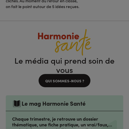
clichés. Au moment du retour en classe,
on fait le point autour de 5 idées reçues.
Le média qui prend soin de
vous
QUI SOMMES-NOUS ?
Le mag Harmonie Santé
Chaque trimestre, je retrouve un dossier
thématique, une fiche pratique, un vrai/faux,…