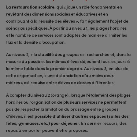
La restauration scolaire
, qui « joue un rôle fondamental en
revêtant des dimensions sociales et éducatives et en
contribuant à la réussite des élèves », fait également l’objet de
scénarios spécifiques. À partir du niveau 1, les plages horaires
et le nombre de services sont adaptés de manière à limiter les
flux et la densité d’occupation.
Au niveau 2, « la stabilité des groupes est recherchée et, dans la
mesure du possible, les mêmes élèves déjeunent tous les jours à
la même table dans le premier degré ». Au niveau 3, en plus de
cette organisation, « une distanciation d’au moins deux
mètres » est requise entre élèves de classes différentes.
À compter du niveau 2 (orange), lorsque l’étalement des plages
horaires ou l’organisation de plusieurs services ne permettent
pas de respecter la limitation du brassage entre groupes
d’élèves,
il est possible d’utiliser d’autres espaces (salles des
fêtes, gymnases, etc.) pour déjeuner
. En dernier recours, des
repas à emporter peuvent être proposés.