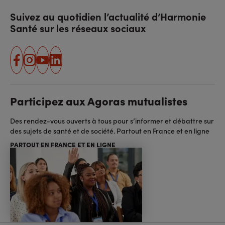
Suivez au quotidien l’actualité d’Harmonie
Santé sur les réseaux sociaux
facebook
instagram
youtube
linkedin
Participez aux Agoras mutualistes
Des rendez-vous ouverts à tous pour s’informer et débattre sur
des sujets de santé et de société. Partout en France et en ligne
PARTOUT EN FRANCE ET EN LIGNE