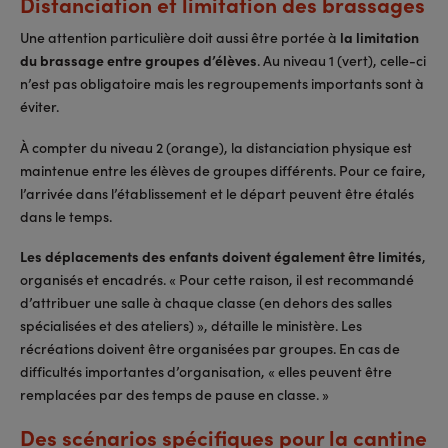
Distanciation et limitation des brassages
Une attention particulière doit aussi être portée à
la limitation
du brassage entre groupes d’élèves
. Au niveau 1 (vert), celle-ci
n’est pas obligatoire mais les regroupements importants sont à
éviter.
À compter du niveau 2 (orange), la distanciation physique est
maintenue entre les élèves de groupes différents. Pour ce faire,
l’arrivée dans l’établissement et le départ peuvent être étalés
dans le temps.
Les déplacements des enfants doivent également être limités
,
organisés et encadrés. « Pour cette raison, il est recommandé
d’attribuer une salle à chaque classe (en dehors des salles
spécialisées et des ateliers) », détaille le ministère. Les
récréations doivent être organisées par groupes. En cas de
difficultés importantes d’organisation, « elles peuvent être
remplacées par des temps de pause en classe. »
Des scénarios spécifiques pour la cantine