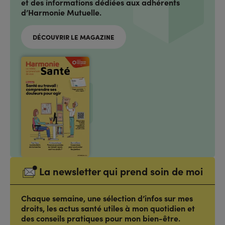
et des informations dédiées aux adhérents
d’Harmonie Mutuelle.
DÉCOUVRIR LE MAGAZINE
La newsletter qui prend soin de moi
Chaque semaine, une sélection d’infos sur mes
droits, les actus santé utiles à mon quotidien et
des conseils pratiques pour mon bien-être.