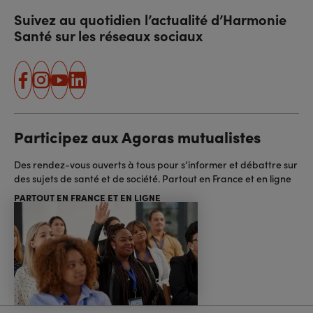
Suivez au quotidien l’actualité d’Harmonie
Santé sur les réseaux sociaux
facebook
instagram
youtube
linkedin
Participez aux Agoras mutualistes
Des rendez-vous ouverts à tous pour s’informer et débattre sur
des sujets de santé et de société. Partout en France et en ligne
PARTOUT EN FRANCE ET EN LIGNE