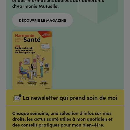
d’Harmonie Mutuelle.
DÉCOUVRIR LE MAGAZINE
La newsletter qui prend soin de moi
Chaque semaine, une sélection d’infos sur mes
droits, les actus santé utiles à mon quotidien et
des conseils pratiques pour mon bien-être.