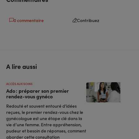
0 commentaire
Contribuez
A lire aussi
ACCÈS AUX SOINS
Ado : préparer son premier
rendez-vous gynéco
Redouté et souvent entouré d'idées
reçues, le premier rendez-vous chez le
gynécologue est une étape clé dans la
vie d’une femme. Entre appréhension,
pudeur et besoin de réponses, comment
aborder cette consultation