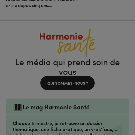
existe depuis cinq ans,...
Le média qui prend soin de
vous
QUI SOMMES-NOUS ?
Le mag Harmonie Santé
Chaque trimestre, je retrouve un dossier
thématique, une fiche pratique, un vrai/faux,…
et des informations dédiées aux adhérents