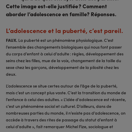
Cette image est-elle justifiée ? Comment
aborder l’adolescence en famille? Réponses.
L’adolescence et la puberté, c’est pareil.
FAUX.
La puberté est un phénomène physiologique. C’est
l’ensemble des changements biologiques qui nous font passer
du corps d’enfant à celui d’adulte : règles, développement des
seins chez les filles, mue de la voix, changement de la taille du
sexe chez les garçons, développement de la pilosité chez les
deux.
L’adolescence se situe certes autour de l’âge de la puberté,
mais c’est un concept plus vaste. C’est la transition du monde de
l’enfance à celui des adultes. « L’idée d’adolescence est récente,
c’est un phénomène social et culturel. D’ailleurs, dans de
nombreuses parties du monde, il n’existe pas d’adolescence, on
accède à travers des rites de passage du statut d’enfant à
celui d’adulte », fait remarquer Michel Fize, sociologue et