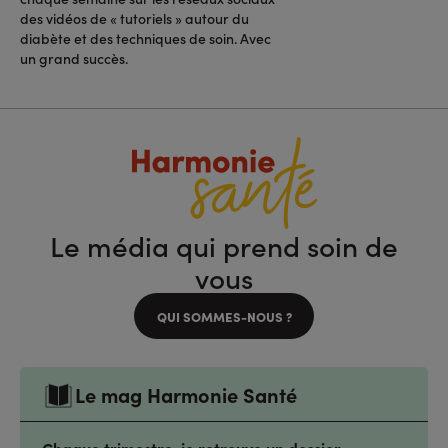
des vidéos de « tutoriels » autour du
diabète et des techniques de soin. Avec
un grand succès.
Le média qui prend soin de
vous
QUI SOMMES-NOUS ?
Le mag Harmonie Santé