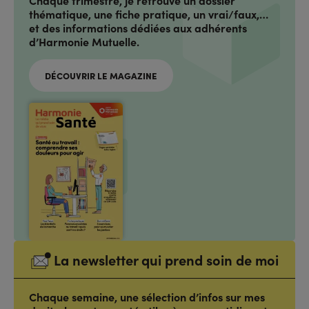
Chaque trimestre, je retrouve un dossier
thématique, une fiche pratique, un vrai/faux,…
et des informations dédiées aux adhérents
d’Harmonie Mutuelle.
DÉCOUVRIR LE MAGAZINE
La newsletter qui prend soin de moi
Chaque semaine, une sélection d’infos sur mes