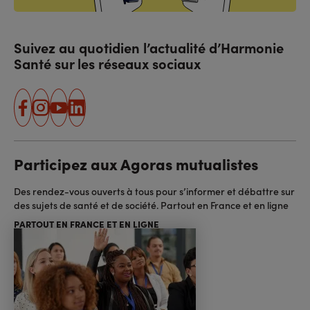
Suivez au quotidien l’actualité d’Harmonie
Santé sur les réseaux sociaux
facebook
instagram
youtube
linkedin
Participez aux Agoras mutualistes
Des rendez-vous ouverts à tous pour s’informer et débattre sur
des sujets de santé et de société. Partout en France et en ligne
PARTOUT EN FRANCE ET EN LIGNE