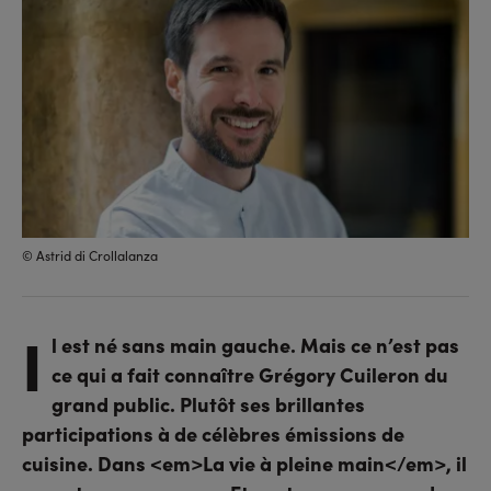
© Astrid di Crollalanza
I
l est né sans main gauche. Mais ce n’est pas
ce qui a fait connaître Grégory Cuileron du
grand public. Plutôt ses brillantes
participations à de célèbres émissions de
cuisine. Dans <em>La vie à pleine main</em>, il