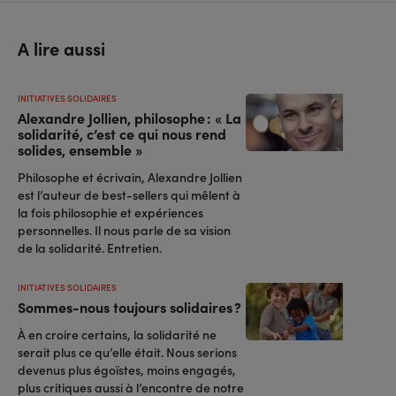
A lire aussi
INITIATIVES SOLIDAIRES
Alexandre Jollien, philosophe : « La
solidarité, c’est ce qui nous rend
solides, ensemble »
Philosophe et écrivain, Alexandre Jollien
est l’auteur de best-sellers qui mêlent à
la fois philosophie et expériences
personnelles. Il nous parle de sa vision
de la solidarité. Entretien.
INITIATIVES SOLIDAIRES
Sommes-nous toujours solidaires ?
À en croire certains, la solidarité ne
serait plus ce qu’elle était. Nous serions
devenus plus égoïstes, moins engagés,
plus critiques aussi à l’encontre de notre