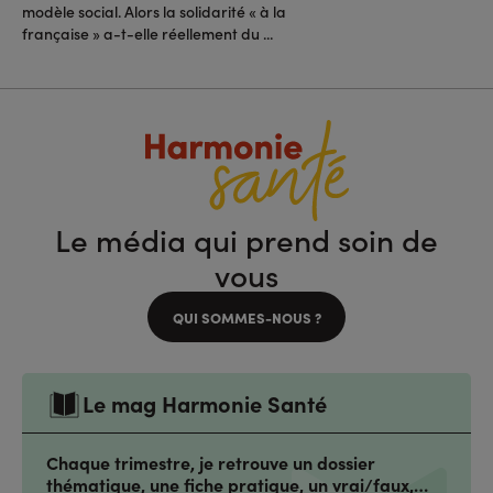
modèle social. Alors la solidarité « à la
française » a-t-elle réellement du ...
Le média qui prend soin de
vous
QUI SOMMES-NOUS ?
Le mag Harmonie Santé
Chaque trimestre, je retrouve un dossier
thématique, une fiche pratique, un vrai/faux,…