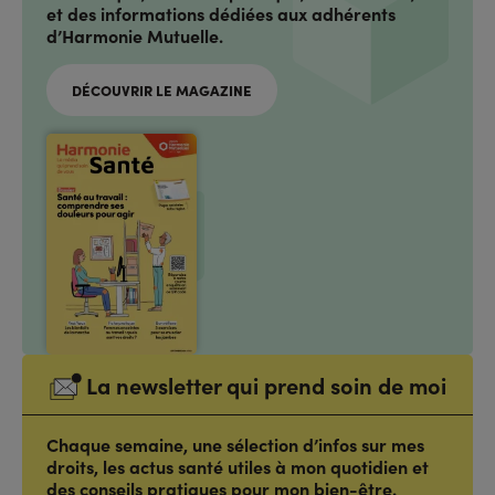
et des informations dédiées aux adhérents
d’Harmonie Mutuelle.
DÉCOUVRIR LE MAGAZINE
La newsletter qui prend soin de moi
Chaque semaine, une sélection d’infos sur mes
droits, les actus santé utiles à mon quotidien et
des conseils pratiques pour mon bien-être.