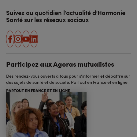
Suivez au quotidien l’actualité d’Harmonie
Santé sur les réseaux sociaux
facebook
instagram
youtube
linkedin
Participez aux Agoras mutualistes
Des rendez-vous ouverts à tous pour s’informer et débattre sur
des sujets de santé et de société. Partout en France et en ligne
PARTOUT EN FRANCE ET EN LIGNE