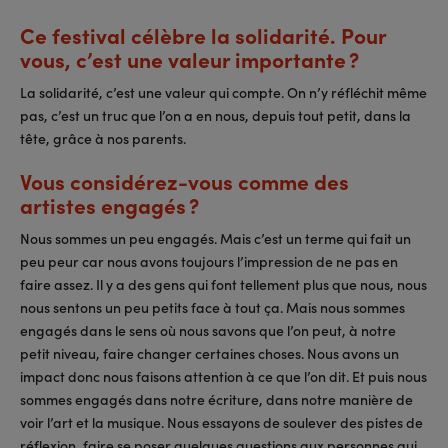
Ce festival célèbre la solidarité. Pour
vous, c’est une valeur importante ?
La solidarité, c’est une valeur qui compte. On n’y réfléchit même
pas, c’est un truc que l’on a en nous, depuis tout petit, dans la
tête, grâce à nos parents.
Vous considérez-vous comme des
artistes engagés ?
Nous sommes un peu engagés. Mais c’est un terme qui fait un
peu peur car nous avons toujours l’impression de ne pas en
faire assez. Il y a des gens qui font tellement plus que nous, nous
nous sentons un peu petits face à tout ça. Mais nous sommes
engagés dans le sens où nous savons que l’on peut, à notre
petit niveau, faire changer certaines choses. Nous avons un
impact donc nous faisons attention à ce que l’on dit. Et puis nous
sommes engagés dans notre écriture, dans notre manière de
voir l’art et la musique. Nous essayons de soulever des pistes de
réflexion, faire se poser quelques questions aux personnes qui