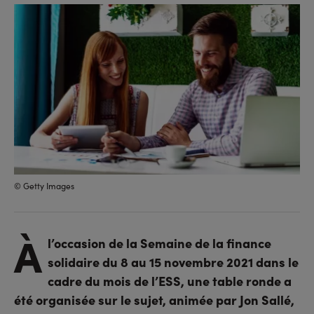
sur
sur
l'URL
facebook
linkedin
© Getty Images
À
l’occasion de la Semaine de la finance
solidaire du 8 au 15 novembre 2021 dans le
cadre du mois de l’ESS, une table ronde a
été organisée sur le sujet, animée par Jon Sallé,