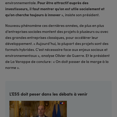
environnementale.
Pour être attractif auprès des
investisseurs, il faut montrer qu’on est utile socialement et
qu’on cherche toujours à innover
», insiste son président.
Nouveau phénomène ces dernières années, de plus en plus
d’entreprises sociales montent des projets à plusieurs ou avec
des grandes entreprises classiques, pour accélérer leur
développement. « Aujourd’hui, la plupart des projets sont des
formats hybrides. C’est nécessaire face aux enjeux sociaux et
environnementaux », analyse Olivier de Guerre. Et le président
de La Varappe de conclure : « On doit passer de la marge à la
norme ».
L’ESS doit peser dans les débats à venir