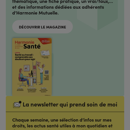
thématique, une fiche pratique, un vrai/faux,…
et des informations dédiées aux adhérents
d’Harmonie Mutuelle.
DÉCOUVRIR LE MAGAZINE
La newsletter qui prend soin de moi
Chaque semaine, une sélection d’infos sur mes
droits, les actus santé utiles à mon quotidien et