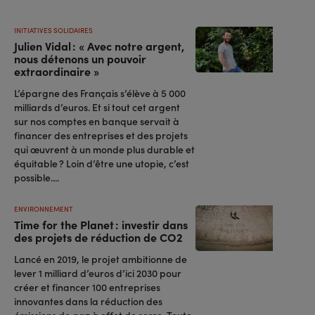
INITIATIVES SOLIDAIRES
Julien Vidal : « Avec notre argent,
nous détenons un pouvoir
extraordinaire »
L’épargne des Français s’élève à 5 000
milliards d’euros. Et si tout cet argent
sur nos comptes en banque servait à
financer des entreprises et des projets
qui œuvrent à un monde plus durable et
équitable ? Loin d’être une utopie, c’est
possible....
ENVIRONNEMENT
Time for the Planet : investir dans
des projets de réduction de CO2
Lancé en 2019, le projet ambitionne de
lever 1 milliard d’euros d’ici 2030 pour
créer et financer 100 entreprises
innovantes dans la réduction des