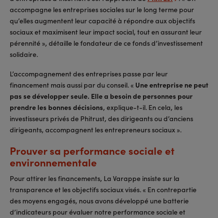
accompagne les entreprises sociales sur le long terme pour
qu’elles augmentent leur capacité à répondre aux objectifs
sociaux et maximisent leur impact social, tout en assurant leur
pérennité », détaille le fondateur de ce fonds d’investissement
solidaire.
L’accompagnement des entreprises passe par leur
financement mais aussi par du conseil. «
Une entreprise ne peut
pas se développer seule. Elle a besoin de personnes pour
prendre les bonnes décisions
, explique-t-il. En cela, les
investisseurs privés de Phitrust, des dirigeants ou d’anciens
dirigeants, accompagnent les entrepreneurs sociaux ».
Prouver sa performance sociale et
environnementale
Pour attirer les financements, La Varappe insiste sur la
transparence et les objectifs sociaux visés. « En contrepartie
des moyens engagés, nous avons développé une batterie
d’indicateurs pour évaluer notre performance sociale et