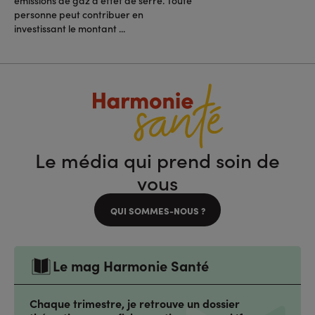
émissions de gaz à effet de serre. Toute
personne peut contribuer en
investissant le montant ...
Le média qui prend soin de
vous
QUI SOMMES-NOUS ?
Le mag Harmonie Santé
Chaque trimestre, je retrouve un dossier