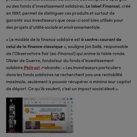
ou des fonds d’investissement solidaires.
Le label Finansol
, créé
en 1997, permet de distinguer ces produits et surtout de
garantir aux investisseurs que ceux-ci sont bien utilisés pour
des projets d’utilité sociale et environnementale.
« Le modèle de la finance solidaire est
à contre-courant de
celui de la finance classique
», souligne Jon Sallé, responsable
de l’Observatoire Fair (ex-Finansol) qui anime la table ronde.
Olivier de Guerre, fondateur du fonds d’investissement
solidaire
Phitrust
abonde : « Les investisseurs particuliers
dans les fonds solidaires ne recherchent pas une rentabilité
maximale, seulement à pouvoir récupérer a minima leur capital
de départ. Ce qu’ils veulent, c'est un impact social élevé ».