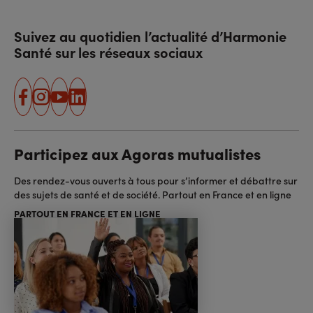
Suivez au quotidien l’actualité d’Harmonie
Santé sur les réseaux sociaux
facebook
instagram
youtube
linkedin
Participez aux Agoras mutualistes
Des rendez-vous ouverts à tous pour s’informer et débattre sur
des sujets de santé et de société. Partout en France et en ligne
PARTOUT EN FRANCE ET EN LIGNE