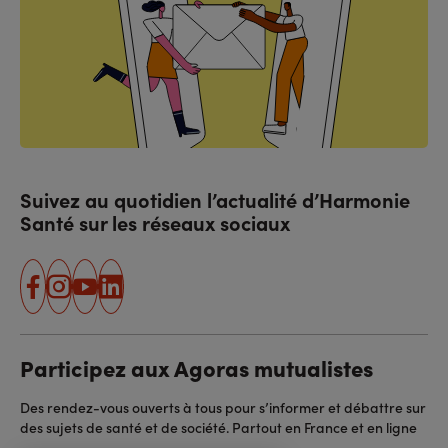
Suivez au quotidien l’actualité d’Harmonie
Santé sur les réseaux sociaux
facebook
instagram
youtube
linkedin
Participez aux Agoras mutualistes
Des rendez-vous ouverts à tous pour s’informer et débattre sur
des sujets de santé et de société. Partout en France et en ligne