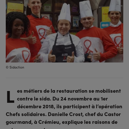
© Sidaction
L
es métiers de la restauration se mobilisent
contre le sida. Du 24 novembre au 1er
décembre 2018, ils participent à l’opération
Chefs solidaires. Danielle Crost, chef du Castor
gourmand, à Crémieu, explique les raisons de