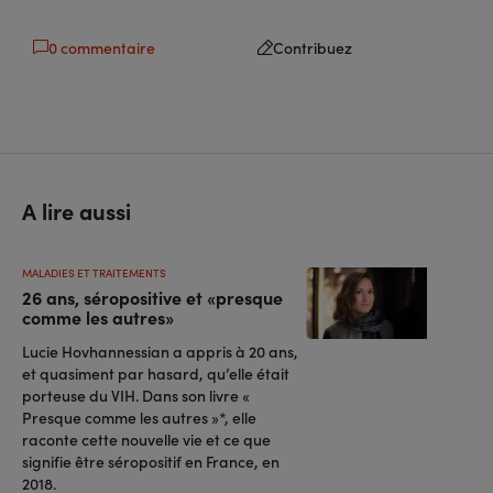
0 commentaire
Contribuez
A lire aussi
MALADIES ET TRAITEMENTS
26 ans, séropositive et «presque
comme les autres»
Lucie Hovhannessian a appris à 20 ans,
et quasiment par hasard, qu’elle était
porteuse du VIH. Dans son livre «
Presque comme les autres »*, elle
raconte cette nouvelle vie et ce que
signifie être séropositif en France, en
2018.