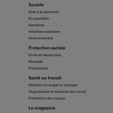
Société
Aide à la personne
Au quotidien
Handicap
Initiatives solidaires
Vivre ensemble
Protection sociale
Droits et démarches
Mutuelle
Prévoyance
Santé au travail
Maintien en emploi et inclusion
Organisation et évolution du travail
Prévention des risques
Le magazine