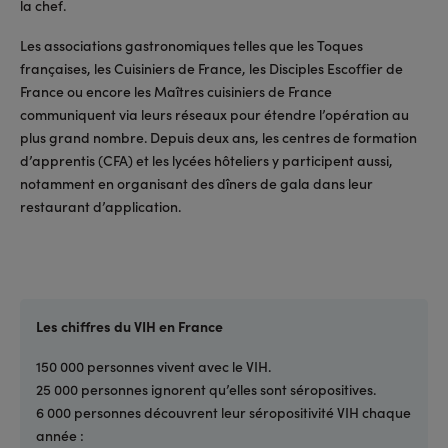
la chef.
Les associations gastronomiques telles que les Toques
françaises, les Cuisiniers de France, les Disciples Escoffier de
France ou encore les Maîtres cuisiniers de France
communiquent via leurs réseaux pour étendre l’opération au
plus grand nombre. Depuis deux ans, les centres de formation
d’apprentis (CFA) et les lycées hôteliers y participent aussi,
notamment en organisant des dîners de gala dans leur
restaurant d’application.
Les chiffres du VIH en France
150 000 personnes vivent avec le VIH.
25 000 personnes ignorent qu’elles sont séropositives.
6 000 personnes découvrent leur séropositivité VIH chaque
année :