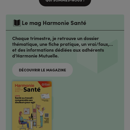
Le mag Harmonie Santé
Chaque trimestre, je retrouve un dossier
thématique, une fiche pratique, un vrai/faux,…
et des informations dédiées aux adhérents
d’Harmonie Mutuelle.
DÉCOUVRIR LE MAGAZINE