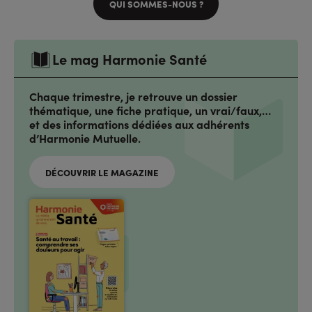
QUI SOMMES-NOUS ?
Le mag Harmonie Santé
Chaque trimestre, je retrouve un dossier
thématique, une fiche pratique, un vrai/faux,…
et des informations dédiées aux adhérents
d’Harmonie Mutuelle.
DÉCOUVRIR LE MAGAZINE