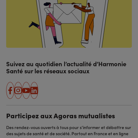
Suivez au quotidien l’actualité d’Harmonie
Santé sur les réseaux sociaux
facebook
instagram
youtube
linkedin
Participez aux Agoras mutualistes
Des rendez-vous ouverts à tous pour s’informer et débattre sur
des sujets de santé et de société. Partout en France et en ligne