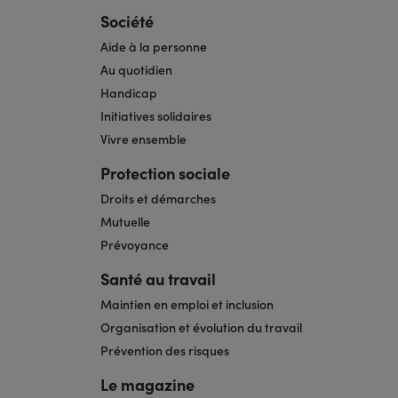
Société
Aide à la personne
Au quotidien
Handicap
Initiatives solidaires
Vivre ensemble
Protection sociale
Droits et démarches
Mutuelle
Prévoyance
Santé au travail
Maintien en emploi et inclusion
Organisation et évolution du travail
Prévention des risques
Le magazine