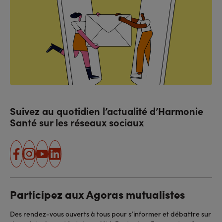
Suivez au quotidien l’actualité d’Harmonie
Santé sur les réseaux sociaux
facebook
instagram
youtube
linkedin
Participez aux Agoras mutualistes
Des rendez-vous ouverts à tous pour s’informer et débattre sur