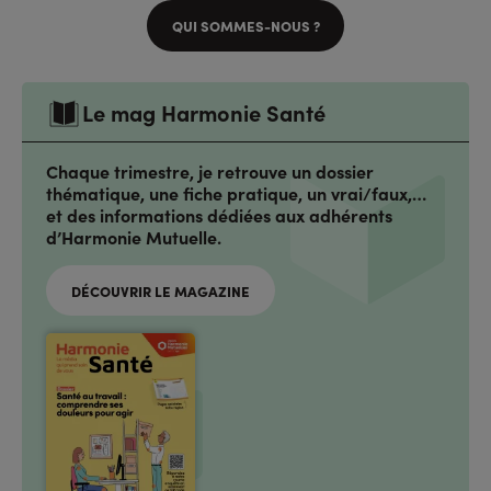
QUI SOMMES-NOUS ?
Le mag Harmonie Santé
Chaque trimestre, je retrouve un dossier
thématique, une fiche pratique, un vrai/faux,…
et des informations dédiées aux adhérents
d’Harmonie Mutuelle.
DÉCOUVRIR LE MAGAZINE