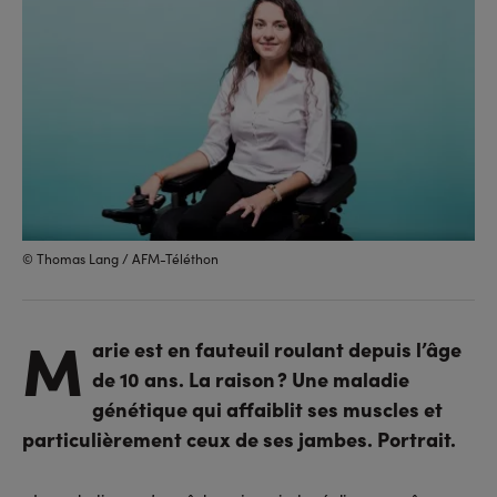
© Thomas Lang / AFM-Téléthon
M
arie est en fauteuil roulant depuis l’âge
de 10 ans. La raison ? Une maladie
génétique qui affaiblit ses muscles et
particulièrement ceux de ses jambes. Portrait.