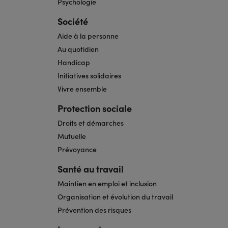
Psychologie
Société
Aide à la personne
Au quotidien
Handicap
Initiatives solidaires
Vivre ensemble
Protection sociale
Droits et démarches
Mutuelle
Prévoyance
Santé au travail
Maintien en emploi et inclusion
Organisation et évolution du travail
Prévention des risques