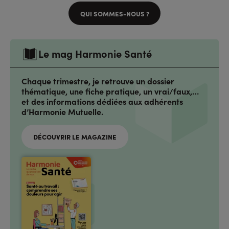
QUI SOMMES-NOUS ?
Le mag Harmonie Santé
Chaque trimestre, je retrouve un dossier
thématique, une fiche pratique, un vrai/faux,…
et des informations dédiées aux adhérents
d’Harmonie Mutuelle.
DÉCOUVRIR LE MAGAZINE