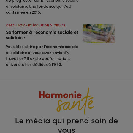
et solidaire. Une tendance qui s’est
confirmée en 2015.
ORGANISATION ET ÉVOLUTION DU TRAVAIL
Se former à l’économie sociale et
solidaire
Vous êtes attiré par l’économie sociale
et solidaire et vous avez envie d’y
travailler ? Il existe des formations
universitaires dédiées à l’ESS.
Le média qui prend soin de
vous