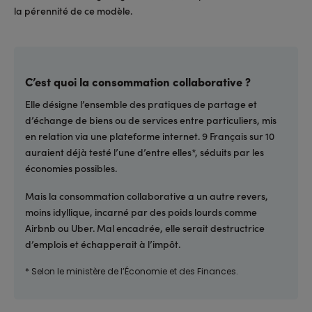
la pérennité de ce modèle.
C’est quoi la consommation collaborative ?
Elle désigne l’ensemble des pratiques de partage et
d’échange de biens ou de services entre particuliers, mis
en relation via une plateforme internet. 9 Français sur 10
auraient déjà testé l’une d’entre elles*, séduits par les
économies possibles.
Mais la consommation collaborative a un autre revers,
moins idyllique, incarné par des poids lourds comme
Airbnb ou Uber. Mal encadrée, elle serait destructrice
d’emplois et échapperait à l’impôt.
* Selon le ministère de l’Économie et des Finances.