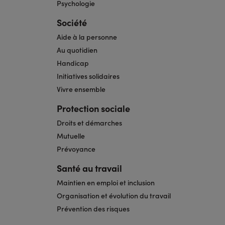
Psychologie
Société
Aide à la personne
Au quotidien
Handicap
Initiatives solidaires
Vivre ensemble
Protection sociale
Droits et démarches
Mutuelle
Prévoyance
Santé au travail
Maintien en emploi et inclusion
Organisation et évolution du travail
Prévention des risques