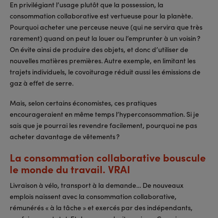
En privilégiant l’usage plutôt que la possession, la
consommation collaborative est vertueuse pour la planète.
Pourquoi acheter une perceuse neuve (qui ne servira que très
rarement) quand on peut la louer ou l’emprunter à un voisin ?
On évite ainsi de produire des objets, et donc d’utiliser de
nouvelles matières premières. Autre exemple, en limitant les
trajets individuels, le covoiturage réduit aussi les émissions de
gaz à effet de serre.
Mais, selon certains économistes, ces pratiques
encourageraient en même temps l’hyperconsommation. Si je
sais que je pourrai les revendre facilement, pourquoi ne pas
acheter davantage de vêtements ?
La consommation collaborative bouscule
le monde du travail. VRAI
Livraison à vélo, transport à la demande… De nouveaux
emplois naissent avec la consommation collaborative,
rémunérés « à la tâche » et exercés par des indépendants,