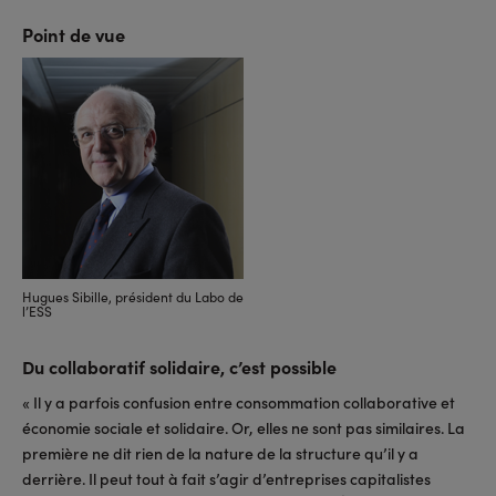
Point de vue
Hugues Sibille, président du Labo de
l’ESS
Du collaboratif solidaire, c’est possible
« Il y a parfois confusion entre consommation collaborative et
économie sociale et solidaire. Or, elles ne sont pas similaires. La
première ne dit rien de la nature de la structure qu’il y a
derrière. Il peut tout à fait s’agir d’entreprises capitalistes