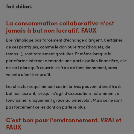
fait débat.
La consommation collaborative n’est
jamais à but non lucratif. FAUX
Elle n’implique pas forcément d’échange d’argent. Certaines
de ces pratiques, comme le don ou le troc (d’objets, de
temps…), sont totalement gratuites. Et même lorsque la
plateforme internet demande une participation financière, elle
ne sert alors qu’à couvrir les frais de fonctionnement, sans
volonté d’en tirer profit.
Les structures qui mènent ces initiatives peuvent donc être à
but non lucratif, lorsqu’il s’agit d’associations notamment, et
fonctionner uniquement grâce au bénévolat. Mais ce ne sont
pas forcément celles dont on parle le plus.
C’est bon pour l’environnement. VRAI et
FAUX