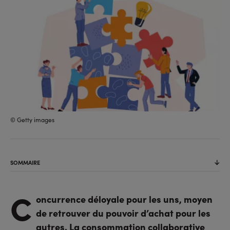
© Getty images
SOMMAIRE
C
oncurrence déloyale pour les uns, moyen
de retrouver du pouvoir d’achat pour les
autres. La consommation collaborative