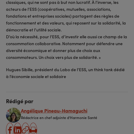
classiques, qui ne sont pas à but non lucratif. À l’inverse, les
acteurs de l’ESS (coopératives, mutuelles, associations,
fondations et entreprises sociales) partagent des règles de
fonctionnement et des valeurs, qui reposent sur la solidarité, la
démocratie et l’utilité sociale.
D’où la nécessité, pour l’ESS, d’investir elle aussi ce champ de la
consommation collaborative. Notamment pour défendre une
diversité économique et donner plus de choix aux
consommateurs. Un choix vers plus de solidarité. »
Hugues Sibille, président du Labo de l’ESS, un think tank dédié
à l’économie sociale et solidaire
Rédigé par
Angélique Pineau-Hamaguchi
Rédactrice en chef adjointe d’Harmonie Santé
partager
partager
Copier
Imprimer