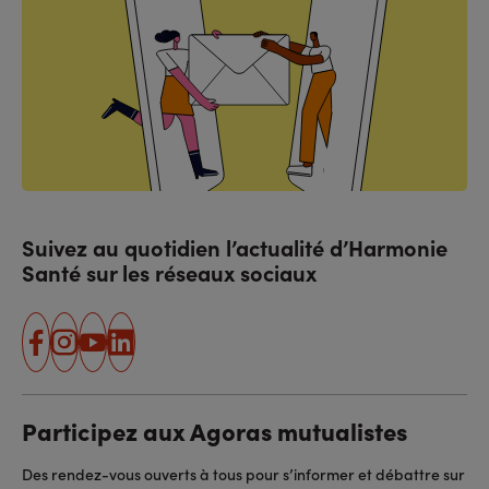
Suivez au quotidien l’actualité d’Harmonie
Santé sur les réseaux sociaux
facebook
instagram
youtube
linkedin
Participez aux Agoras mutualistes
Des rendez-vous ouverts à tous pour s’informer et débattre sur