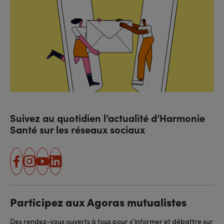
Suivez au quotidien l’actualité d’Harmonie
Santé sur les réseaux sociaux
facebook
instagram
youtube
linkedin
Participez aux Agoras mutualistes
Des rendez-vous ouverts à tous pour s’informer et débattre sur