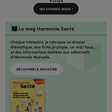
QUI SOMMES-NOUS ?
Le mag Harmonie Santé
Chaque trimestre, je retrouve un dossier
thématique, une fiche pratique, un vrai/faux,…
et des informations dédiées aux adhérents
d’Harmonie Mutuelle.
DÉCOUVRIR LE MAGAZINE