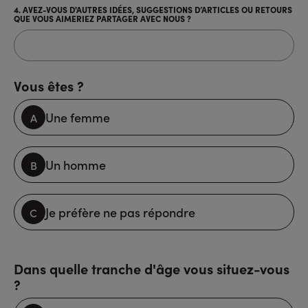
4. AVEZ-VOUS D'AUTRES IDÉES, SUGGESTIONS D’ARTICLES OU RETOURS
QUE VOUS AIMERIEZ PARTAGER AVEC NOUS ?
Vous êtes ?
Une femme
Un homme
Je préfère ne pas répondre
Dans quelle tranche d'âge vous situez-vous
?