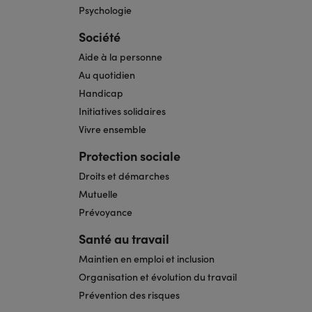
Psychologie
Société
Aide à la personne
Au quotidien
Handicap
Initiatives solidaires
Vivre ensemble
Protection sociale
Droits et démarches
Mutuelle
Prévoyance
Santé au travail
Maintien en emploi et inclusion
Organisation et évolution du travail
Prévention des risques