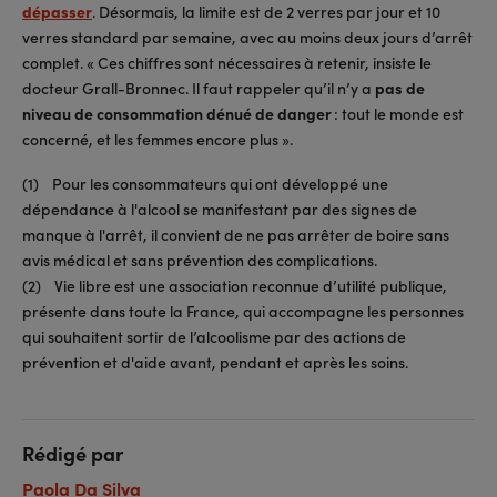
dépasser
. Désormais, la limite est de 2 verres par jour et 10
verres standard par semaine, avec au moins deux jours d’arrêt
complet. « Ces chiffres sont nécessaires à retenir, insiste le
docteur Grall-Bronnec. Il faut rappeler qu’il n’y a
pas de
niveau de consommation dénué de danger
: tout le monde est
concerné, et les femmes encore plus ».
(1) Pour les consommateurs qui ont développé une
dépendance à l'alcool se manifestant par des signes de
manque à l'arrêt, il convient de ne pas arrêter de boire sans
avis médical et sans prévention des complications.
(2) Vie libre est une association reconnue d’utilité publique,
présente dans toute la France, qui accompagne les personnes
qui souhaitent sortir de l’alcoolisme par des actions de
prévention et d'aide avant, pendant et après les soins.
Rédigé par
Paola Da Silva