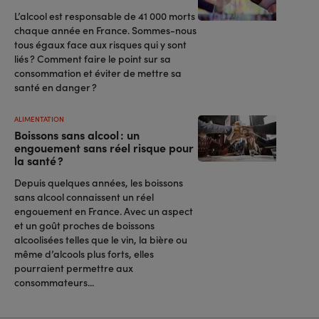
L’alcool est responsable de 41 000 morts
chaque année en France. Sommes-nous
tous égaux face aux risques qui y sont
liés ? Comment faire le point sur sa
consommation et éviter de mettre sa
santé en danger ?
ALIMENTATION
Boissons sans alcool : un
engouement sans réel risque pour
la santé ?
Depuis quelques années, les boissons
sans alcool connaissent un réel
engouement en France. Avec un aspect
et un goût proches de boissons
alcoolisées telles que le vin, la bière ou
même d’alcools plus forts, elles
pourraient permettre aux
consommateurs...