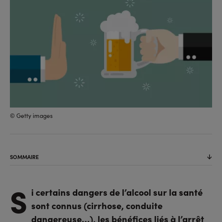
© Getty images
SOMMAIRE
S
i certains dangers de l’alcool sur la santé
sont connus (cirrhose, conduite
dangereuse…), les bénéfices liés à l’arrêt