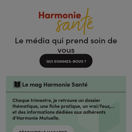
Le média qui prend soin de
vous
QUI SOMMES-NOUS ?
Le mag Harmonie Santé
Chaque trimestre, je retrouve un dossier
thématique, une fiche pratique, un vrai/faux,…
et des informations dédiées aux adhérents
d’Harmonie Mutuelle.