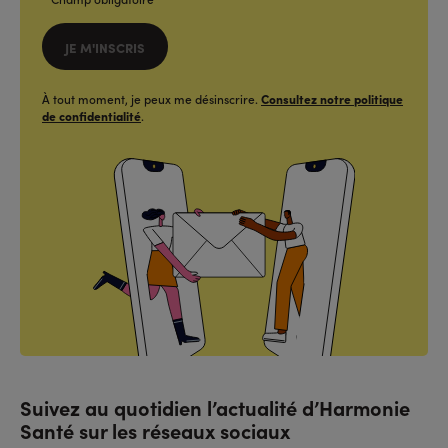
JE M'INSCRIS
À tout moment, je peux me désinscrire.
Consultez notre politique
de confidentialité
.
Suivez au quotidien l’actualité d’Harmonie
Santé sur les réseaux sociaux