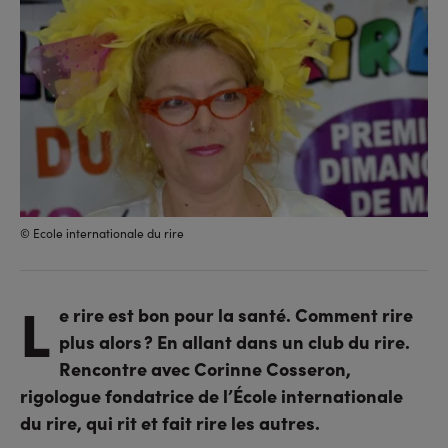
© Ecole internationale du rire
L
e rire est bon pour la santé. Comment rire
plus alors ? En allant dans un club du rire.
Rencontre avec Corinne Cosseron,
rigologue fondatrice de l’École internationale
du rire, qui rit et fait rire les autres.