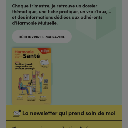
Chaque trimestre, je retrouve un dossier
thématique, une fiche pratique, un vrai/faux,…
et des informations dédiées aux adhérents
d’Harmonie Mutuelle.
DÉCOUVRIR LE MAGAZINE
La newsletter qui prend soin de moi