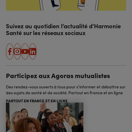
Suivez au quotidien l’actualité d’Harmonie
Santé sur les réseaux sociaux
facebook
instagram
youtube
linkedin
Participez aux Agoras mutualistes
Des rendez-vous ouverts à tous pour s’informer et débattre sur
des sujets de santé et de société. Partout en France et en ligne
PARTOUT EN FRANCE ET EN LIGNE