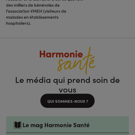
des milliers de bénévoles de
l’association VMEH (visiteurs de
malades en établissements
hospitaliers).
Le média qui prend soin de
vous
QUI SOMMES-NOUS ?
Le mag Harmonie Santé